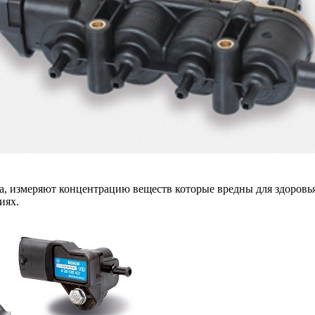
а, измеряют концентрацию веществ которые вредны для здоровья 
иях.