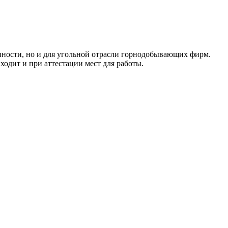
енности, но и для угольной отрасли горнодобывающих фирм.
ходит и при аттестации мест для работы.