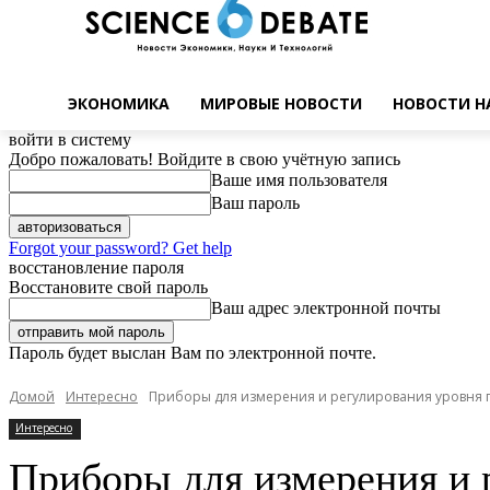
ЭКОНОМИКА
МИРОВЫЕ НОВОСТИ
НОВОСТИ Н
войти в систему
Добро пожаловать! Войдите в свою учётную запись
Ваше имя пользователя
Ваш пароль
Forgot your password? Get help
восстановление пароля
Восстановите свой пароль
Ваш адрес электронной почты
Пароль будет выслан Вам по электронной почте.
Домой
Интересно
Приборы для измерения и регулирования уровня га
Интересно
Приборы для измерения и 