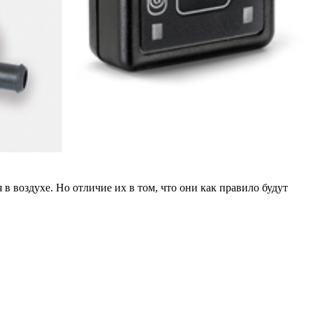
в воздухе. Но отличие их в том, что они как правило будут