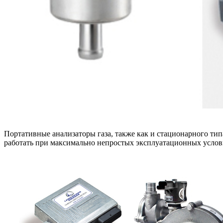
Портативные анализаторы газа, также как и стационарного тип
работать при максимально непростых эксплуатационных услов