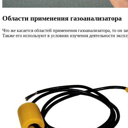
Области применения газоанализатора
Что же касается областей применения газоанализатора, то он
Также его используют в условиях изучения деятельности экспл