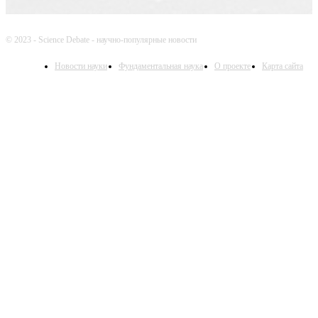
© 2023 - Science Debate - научно-популярные новости
Новости науки
Фундаментальная наука
О проекте
Карта сайта