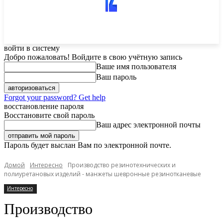
войти в систему
Добро пожаловать! Войдите в свою учётную запись
Ваше имя пользователя
Ваш пароль
Forgot your password? Get help
восстановление пароля
Восстановите свой пароль
Ваш адрес электронной почты
Пароль будет выслан Вам по электронной почте.
Домой
Интересно
Производство резинотехнических и
полиуретановых изделий - манжеты шевронные резинотканевые
Интересно
Производство