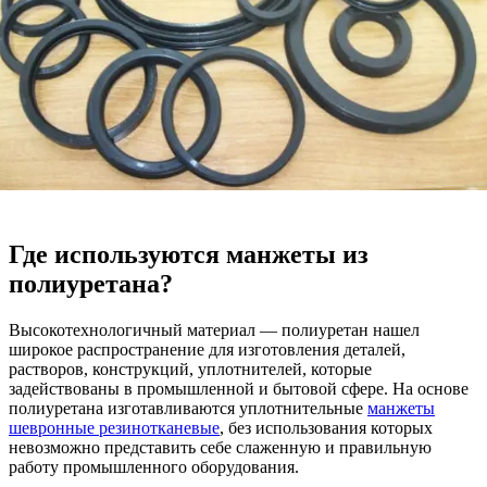
Где используются манжеты из
полиуретана?
Высокотехнологичный материал — полиуретан нашел
широкое распространение для изготовления деталей,
растворов, конструкций, уплотнителей, которые
задействованы в промышленной и бытовой сфере. На основе
полиуретана изготавливаются уплотнительные
манжеты
шевронные резинотканевые
, без использования которых
невозможно представить себе слаженную и правильную
работу промышленного оборудования.