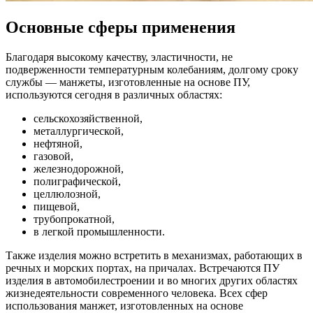
Основные сферы применения
Благодаря высокому качеству, эластичности, не
подверженности температурным колебаниям, долгому сроку
службы — манжеты, изготовленные на основе ПУ,
используются сегодня в различных областях:
сельскохозяйственной,
металлургической,
нефтяной,
газовой,
железнодорожной,
полиграфической,
целлюлозной,
пищевой,
трубопрокатной,
в легкой промышленности.
Также изделия можно встретить в механизмах, работающих в
речных и морских портах, на причалах. Встречаются ПУ
изделия в автомобилестроении и во многих других областях
жизнедеятельности современного человека. Всех сфер
использования манжет, изготовленных на основе