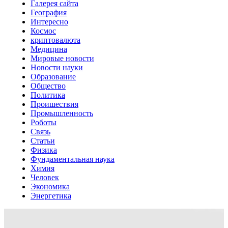
Галерея сайта
География
Интересно
Космос
криптовалюта
Медицина
Мировые новости
Новости науки
Образование
Общество
Политика
Проишествия
Промышленность
Роботы
Связь
Статьи
Физика
Фундаментальная наука
Химия
Человек
Экономика
Энергетика