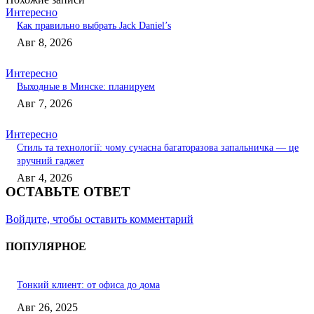
Интересно
Как правильно выбрать Jack Daniel’s
Авг 8, 2026
Интересно
Выходные в Минске: планируем
Авг 7, 2026
Интересно
Стиль та технології: чому сучасна багаторазова запальничка — це
зручний гаджет
Авг 4, 2026
ОСТАВЬТЕ ОТВЕТ
Войдите, чтобы оставить комментарий
ПОПУЛЯРНОЕ
Тонкий клиент: от офиса до дома
Авг 26, 2025