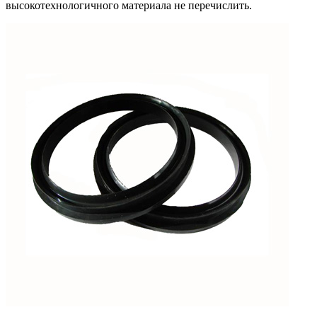
высокотехнологичного материала не перечислить.