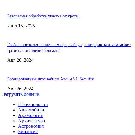
Безопасная обработка участка от крота
Июл 15, 2025
Глобальное потепление — мифы, заблуждения, факты и чем может
грозить потепление климата
Авг 26, 2024
Бронированные автомобили Audi A8 L Security
Авг 26, 2024
Загрузить больше
IT-технологии
Автомобили
Археология
Архитектура
Астрономия
Биология