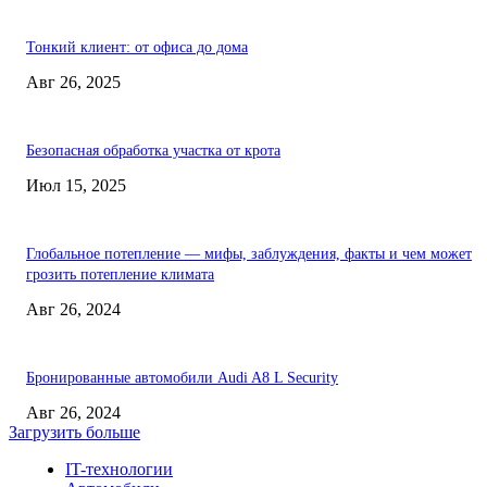
Тонкий клиент: от офиса до дома
Авг 26, 2025
Безопасная обработка участка от крота
Июл 15, 2025
Глобальное потепление — мифы, заблуждения, факты и чем может
грозить потепление климата
Авг 26, 2024
Бронированные автомобили Audi A8 L Security
Авг 26, 2024
Загрузить больше
IT-технологии