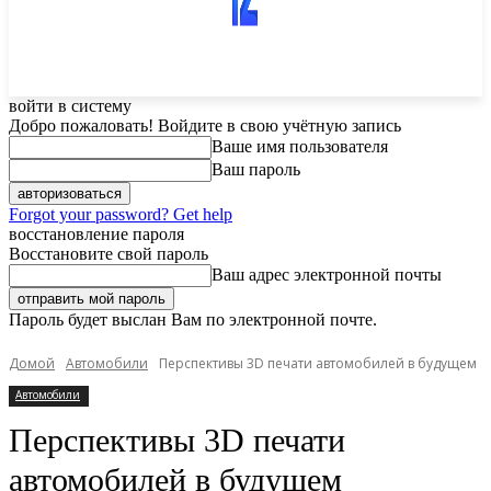
войти в систему
Добро пожаловать! Войдите в свою учётную запись
Ваше имя пользователя
Ваш пароль
Forgot your password? Get help
восстановление пароля
Восстановите свой пароль
Ваш адрес электронной почты
Пароль будет выслан Вам по электронной почте.
Домой
Автомобили
Перспективы 3D печати автомобилей в будущем
Автомобили
Перспективы 3D печати
автомобилей в будущем