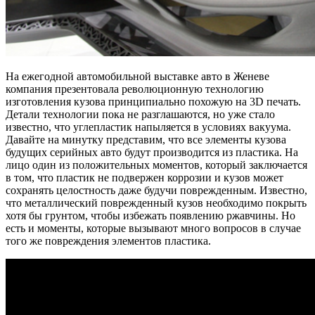
На ежегодной автомобильной выставке авто в Женеве
компания презентовала революционную технологию
изготовления кузова принципиально похожую на 3D печать.
Детали технологии пока не разглашаются, но уже стало
известно, что углепластик напыляется в условиях вакуума.
Давайте на минутку представим, что все элементы кузова
будущих серийных авто будут производится из пластика. На
лицо один из положительных моментов, который заключается
в том, что пластик не подвержен коррозии и кузов может
сохранять целостность даже будучи поврежденным. Известно,
что металлический поврежденный кузов необходимо покрыть
хотя бы грунтом, чтобы избежать появлению ржавчины. Но
есть и моменты, которые вызывают много вопросов в случае
того же повреждения элементов пластика.