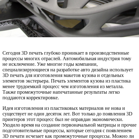
Сегодня 3D печать глубоко проникает в производственные
процессы многих отраслей. Автомобильная индустрия тому
не исключение. Уже многие годы компании,
специализирующиеся на разработке авто дизайна использует
3D печать для изготовления макетов кузова и отдельных
элементов экстерьера. Печать элементов кузова из пластика
менее трудоемкий процесс чем изготовления из металла.
Также промежуточные напечатанные результаты легко
поддаются корректировке.
Идея изготовления из пластиковых материалов не нова и
существует не один десяток лет. Вот только до появления 3D
принтеров этот процесс был не оправдан экономически.
Уходило время на создание первоначальной матрицы и прочие
подготовительные процессы, которые сегодня с появлением
3D печати исчезает как промежуточные процессы. Можно ли