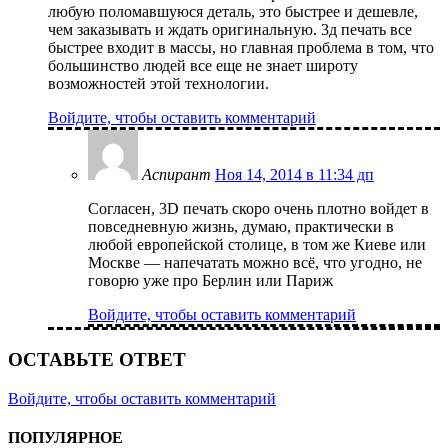
любую поломавшуюся деталь, это быстрее и дешевле,
чем заказывать и ждать оригинальную. 3д печать все
быстрее входит в массы, но главная проблема в том, что
большинство людей все еще не знает широту
возможностей этой технологии.
Войдите, чтобы оставить комментарий
Аспирант
Ноя 14, 2014 в 11:34 дп
Согласен, 3D печать скоро очень плотно войдет в
повседневную жизнь, думаю, практически в
любой европейской столице, в том же Киеве или
Москве — напечатать можно всё, что угодно, не
говорю уже про Берлин или Париж
Войдите, чтобы оставить комментарий
ОСТАВЬТЕ ОТВЕТ
Войдите, чтобы оставить комментарий
ПОПУЛЯРНОЕ