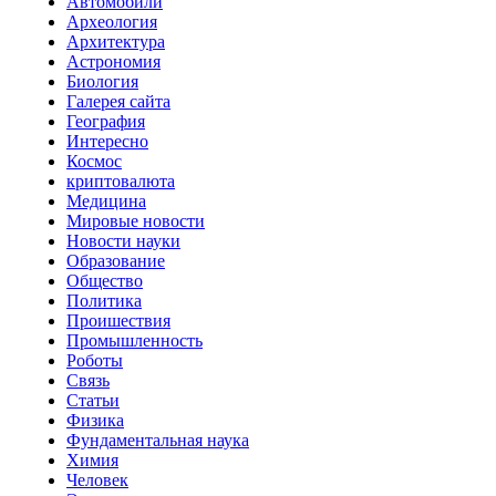
Автомобили
Археология
Архитектура
Астрономия
Биология
Галерея сайта
География
Интересно
Космос
криптовалюта
Медицина
Мировые новости
Новости науки
Образование
Общество
Политика
Проишествия
Промышленность
Роботы
Связь
Статьи
Физика
Фундаментальная наука
Химия
Человек