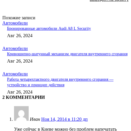
Похожие записи
Автомобили
Бронированные автомобили Audi A8 L Security
Авг 26, 2024
Автомобили
Кривошипно-шатунный механизм двигателя внутреннего сгорания
Авг 26, 2024
Автомобили
Работа четырехтактного двигателя внутреннего сгорания —
устройство и принцип действия
Авг 26, 2024
2 КОММЕНТАРИИ
Иван
Ноя 14, 2014 в 11:20 дп
Уже сейчас в Киеве можно без проблем напечатать