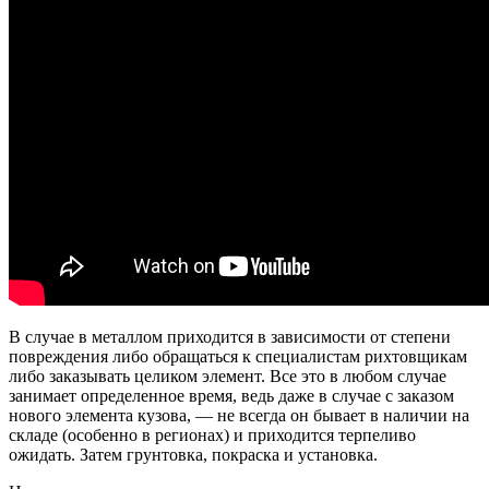
В случае в металлом приходится в зависимости от степени
повреждения либо обращаться к специалистам рихтовщикам
либо заказывать целиком элемент. Все это в любом случае
занимает определенное время, ведь даже в случае с заказом
нового элемента кузова, — не всегда он бывает в наличии на
складе (особенно в регионах) и приходится терпеливо
ожидать. Затем грунтовка, покраска и установка.