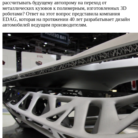
рассчитывать будущему автопрому на переход от
металлических кузовов к полимерным, изготовленных 3D
роботами? Ответ на этот вопрос представила компания
EDAG, которая на протяжении 40 лет разрабатывает дизайн
автомобилей ведущим производителям.