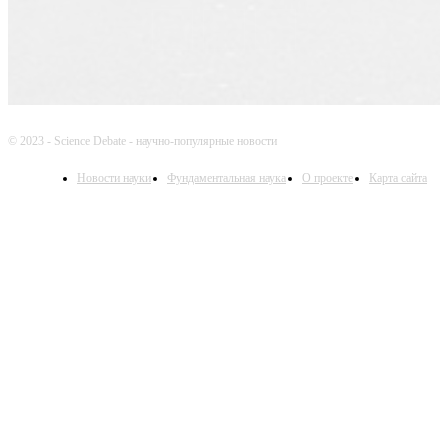
© 2023 - Science Debate - научно-популярные новости
Новости науки
Фундаментальная наука
О проекте
Карта сайта