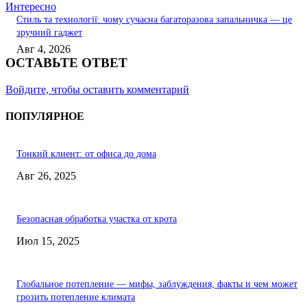
Интересно
Стиль та технології: чому сучасна багаторазова запальничка — це
зручний гаджет
Авг 4, 2026
ОСТАВЬТЕ ОТВЕТ
Войдите, чтобы оставить комментарий
ПОПУЛЯРНОЕ
Тонкий клиент: от офиса до дома
Авг 26, 2025
Безопасная обработка участка от крота
Июл 15, 2025
Глобальное потепление — мифы, заблуждения, факты и чем может
грозить потепление климата