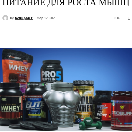
ПИТАНИЕ ДЛЯ РОСТА МЫШЦ
By
Аспирант
Мар 12, 2023
816
0