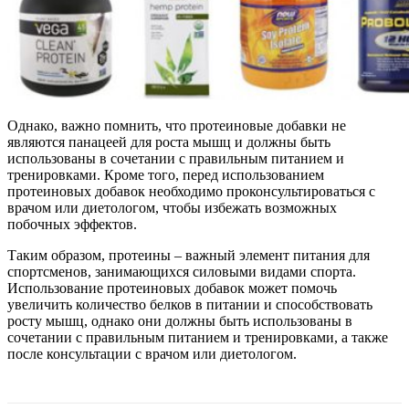
Однако, важно помнить, что протеиновые добавки не
являются панацеей для роста мышц и должны быть
использованы в сочетании с правильным питанием и
тренировками. Кроме того, перед использованием
протеиновых добавок необходимо проконсультироваться с
врачом или диетологом, чтобы избежать возможных
побочных эффектов.
Таким образом, протеины – важный элемент питания для
спортсменов, занимающихся силовыми видами спорта.
Использование протеиновых добавок может помочь
увеличить количество белков в питании и способствовать
росту мышц, однако они должны быть использованы в
сочетании с правильным питанием и тренировками, а также
после консультации с врачом или диетологом.