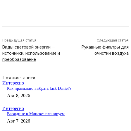
Предыдущая статья
Следующая статья
Виды световой энергии —
Рукавные фильтры для
источники, использование и
очистки воздуха
преобразование
Похожие записи
Интересно
Как правильно выбрать Jack Daniel’s
Авг 8, 2026
Интересно
Выходные в Минске: планируем
Авг 7, 2026