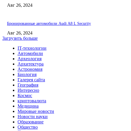
Авг 26, 2024
Бронированные автомобили Audi A8 L Security
Авг 26, 2024
Загрузить больше
IT-технологии
Автомобили
Археология
Архитектура
Астрономия
Биология
Галерея сайта
География
Интересно
Космос
криптовалюта
Медицина
Мировые новости
Новости науки
Образование
Общество