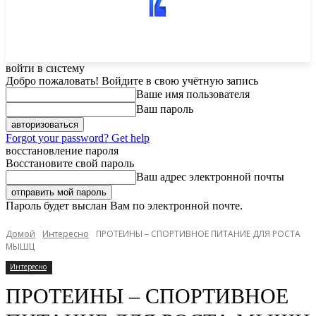
войти в систему
Добро пожаловать! Войдите в свою учётную запись
Ваше имя пользователя
Ваш пароль
Forgot your password? Get help
восстановление пароля
Восстановите свой пароль
Ваш адрес электронной почты
Пароль будет выслан Вам по электронной почте.
Домой
Интересно
ПРОТЕИНЫ – СПОРТИВНОЕ ПИТАНИЕ ДЛЯ РОСТА
МЫШЦ
Интересно
ПРОТЕИНЫ – СПОРТИВНОЕ