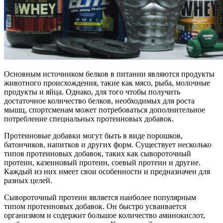
Основным источником белков в питании являются продукты
животного происхождения, такие как мясо, рыба, молочные
продукты и яйца. Однако, для того чтобы получить
достаточное количество белков, необходимых для роста
мышц, спортсменам может потребоваться дополнительное
потребление специальных протеиновых добавок.
Протеиновые добавки могут быть в виде порошков,
батончиков, напитков и других форм. Существует несколько
типов протеиновых добавок, таких как сывороточный
протеин, казеиновый протеин, соевый протеин и другие.
Каждый из них имеет свои особенности и предназначен для
разных целей.
Сывороточный протеин является наиболее популярным
типом протеиновых добавок. Он быстро усваивается
организмом и содержит большое количество аминокислот,