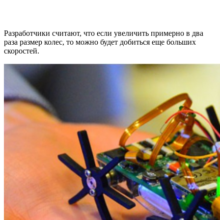
Разработчики считают, что если увеличить примерно в два
раза размер колес, то можно будет добиться еще больших
скоростей.