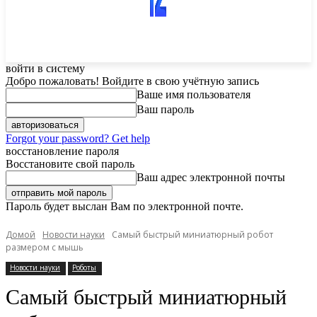
войти в систему
Добро пожаловать! Войдите в свою учётную запись
Ваше имя пользователя
Ваш пароль
Forgot your password? Get help
восстановление пароля
Восстановите свой пароль
Ваш адрес электронной почты
Пароль будет выслан Вам по электронной почте.
Домой
Новости науки
Самый быстрый миниатюрный робот
размером с мышь
Новости науки
Роботы
Самый быстрый миниатюрный