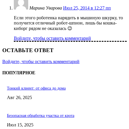
Марина Уварова
Июл 25, 2014 в 12:27 пп
Если этого роботенка нарядить в мышиную шкурку, то
получится отличный робот-шпион, лишь бы кошка-
киборг рядом не оказалась 😉
Войдите, чтобы оставить комментарий
ОСТАВЬТЕ ОТВЕТ
Войдите, чтобы оставить комментарий
ПОПУЛЯРНОЕ
Тонкий клиент: от офиса до дома
Авг 26, 2025
Безопасная обработка участка от крота
Июл 15, 2025