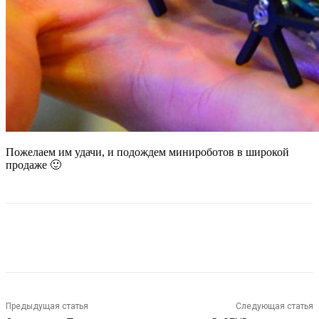
Пожелаем им удачи, и подождем минироботов в широкой
продаже 🙂
Предыдущая статья
Следующая статья