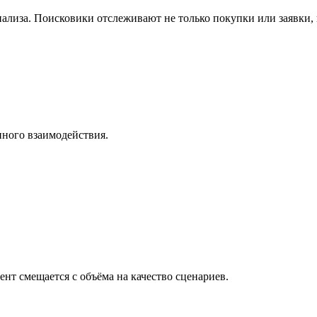
иза. Поисковики отслеживают не только покупки или заявки, н
нного взаимодействия.
ент смещается с объёма на качество сценариев.