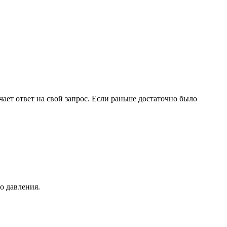
ает ответ на свой запрос. Если раньше достаточно было
о давления.