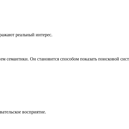
тражают реальный интерес.
ем семантики. Он становится способом показать поисковой сист
вательское восприятие.