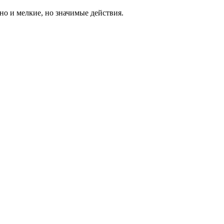
о и мелкие, но значимые действия.