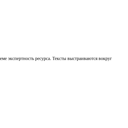
еме экспертность ресурса. Тексты выстраиваются вокруг