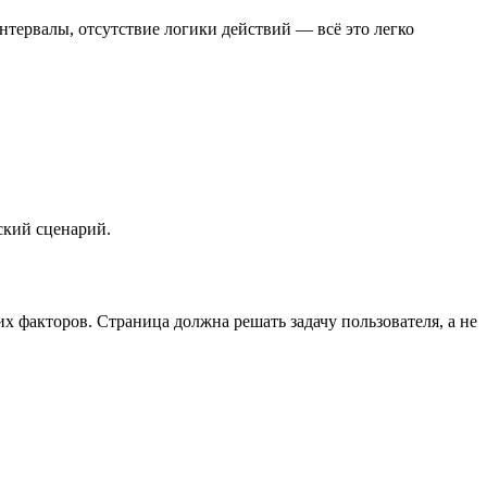
тервалы, отсутствие логики действий — всё это легко
ский сценарий.
факторов. Страница должна решать задачу пользователя, а не