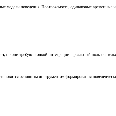
ые модели поведения. Повторяемость, одинаковые временные ин
ют, но они требуют тонкой интеграции в реальный пользователь
тановится основным инструментом формирования поведенческих 