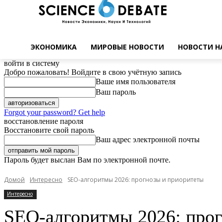
ЭКОНОМИКА
МИРОВЫЕ НОВОСТИ
НОВОСТИ Н
войти в систему
Добро пожаловать! Войдите в свою учётную запись
Ваше имя пользователя
Ваш пароль
Forgot your password? Get help
восстановление пароля
Восстановите свой пароль
Ваш адрес электронной почты
Пароль будет выслан Вам по электронной почте.
Домой
Интересно
SEO-алгоритмы 2026: прогнозы и приоритеты
Интересно
SEO-алгоритмы 2026: про