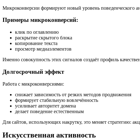
Микроконверсии формируют новый уровень поведенческого анал
Примеры микроконверсий:
клик по оглавлению
раскрытие скрытого блока
копирование текста
просмотр медиаэлементов
Именно совокупность этих сигналов создаёт профиль качестве
Долгосрочный эффект
Работа с микроконверсиями:
снижает зависимость от резких методов продвижения
формирует стабильную вовлечённость
усиливает авторитет домена
делает поведение естественным
Для сайтов, использующих накрутку, это меняет стратегию: акц
Искусственная активность