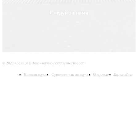
Следуй за нами
© 2023 - Science Debate - научно-популярные новости
Новости науки
Фундаментальная наука
О проекте
Карта сайта