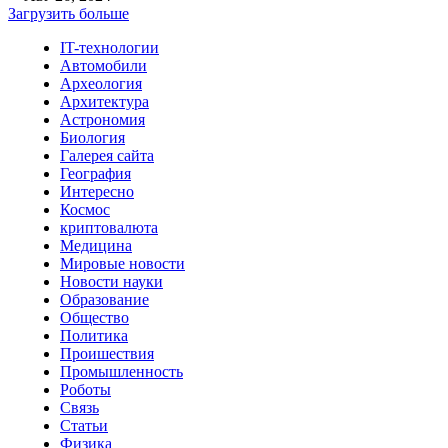
Загрузить больше
IT-технологии
Автомобили
Археология
Архитектура
Астрономия
Биология
Галерея сайта
География
Интересно
Космос
криптовалюта
Медицина
Мировые новости
Новости науки
Образование
Общество
Политика
Проишествия
Промышленность
Роботы
Связь
Статьи
Физика