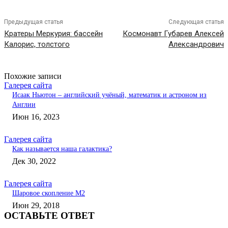
Предыдущая статья
Следующая статья
Кратеры Меркурия: бассейн
Космонавт Губарев Алексей
Калорис, толстого
Александрович
Похожие записи
Галерея сайта
Исаак Ньютон – английский учёный, математик и астроном из
Англии
Июн 16, 2023
Галерея сайта
Как называется наша галактика?
Дек 30, 2022
Галерея сайта
Шаровое скопление М2
Июн 29, 2018
ОСТАВЬТЕ ОТВЕТ