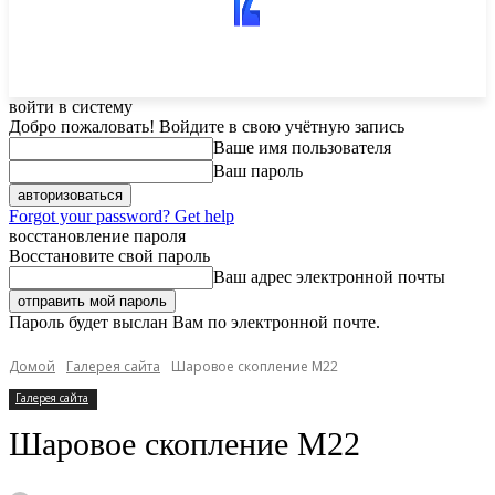
войти в систему
Добро пожаловать! Войдите в свою учётную запись
Ваше имя пользователя
Ваш пароль
Forgot your password? Get help
восстановление пароля
Восстановите свой пароль
Ваш адрес электронной почты
Пароль будет выслан Вам по электронной почте.
Домой
Галерея сайта
Шаровое скопление M22
Галерея сайта
Шаровое скопление M22