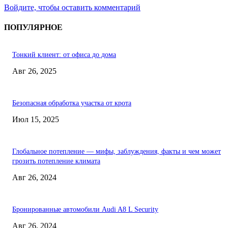
Войдите, чтобы оставить комментарий
ПОПУЛЯРНОЕ
Тонкий клиент: от офиса до дома
Авг 26, 2025
Безопасная обработка участка от крота
Июл 15, 2025
Глобальное потепление — мифы, заблуждения, факты и чем может
грозить потепление климата
Авг 26, 2024
Бронированные автомобили Audi A8 L Security
Авг 26, 2024