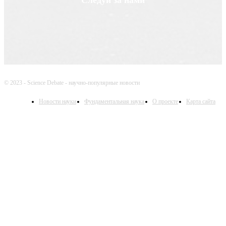
© 2023 - Science Debate - научно-популярные новости
Новости науки
Фундаментальная наука
О проекте
Карта сайта