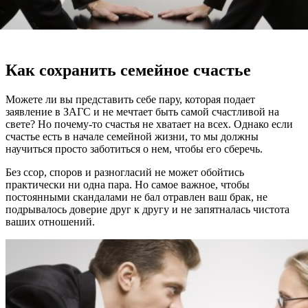
Как сохранить семейное счастье
Можете ли вы представить себе пару, которая подает
заявление в ЗАГС и не мечтает быть самой счастливой на
свете? Но почему-то счастья не хватает на всех. Однако если
счастье есть в начале семейной жизни, то мы должны
научиться просто заботиться о нем, чтобы его сберечь.
Без ссор, споров и разногласий не может обойтись
практически ни одна пара. Но самое важное, чтобы
постоянными скандалами не бал отравлен ваш брак, не
подрывалось доверие друг к другу и не запятналась чистота
ваших отношений.