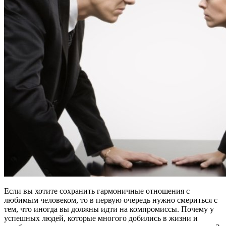
Если вы хотите сохранить гармоничные отношения с
любимым человеком, то в первую очередь нужно смериться с
тем, что иногда вы должны идти на компромиссы. Почему у
успешных людей, которые многого добились в жизни и