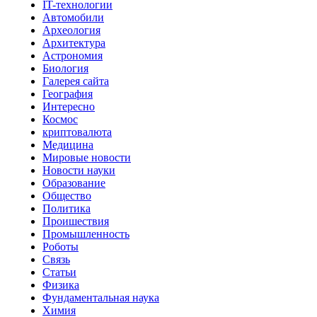
IT-технологии
Автомобили
Археология
Архитектура
Астрономия
Биология
Галерея сайта
География
Интересно
Космос
криптовалюта
Медицина
Мировые новости
Новости науки
Образование
Общество
Политика
Проишествия
Промышленность
Роботы
Связь
Статьи
Физика
Фундаментальная наука
Химия