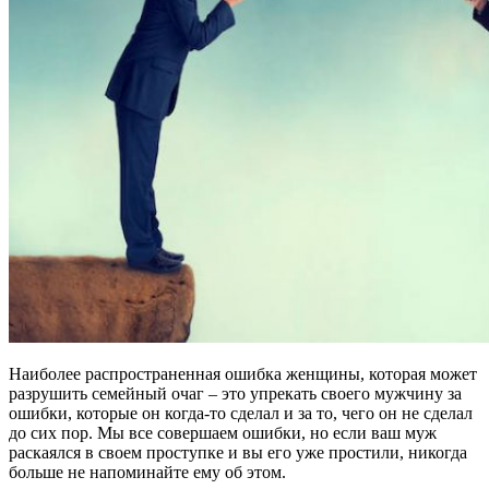
Наиболее распространенная ошибка женщины, которая может
разрушить семейный очаг – это упрекать своего мужчину за
ошибки, которые он когда-то сделал и за то, чего он не сделал
до сих пор. Мы все совершаем ошибки, но если ваш муж
раскаялся в своем проступке и вы его уже простили, никогда
больше не напоминайте ему об этом.