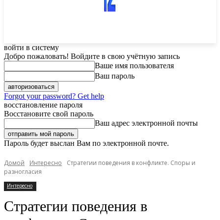
войти в систему
Добро пожаловать! Войдите в свою учётную запись
Ваше имя пользователя
Ваш пароль
Forgot your password? Get help
восстановление пароля
Восстановите свой пароль
Ваш адрес электронной почты
Пароль будет выслан Вам по электронной почте.
Домой
Интересно
Стратегии поведения в конфликте. Споры и
разногласия
Интересно
Стратегии поведения в