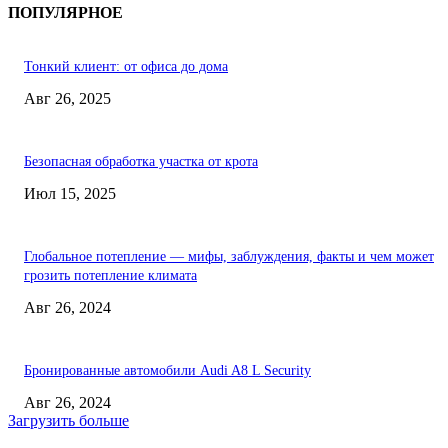
ПОПУЛЯРНОЕ
Тонкий клиент: от офиса до дома
Авг 26, 2025
Безопасная обработка участка от крота
Июл 15, 2025
Глобальное потепление — мифы, заблуждения, факты и чем может
грозить потепление климата
Авг 26, 2024
Бронированные автомобили Audi A8 L Security
Авг 26, 2024
Загрузить больше