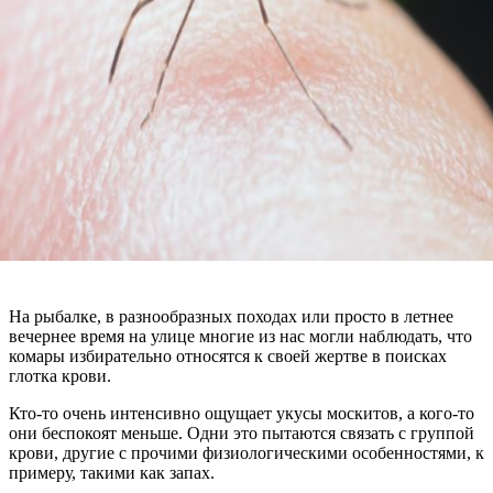
На рыбалке, в разнообразных походах или просто в летнее
вечернее время на улице многие из нас могли наблюдать, что
комары избирательно относятся к своей жертве в поисках
глотка крови.
Кто-то очень интенсивно ощущает укусы москитов, а кого-то
они беспокоят меньше. Одни это пытаются связать с группой
крови, другие с прочими физиологическими особенностями, к
примеру, такими как запах.