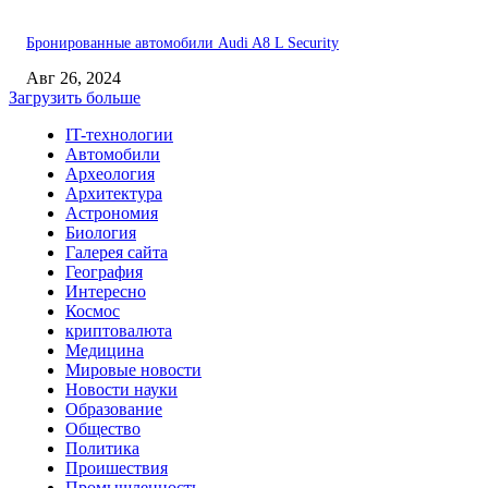
Бронированные автомобили Audi A8 L Security
Авг 26, 2024
Загрузить больше
IT-технологии
Автомобили
Археология
Архитектура
Астрономия
Биология
Галерея сайта
География
Интересно
Космос
криптовалюта
Медицина
Мировые новости
Новости науки
Образование
Общество
Политика
Проишествия
Промышленность