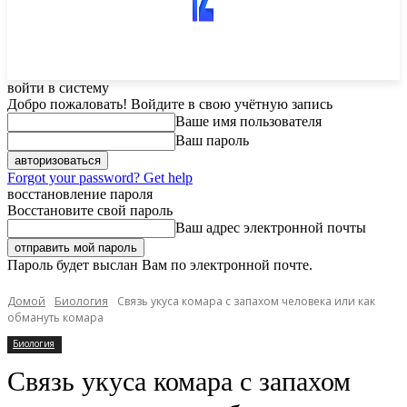
войти в систему
Добро пожаловать! Войдите в свою учётную запись
Ваше имя пользователя
Ваш пароль
Forgot your password? Get help
восстановление пароля
Восстановите свой пароль
Ваш адрес электронной почты
Пароль будет выслан Вам по электронной почте.
Домой
Биология
Связь укуса комара с запахом человека или как
обмануть комара
Биология
Связь укуса комара с запахом