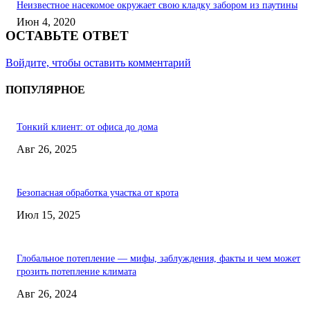
Неизвестное насекомое окружает свою кладку забором из паутины
Июн 4, 2020
ОСТАВЬТЕ ОТВЕТ
Войдите, чтобы оставить комментарий
ПОПУЛЯРНОЕ
Тонкий клиент: от офиса до дома
Авг 26, 2025
Безопасная обработка участка от крота
Июл 15, 2025
Глобальное потепление — мифы, заблуждения, факты и чем может
грозить потепление климата
Авг 26, 2024