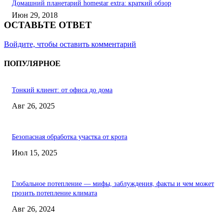
Домашний планетарий homestar extra: краткий обзор
Июн 29, 2018
ОСТАВЬТЕ ОТВЕТ
Войдите, чтобы оставить комментарий
ПОПУЛЯРНОЕ
Тонкий клиент: от офиса до дома
Авг 26, 2025
Безопасная обработка участка от крота
Июл 15, 2025
Глобальное потепление — мифы, заблуждения, факты и чем может
грозить потепление климата
Авг 26, 2024