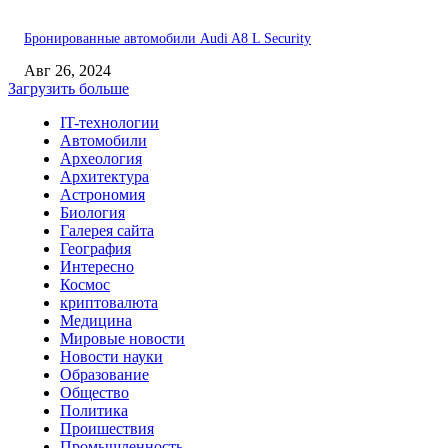
Бронированные автомобили Audi A8 L Security
Авг 26, 2024
Загрузить больше
IT-технологии
Автомобили
Археология
Архитектура
Астрономия
Биология
Галерея сайта
География
Интересно
Космос
криптовалюта
Медицина
Мировые новости
Новости науки
Образование
Общество
Политика
Проишествия
Промышленность