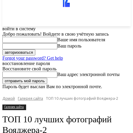
войти в систему
Добро пожаловать! Войдите в свою учётную запись
Ваше имя пользователя
Ваш пароль
Forgot your password? Get help
восстановление пароля
Восстановите свой пароль
Ваш адрес электронной почты
Пароль будет выслан Вам по электронной почте.
Домой
Галерея сайта
ТОП 10 лучших фотографий Вояджера-2
Галерея сайта
ТОП 10 лучших фотографий
Вояджера-2