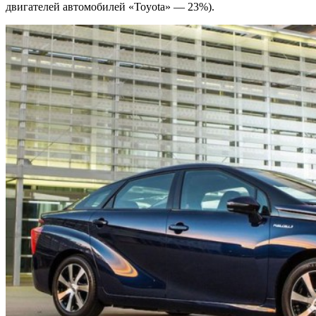
двигателей автомобилей «Toyota» — 23%).