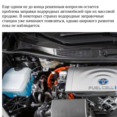
Еще одним не до конца решенным вопросом остается
проблема заправки водородных автомобилей при их массовой
продаже. В некоторых странах водородные заправочные
станции уже начинают появляться, однако широкого развития
пока не наблюдается.