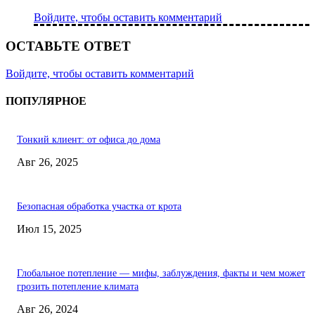
Войдите, чтобы оставить комментарий
ОСТАВЬТЕ ОТВЕТ
Войдите, чтобы оставить комментарий
ПОПУЛЯРНОЕ
Тонкий клиент: от офиса до дома
Авг 26, 2025
Безопасная обработка участка от крота
Июл 15, 2025
Глобальное потепление — мифы, заблуждения, факты и чем может
грозить потепление климата
Авг 26, 2024