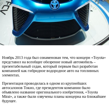
Ноябрь 2013 года был ознаменован тем, что концерн «Toyota»
представил на всеобщее обозрение новый автомобиль –
презентабельный седан, который первым был разработан
компанией как гибридное водородное авто на топливных
элементах.
Презентация проводилась в одном из крупнейших
автосалонов Токио, где президентом компании было
объявлено название оригинального изобретения, «Toyota
Mirai», а также были озвучены планы концерна на ближайшее
будущее.