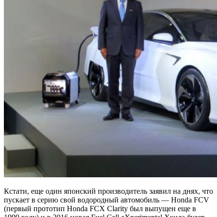
Кстати, еще один японский производитель заявил на днях, что
пускает в серию свой водородный автомобиль — Honda FCV
(первый прототип Honda FCX Clarity был выпущен еще в