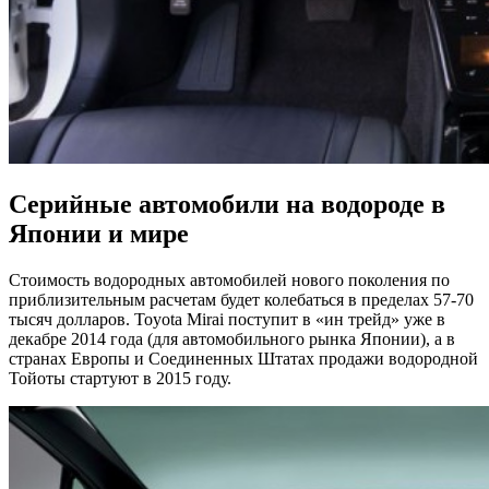
Серийные автомобили на водороде в
Японии и мире
Стоимость водородных автомобилей нового поколения по
приблизительным расчетам будет колебаться в пределах 57-70
тысяч долларов. Toyota Mirai поступит в «ин трейд» уже в
декабре 2014 года (для автомобильного рынка Японии), а в
странах Европы и Соединенных Штатах продажи водородной
Тойоты стартуют в 2015 году.