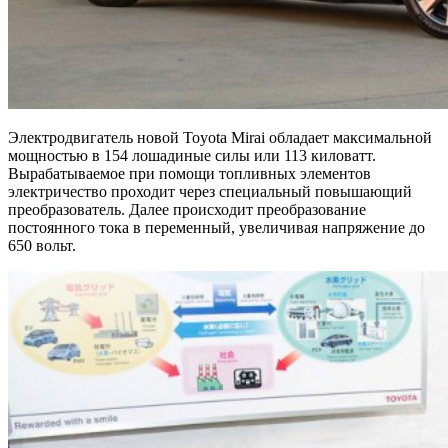
Электродвигатель новой Toyota Mirai обладает максимальной
мощностью в 154 лошадиные силы или 113 киловатт.
Вырабатываемое при помощи топливных элементов
электричество проходит через специальный повышающий
преобразователь. Далее происходит преобразование
постоянного тока в переменный, увеличивая напряжение до
650 вольт.