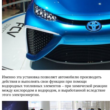
Именно эта установка позволяет автомобилю производить
действия и выполнять свои функции при помощи
водородных топливных элементов – при химической реакции
между кислородом и водородом, и выработанной вследствие
этого электроэнергии.