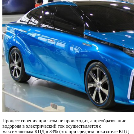
Процесс горения при этом не происходит, а преобразование
водорода в электрический ток осуществляется с
максимальным КПД в 83% (это при среднем показателе КПД