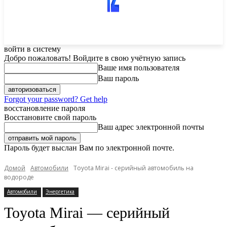
войти в систему
Добро пожаловать! Войдите в свою учётную запись
Ваше имя пользователя
Ваш пароль
Forgot your password? Get help
восстановление пароля
Восстановите свой пароль
Ваш адрес электронной почты
Пароль будет выслан Вам по электронной почте.
Домой
Автомобили
Toyota Mirai - серийный автомобиль на
водороде
Автомобили
Энергетика
Toyota Mirai — серийный