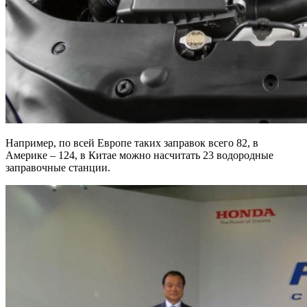
Например, по всей Европе таких заправок всего 82, в
Америке – 124, в Китае можно насчитать 23 водородные
заправочные станции.