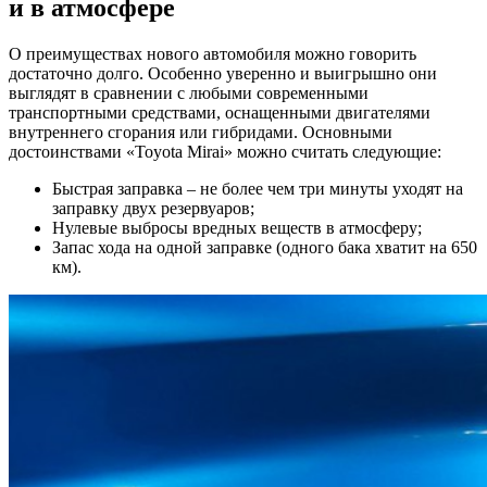
и в атмосфере
О преимуществах нового автомобиля можно говорить
достаточно долго. Особенно уверенно и выигрышно они
выглядят в сравнении с любыми современными
транспортными средствами, оснащенными двигателями
внутреннего сгорания или гибридами. Основными
достоинствами «Toyota Mirai» можно считать следующие:
Быстрая заправка – не более чем три минуты уходят на
заправку двух резервуаров;
Нулевые выбросы вредных веществ в атмосферу;
Запас хода на одной заправке (одного бака хватит на 650
км).