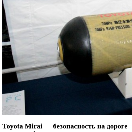
Toyota Mirai — безопасность на дороге