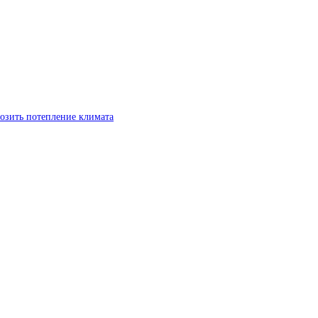
озить потепление климата