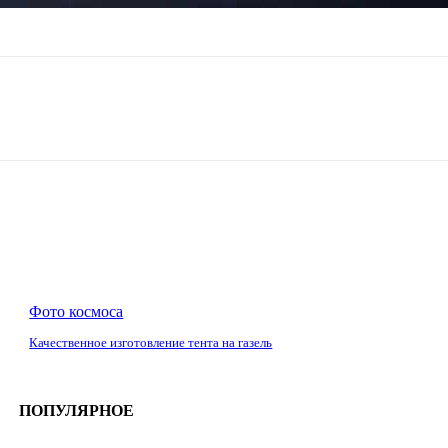
Фото космоса
Качественное изготовление тента на газель
ПОПУЛЯРНОЕ