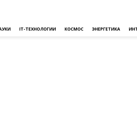
АУКИ
IT-ТЕХНОЛОГИИ
КОСМОС
ЭНЕРГЕТИКА
ИН