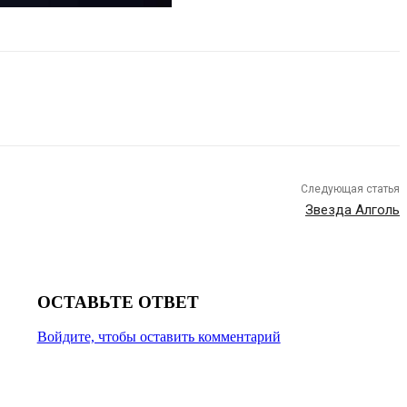
Следующая статья
Звезда Алголь
ОСТАВЬТЕ ОТВЕТ
Войдите, чтобы оставить комментарий