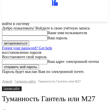
войти в систему
Добро пожаловать! Войдите в свою учётную запись
Ваше имя пользователя
Ваш пароль
Forgot your password? Get help
восстановление пароля
Восстановите свой пароль
Ваш адрес электронной почты
Пароль будет выслан Вам по электронной почте.
Домой
Галерея сайта
Туманность Гантель или М27
Галерея сайта
Туманность Гантель или М27