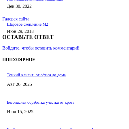
Дек 30, 2022
Галерея сайта
Шаровое скопление М2
Июн 29, 2018
ОСТАВЬТЕ ОТВЕТ
Войдите, чтобы оставить комментарий
ПОПУЛЯРНОЕ
Тонкий клиент: от офиса до дома
Авг 26, 2025
Безопасная обработка участка от крота
Июл 15, 2025