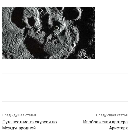
Предыдущая статья
Следующая статья
Путешествие-экскурсия по
Изображения кратера
Международной
Аристарх