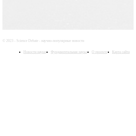
© 2023 - Science Debate - научно-популярные новости
Новости науки
Фундаментальная наука
О проекте
Карта сайта