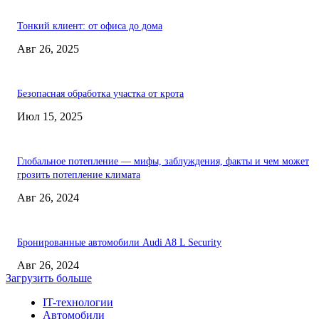
Тонкий клиент: от офиса до дома
Авг 26, 2025
Безопасная обработка участка от крота
Июл 15, 2025
Глобальное потепление — мифы, заблуждения, факты и чем может
грозить потепление климата
Авг 26, 2024
Бронированные автомобили Audi A8 L Security
Авг 26, 2024
Загрузить больше
IT-технологии
Автомобили