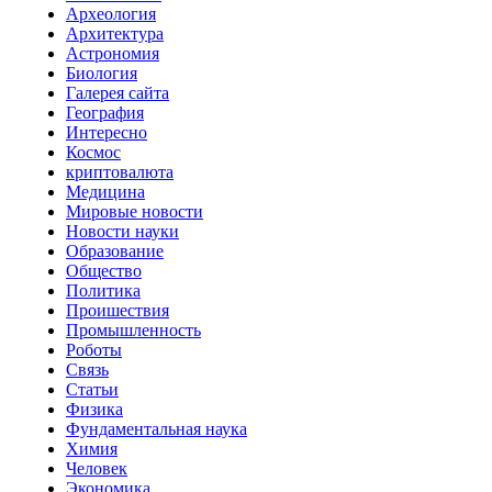
Археология
Архитектура
Астрономия
Биология
Галерея сайта
География
Интересно
Космос
криптовалюта
Медицина
Мировые новости
Новости науки
Образование
Общество
Политика
Проишествия
Промышленность
Роботы
Связь
Статьи
Физика
Фундаментальная наука
Химия
Человек
Экономика