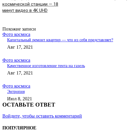
космической станции — 18
минут видео в 4K UHD
Похожие записи
Фото космоса
Капитальный ремонт квартир — что из себя представляет?
Авг 17, 2021
Фото космоса
Качественное изготовление тента на газель
Авг 17, 2021
Фото космоса
Энтропия
Июл 8, 2021
ОСТАВЬТЕ ОТВЕТ
Войдите, чтобы оставить комментарий
ПОПУЛЯРНОЕ