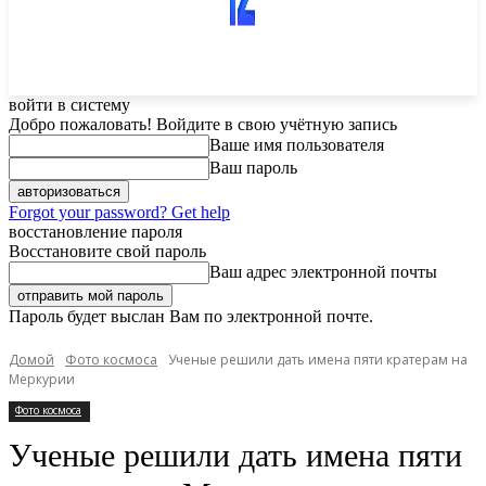
войти в систему
Добро пожаловать! Войдите в свою учётную запись
Ваше имя пользователя
Ваш пароль
Forgot your password? Get help
восстановление пароля
Восстановите свой пароль
Ваш адрес электронной почты
Пароль будет выслан Вам по электронной почте.
Домой
Фото космоса
Ученые решили дать имена пяти кратерам на
Меркурии
Фото космоса
Ученые решили дать имена пяти