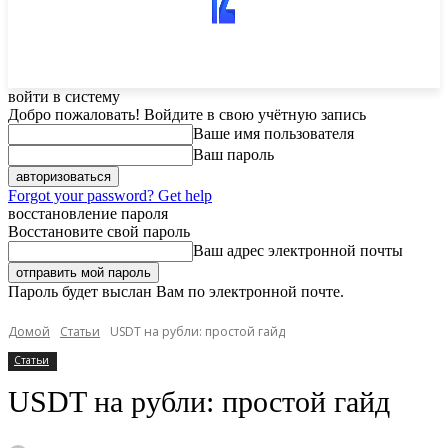
войти в систему
Добро пожаловать! Войдите в свою учётную запись
Ваше имя пользователя
Ваш пароль
Forgot your password? Get help
восстановление пароля
Восстановите свой пароль
Ваш адрес электронной почты
Пароль будет выслан Вам по электронной почте.
Домой
Статьи
USDT на рубли: простой гайд
Статьи
USDT на рубли: простой гайд