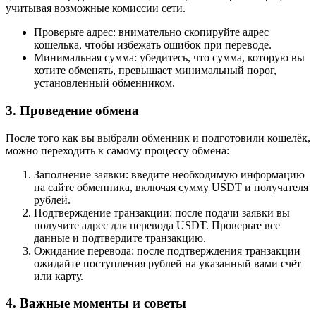
учитывая возможные комиссии сети.
Проверьте адрес: внимательно скопируйте адрес
кошелька, чтобы избежать ошибок при переводе.
Минимальная сумма: убедитесь, что сумма, которую вы
хотите обменять, превышает минимальный порог,
установленный обменником.
3. Проведение обмена
После того как вы выбрали обменник и подготовили кошелёк,
можно переходить к самому процессу обмена:
Заполнение заявки: введите необходимую информацию
на сайте обменника, включая сумму USDT и получателя
рублей.
Подтверждение транзакции: после подачи заявки вы
получите адрес для перевода USDT. Проверьте все
данные и подтвердите транзакцию.
Ожидание перевода: после подтверждения транзакции
ожидайте поступления рублей на указанный вами счёт
или карту.
4. Важные моменты и советы