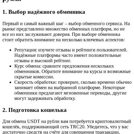
1. Выбор надёжного обменника
Первый и самый важный шаг – выбор обменного сервиса. На
рынке представлено множество обменных платформ, но не
все из них заслуживают доверия. При выборе обменника
стоит обратить внимание на несколько ключевых аспектов:
Репутация: изучите отзывы и рейтинги пользователей.
Надёжные платформы часто имеют положительные
отзывы и высокий рейтинг.
Курс обмена: сравните предложения нескольких
обменников. Обратите внимание на курсы и возможные
скрытые комиссии.
Скорость обработки: проверьте, сколько времени обычно
занимает обмен на выбранной платформе. Некоторые
обменники предлагают мгновенные переводы, другие
могут задерживать обработку.
2. Подготовка кошелька
Для обмена USDT на рубли вам потребуется криптовалютный
кошелёк, поддерживающий сеть TRC20. Убедитесь, что у вас
достаточно средств на счёте для совершения транзакции,