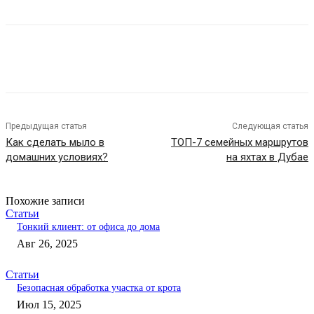
Предыдущая статья
Следующая статья
Как сделать мыло в
ТОП-7 семейных маршрутов
домашних условиях?
на яхтах в Дубае
Похожие записи
Статьи
Тонкий клиент: от офиса до дома
Авг 26, 2025
Статьи
Безопасная обработка участка от крота
Июл 15, 2025