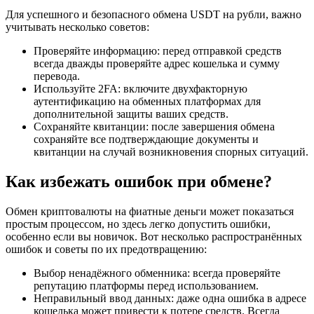
Для успешного и безопасного обмена USDT на рубли, важно
учитывать несколько советов:
Проверяйте информацию: перед отправкой средств
всегда дважды проверяйте адрес кошелька и сумму
перевода.
Используйте 2FA: включите двухфакторную
аутентификацию на обменных платформах для
дополнительной защиты ваших средств.
Сохраняйте квитанции: после завершения обмена
сохраняйте все подтверждающие документы и
квитанции на случай возникновения спорных ситуаций.
Как избежать ошибок при обмене?
Обмен криптовалюты на фиатные деньги может показаться
простым процессом, но здесь легко допустить ошибки,
особенно если вы новичок. Вот несколько распространённых
ошибок и советы по их предотвращению:
Выбор ненадёжного обменника: всегда проверяйте
репутацию платформы перед использованием.
Неправильный ввод данных: даже одна ошибка в адресе
кошелька может привести к потере средств. Всегда