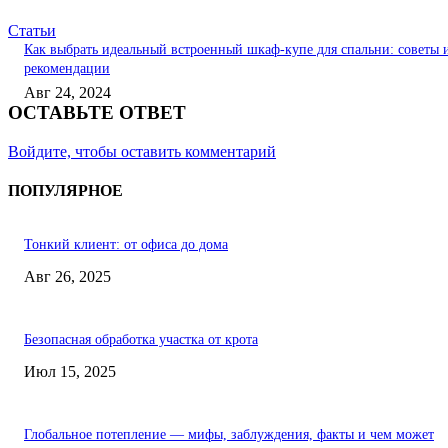
Статьи
Как выбрать идеальный встроенный шкаф-купе для спальни: советы 
рекомендации
Авг 24, 2024
ОСТАВЬТЕ ОТВЕТ
Войдите, чтобы оставить комментарий
ПОПУЛЯРНОЕ
Тонкий клиент: от офиса до дома
Авг 26, 2025
Безопасная обработка участка от крота
Июл 15, 2025
Глобальное потепление — мифы, заблуждения, факты и чем может