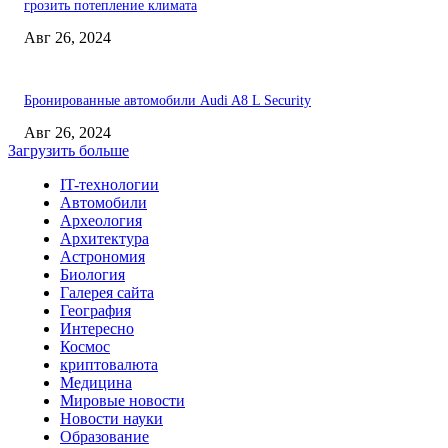
грозить потепление климата
Авг 26, 2024
Бронированные автомобили Audi A8 L Security
Авг 26, 2024
Загрузить больше
IT-технологии
Автомобили
Археология
Архитектура
Астрономия
Биология
Галерея сайта
География
Интересно
Космос
криптовалюта
Медицина
Мировые новости
Новости науки
Образование