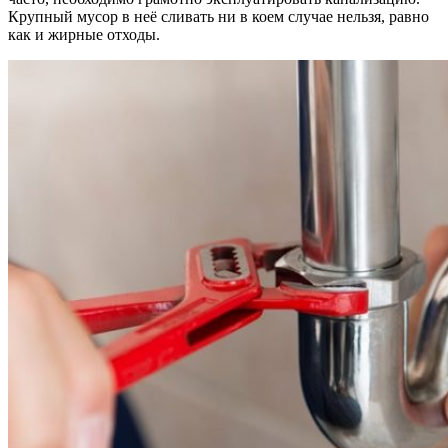
Крупный мусор в неё сливать ни в коем случае нельзя, равно
как и жирные отходы.