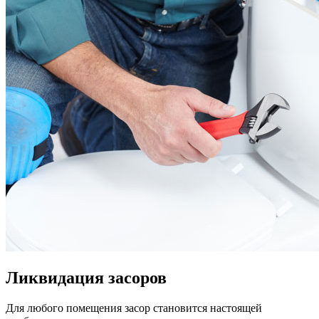
Ликвидация засоров
Для любого помещения засор становится настоящей