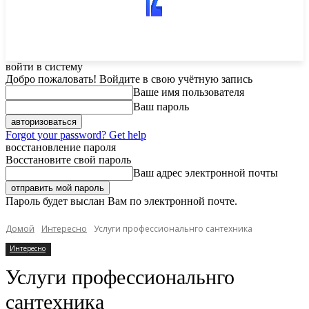
войти в систему
Добро пожаловать! Войдите в свою учётную запись
Ваше имя пользователя
Ваш пароль
Forgot your password? Get help
восстановление пароля
Восстановите свой пароль
Ваш адрес электронной почты
Пароль будет выслан Вам по электронной почте.
Домой
Интересно
Услуги профессиональнго сантехника
Интересно
Услуги профессиональнго
сантехника