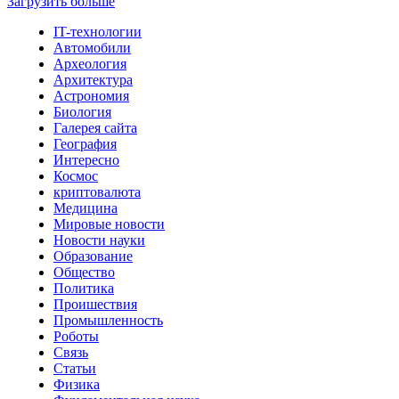
Загрузить больше
IT-технологии
Автомобили
Археология
Архитектура
Астрономия
Биология
Галерея сайта
География
Интересно
Космос
криптовалюта
Медицина
Мировые новости
Новости науки
Образование
Общество
Политика
Проишествия
Промышленность
Роботы
Связь
Статьи
Физика