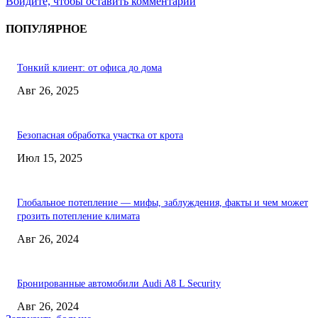
Войдите, чтобы оставить комментарий
ПОПУЛЯРНОЕ
Тонкий клиент: от офиса до дома
Авг 26, 2025
Безопасная обработка участка от крота
Июл 15, 2025
Глобальное потепление — мифы, заблуждения, факты и чем может
грозить потепление климата
Авг 26, 2024
Бронированные автомобили Audi A8 L Security
Авг 26, 2024