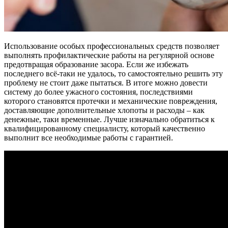
Использование особых профессиональных средств позволяет
выполнять профилактические работы на регулярной основе
предотвращая образование засора. Если же избежать
последнего всё-таки не удалось, то самостоятельно решить эту
проблему не стоит даже пытаться. В итоге можно довести
систему до более ужасного состояния, последствиями
которого становятся протечки и механические повреждения,
доставляющие дополнительные хлопоты и расходы – как
денежные, таки временные. Лучше изначально обратиться к
квалифицированному специалисту, который качественно
выполнит все необходимые работы с гарантией.