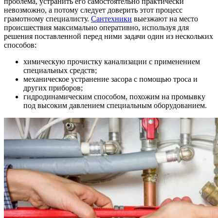
проблема, устранить его самостоятельно практически
невозможно, а потому следует доверить этот процесс
грамотному специалисту.
Сантехники
выезжают на место
происшествия максимально оперативно, используя для
решения поставленной перед ними задачи один из нескольких
способов:
химическую прочистку канализации с применением
специальных средств;
механическое устранение засора с помощью троса и
других приборов;
гидродинамическим способом, похожим на промывку
под высоким давлением специальным оборудованием.