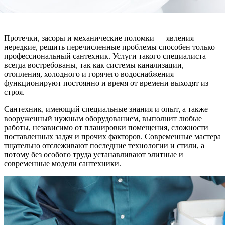
Протечки, засоры и механические поломки — явления
нередкие, решить перечисленные проблемы способен только
профессиональный сантехник. Услуги такого специалиста
всегда востребованы, так как системы канализации,
отопления, холодного и горячего водоснабжения
функционируют постоянно и время от времени выходят из
строя.
Сантехник, имеющий специальные знания и опыт, а также
вооруженный нужным оборудованием, выполнит любые
работы, независимо от планировки помещения, сложности
поставленных задач и прочих факторов. Современные мастера
тщательно отслеживают последние технологии и стили, а
потому без особого труда устанавливают элитные и
современные модели сантехники.