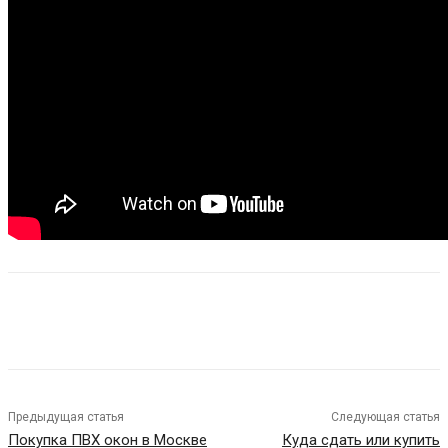
Предыдущая статья
Следующая статья
Покупка ПВХ окон в Москве
Куда сдать или купить