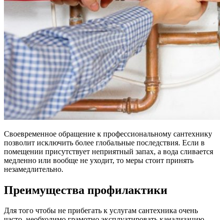
Своевременное обращение к профессиональному сантехнику
позволит исключить более глобальные последствия. Если в
помещении присутствует неприятный запах, а вода сливается
медленно или вообще не уходит, то меры стоит принять
незамедлительно.
Преимущества профилактики
Для того чтобы не прибегать к услугам сантехника очень
часто, необходимо грамотно эксплуатировать канализацию.