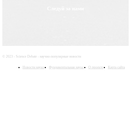
Следуй за нами
© 2023 - Science Debate - научно-популярные новости
Новости науки
Фундаментальная наука
О проекте
Карта сайта