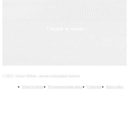
помогать делать нашу жизнь лучше
Следуй за нами
© 2023 - Science Debate - научно-популярные новости
Новости науки
Фундаментальная наука
О проекте
Карта сайта