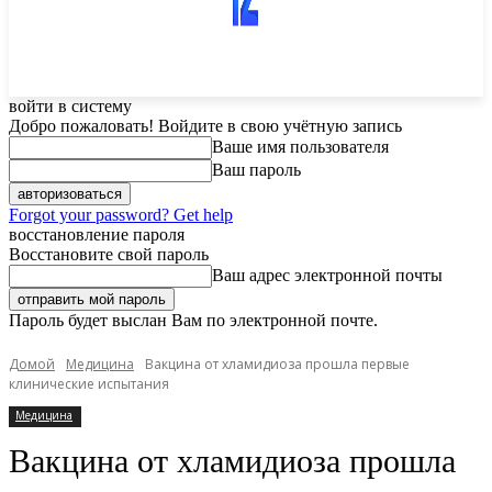
войти в систему
Добро пожаловать! Войдите в свою учётную запись
Ваше имя пользователя
Ваш пароль
Forgot your password? Get help
восстановление пароля
Восстановите свой пароль
Ваш адрес электронной почты
Пароль будет выслан Вам по электронной почте.
Домой
Медицина
Вакцина от хламидиоза прошла первые
клинические испытания
Медицина
Вакцина от хламидиоза прошла