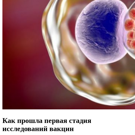
Как прошла первая стадия
исследований вакцин