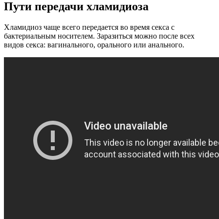
Пути передачи хламидиоза
Хламидиоз чаще всего передается во время секса с
бактериальным носителем. Заразиться можно после всех
видов секса: вагинального, орального или анального.