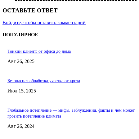
ОСТАВЬТЕ ОТВЕТ
Войдите, чтобы оставить комментарий
ПОПУЛЯРНОЕ
Тонкий клиент: от офиса до дома
Авг 26, 2025
Безопасная обработка участка от крота
Июл 15, 2025
Глобальное потепление — мифы, заблуждения, факты и чем может
грозить потепление климата
Авг 26, 2024