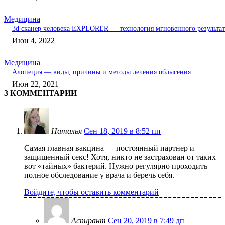
Медицина
3d сканер человека EXPLORER — технология мгновенного результат
Июн 4, 2022
Медицина
Алопеция — виды, причины и методы лечения облысения
Июн 22, 2021
3 КОММЕНТАРИИ
Наталья
Сен 18, 2019 в 8:52 пп
Самая главная вакцина — постоянный партнер и
защищенный секс! Хотя, никто не застрахован от таких
вот «тайных» бактерий. Нужно регулярно проходить
полное обследование у врача и беречь себя.
Войдите, чтобы оставить комментарий
Аспирант
Сен 20, 2019 в 7:49 дп