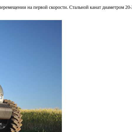
перемещении на первой скорости. Стальной канат диаметром 20-