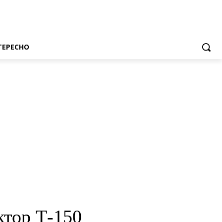
ТЕРЕСНО
ктор Т-150