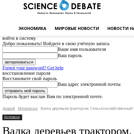
ЭКОНОМИКА
МИРОВЫЕ НОВОСТИ
НОВОСТИ Н
войти в систему
Добро пожаловать! Войдите в свою учётную запись
Ваше имя пользователя
Ваш пароль
Forgot your password? Get help
восстановление пароля
Восстановите свой пароль
Ваш адрес электронной почты
Пароль будет выслан Вам по электронной почте.
Домой
Интересно
Валка деревьев трактором. Сельскохозяйственный 
Интересно
Валка деревьев трактором.