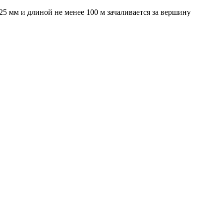
25 мм и длиной не менее 100 м зачаливается за вершину