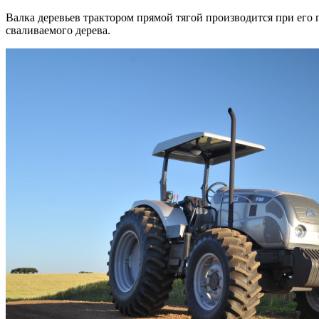
Валка деревьев трактором прямой тягой производится при его 
сваливаемого дерева.