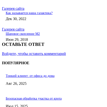
Галерея сайта
Как называется наша галактика?
Дек 30, 2022
Галерея сайта
Шаровое скопление М2
Июн 29, 2018
ОСТАВЬТЕ ОТВЕТ
Войдите, чтобы оставить комментарий
ПОПУЛЯРНОЕ
Тонкий клиент: от офиса до дома
Авг 26, 2025
Безопасная обработка участка от крота
Июл 15, 2025