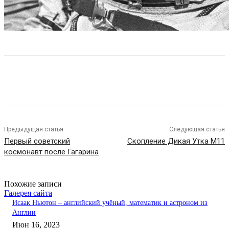
Предыдущая статья
Следующая статья
Первый советский
Скопление Дикая Утка M11
космонавт после Гагарина
Похожие записи
Галерея сайта
Исаак Ньютон – английский учёный, математик и астроном из
Англии
Июн 16, 2023