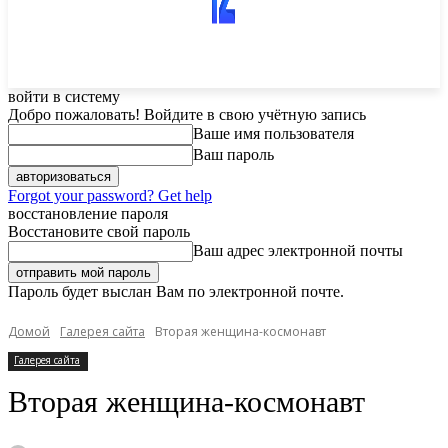
войти в систему
Добро пожаловать! Войдите в свою учётную запись
Ваше имя пользователя
Ваш пароль
Forgot your password? Get help
восстановление пароля
Восстановите свой пароль
Ваш адрес электронной почты
Пароль будет выслан Вам по электронной почте.
Домой
Галерея сайта
Вторая женщина-космонавт
Галерея сайта
Вторая женщина-космонавт