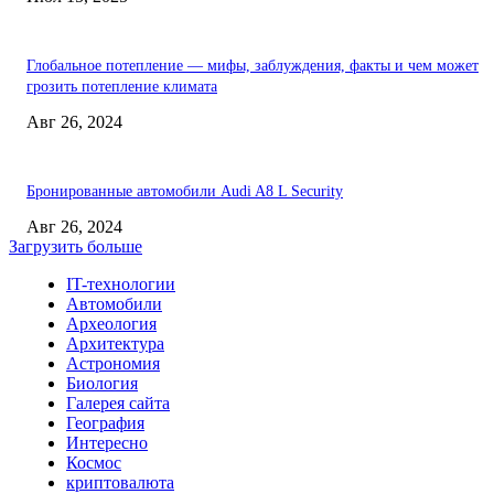
Глобальное потепление — мифы, заблуждения, факты и чем может
грозить потепление климата
Авг 26, 2024
Бронированные автомобили Audi A8 L Security
Авг 26, 2024
Загрузить больше
IT-технологии
Автомобили
Археология
Архитектура
Астрономия
Биология
Галерея сайта
География
Интересно
Космос
криптовалюта