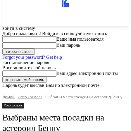
войти в систему
Добро пожаловать! Войдите в свою учётную запись
Ваше имя пользователя
Ваш пароль
Forgot your password? Get help
восстановление пароля
Восстановите свой пароль
Ваш адрес электронной почты
Пароль будет выслан Вам по электронной почте.
Домой
Фото космоса
Выбраны места посадки на астероид Бенну
Фото космоса
Выбраны места посадки на
астероид Бенну