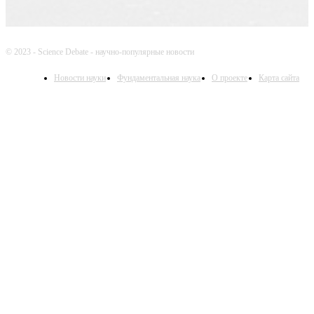
© 2023 - Science Debate - научно-популярные новости
Новости науки
Фундаментальная наука
О проекте
Карта сайта