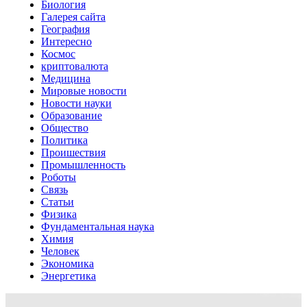
Биология
Галерея сайта
География
Интересно
Космос
криптовалюта
Медицина
Мировые новости
Новости науки
Образование
Общество
Политика
Проишествия
Промышленность
Роботы
Связь
Статьи
Физика
Фундаментальная наука
Химия
Человек
Экономика
Энергетика