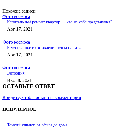
Похожие записи
Фото космоса
Капитальный ремонт квартир — что из себя представляет?
Авг 17, 2021
Фото космоса
Качественное изготовление тента на газель
Авг 17, 2021
Фото космоса
Энтропия
Июл 8, 2021
ОСТАВЬТЕ ОТВЕТ
Войдите, чтобы оставить комментарий
ПОПУЛЯРНОЕ
Тонкий клиент: от офиса до дома