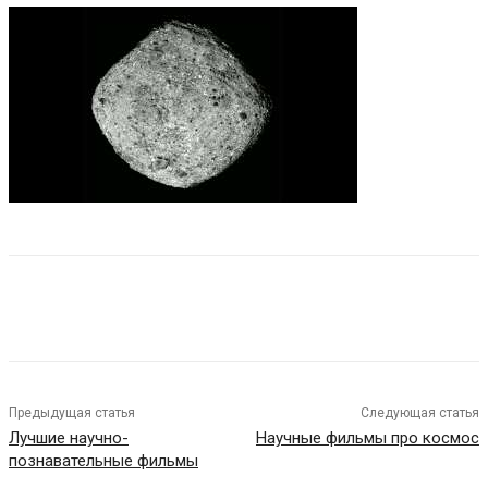
Предыдущая статья
Следующая статья
Лучшие научно-
Научные фильмы про космос
познавательные фильмы