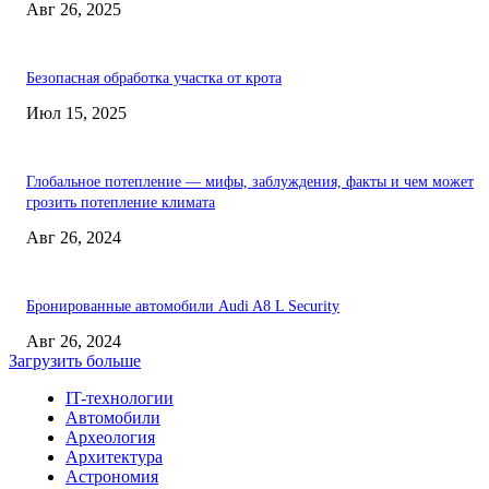
Авг 26, 2025
Безопасная обработка участка от крота
Июл 15, 2025
Глобальное потепление — мифы, заблуждения, факты и чем может
грозить потепление климата
Авг 26, 2024
Бронированные автомобили Audi A8 L Security
Авг 26, 2024
Загрузить больше
IT-технологии
Автомобили
Археология
Архитектура
Астрономия