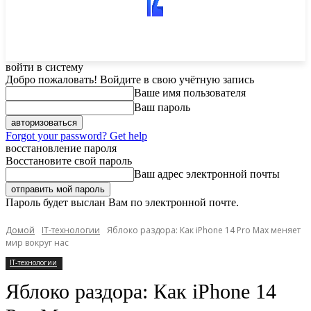
войти в систему
Добро пожаловать! Войдите в свою учётную запись
Ваше имя пользователя
Ваш пароль
Forgot your password? Get help
восстановление пароля
Восстановите свой пароль
Ваш адрес электронной почты
Пароль будет выслан Вам по электронной почте.
Домой
IT-технологии
Яблоко раздора: Как iPhone 14 Pro Max меняет
мир вокруг нас
IT-технологии
Яблоко раздора: Как iPhone 14