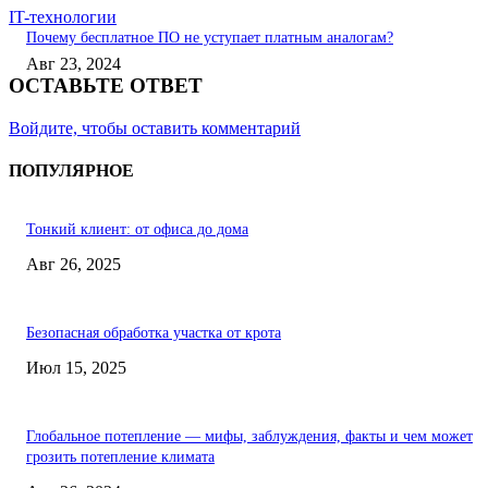
IT-технологии
Почему бесплатное ПО не уступает платным аналогам?
Авг 23, 2024
ОСТАВЬТЕ ОТВЕТ
Войдите, чтобы оставить комментарий
ПОПУЛЯРНОЕ
Тонкий клиент: от офиса до дома
Авг 26, 2025
Безопасная обработка участка от крота
Июл 15, 2025
Глобальное потепление — мифы, заблуждения, факты и чем может
грозить потепление климата