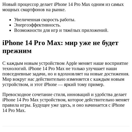
Новый процессор делает iPhone 14 Pro Max одним из самых
мощных смартфонов на рынке.
Увеличенная скорость работы.
Энергоэффективность.
Возможности для игр и тяжёлых приложений.
iPhone 14 Pro Max: мир уже не будет
прежним
С каждым новым устройством Apple меняет наше восприятие
технологий. iPhone 14 Pro Max не только улучшает наши
повседневные задачи, но и вдохновляет на новые достижения.
Мир вокруг нас действительно изменяется с каждым новым
устройством, и этот iPhone — яркий тому пример.
Превосходное сочетание стиля, инноваций и удобства делает
iPhone 14 Pro Max устройством, которое действительно меняет
правила игры. Будущее уже здесь, и оно начинается с iPhone
14 Pro Max.