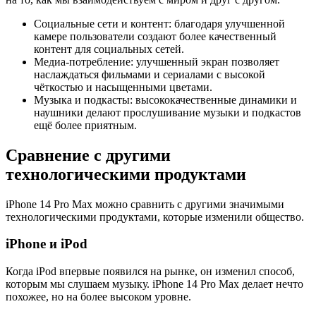
Социальные сети и контент: благодаря улучшенной
камере пользователи создают более качественный
контент для социальных сетей.
Медиа-потребление: улучшенный экран позволяет
наслаждаться фильмами и сериалами с высокой
чёткостью и насыщенными цветами.
Музыка и подкасты: высококачественные динамики и
наушники делают прослушивание музыки и подкастов
ещё более приятным.
Сравнение с другими
технологическими продуктами
iPhone 14 Pro Max можно сравнить с другими значимыми
технологическими продуктами, которые изменили общество.
iPhone и iPod
Когда iPod впервые появился на рынке, он изменил способ,
которым мы слушаем музыку. iPhone 14 Pro Max делает нечто
похожее, но на более высоком уровне.