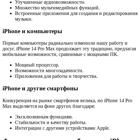
Улучшенные аудиовозможности.
Множество мультимедийных функций.
Встроенные приложения для создания и редактирования
музыки.
iPhone и компьютеры
Первые компьютеры радикально изменили нашу работу и
досуг. iPhone 14 Pro Max продолжает эту традицию, предлагая
мобильные возможности, сравнимые с мощными ПК.
Мощный процессор.
Возможности многозадачности.
Приложения для работы и творчества.
iPhone и другие смартфоны
Конкуренция на рынке смартфонов велика, но iPhone 14 Pro
Max выделяется на фоне других благодаря:
Эксклюзивным функциям.
Стабильности и качеству работы.
Интеграции с другими устройствами Apple.