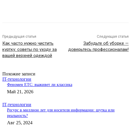
Предыдущая статья
Следующая статья
Как часто нужно чистить
Забудьте об уборке —
куртку: советы по уходу за
доверьтесь профессионалам!
вашей верхней одеждой
Похожие записи
IT-технологии
Феномен ETC: выживет ли классика
Май 21, 2026
IT-технологии
Ресурс в миллион лет для носителя информации: шутка или
реальность?
Авг 25, 2024