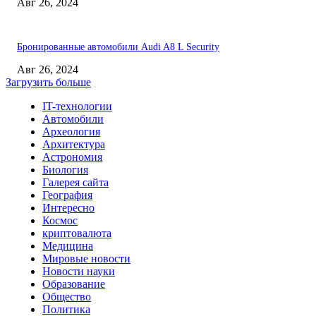
Авг 26, 2024
Бронированные автомобили Audi A8 L Security
Авг 26, 2024
Загрузить больше
IT-технологии
Автомобили
Археология
Архитектура
Астрономия
Биология
Галерея сайта
География
Интересно
Космос
криптовалюта
Медицина
Мировые новости
Новости науки
Образование
Общество
Политика