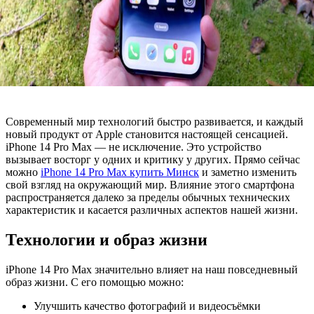
Современный мир технологий быстро развивается, и каждый
новый продукт от Apple становится настоящей сенсацией.
iPhone 14 Pro Max — не исключение. Это устройство
вызывает восторг у одних и критику у других. Прямо сейчас
можно
iPhone 14 Pro Max купить Минск
и заметно изменить
свой взгляд на окружающий мир. Влияние этого смартфона
распространяется далеко за пределы обычных технических
характеристик и касается различных аспектов нашей жизни.
Технологии и образ жизни
iPhone 14 Pro Max значительно влияет на наш повседневный
образ жизни. С его помощью можно:
Улучшить качество фотографий и видеосъёмки