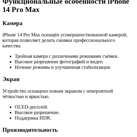
Функциональные особенности iPhone
14 Pro Max
Камера
iPhone 14 Pro Max оснащён усовершенствованной камерой,
которая позволяет делать снимки профессионального
качества.
Тройная камера с различными режимами съёмки.
Высокое разрешение фотографий и видео.
Ночные режимы и улучшенная стабилизация.
Экран
Устройство оснащено новым экраном с невероятной
чёткостью и яркостью.
OLED-дисплей.
Высокое разрешение.
Поддержка HDR.
Производительность