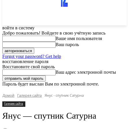
войти в систему
Добро пожаловать! Войдите в свою учётную запись
Ваше имя пользователя
Ваш пароль
Forgot your password? Get help
восстановление пароля
Восстановите свой пароль
Ваш адрес электронной почты
Пароль будет выслан Вам по электронной почте.
Домой
Галерея сайта
Янус - спутник Сатурна
Галерея сайта
Янус — спутник Сатурна