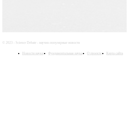
© 2023 - Science Debate - научно-популярные новости
Новости науки
Фундаментальная наука
О проекте
Карта сайта