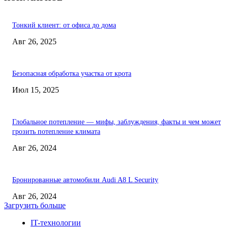
Тонкий клиент: от офиса до дома
Авг 26, 2025
Безопасная обработка участка от крота
Июл 15, 2025
Глобальное потепление — мифы, заблуждения, факты и чем может
грозить потепление климата
Авг 26, 2024
Бронированные автомобили Audi A8 L Security
Авг 26, 2024
Загрузить больше
IT-технологии