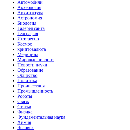
Автомобили
Археология
Архитектура
Астрономия
Биология
Галерея сайта
География
Интересно
Космос
криптовалюта
Медицина
Мировые новости
Новости науки
Образование
Общество
Политика
Проишествия
Промышленность
Роботы
Связь
Статьи
Физика
Фундаментальная наука
Химия
Человек