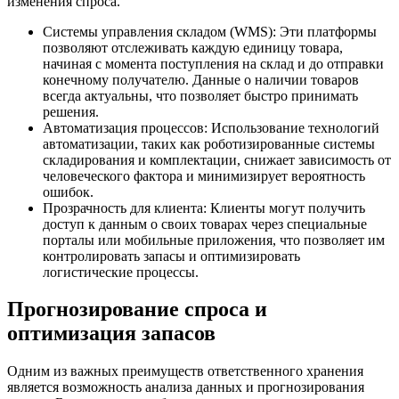
изменения спроса.
Системы управления складом (WMS): Эти платформы
позволяют отслеживать каждую единицу товара,
начиная с момента поступления на склад и до отправки
конечному получателю. Данные о наличии товаров
всегда актуальны, что позволяет быстро принимать
решения.
Автоматизация процессов: Использование технологий
автоматизации, таких как роботизированные системы
складирования и комплектации, снижает зависимость от
человеческого фактора и минимизирует вероятность
ошибок.
Прозрачность для клиента: Клиенты могут получить
доступ к данным о своих товарах через специальные
порталы или мобильные приложения, что позволяет им
контролировать запасы и оптимизировать
логистические процессы.
Прогнозирование спроса и
оптимизация запасов
Одним из важных преимуществ ответственного хранения
является возможность анализа данных и прогнозирования