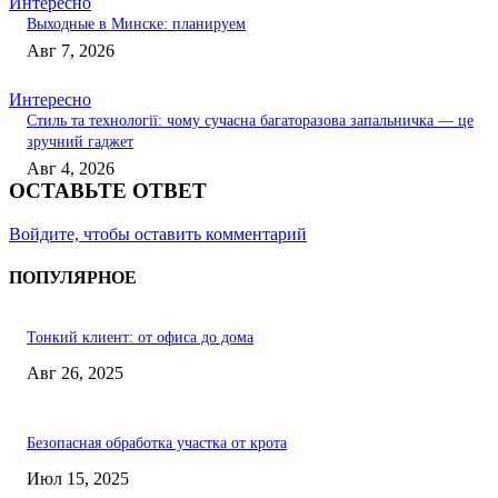
Интересно
Выходные в Минске: планируем
Авг 7, 2026
Интересно
Стиль та технології: чому сучасна багаторазова запальничка — це
зручний гаджет
Авг 4, 2026
ОСТАВЬТЕ ОТВЕТ
Войдите, чтобы оставить комментарий
ПОПУЛЯРНОЕ
Тонкий клиент: от офиса до дома
Авг 26, 2025
Безопасная обработка участка от крота
Июл 15, 2025