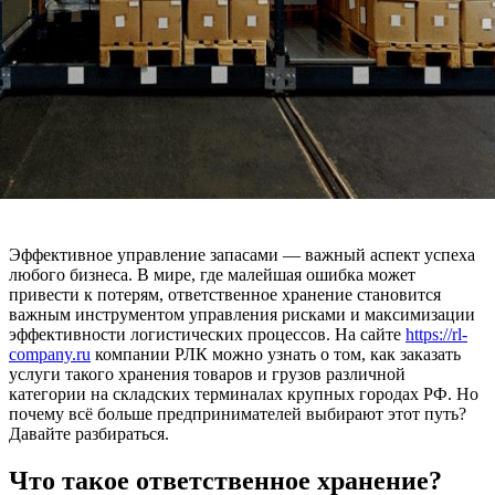
Эффективное управление запасами — важный аспект успеха
любого бизнеса. В мире, где малейшая ошибка может
привести к потерям, ответственное хранение становится
важным инструментом управления рисками и максимизации
эффективности логистических процессов. На сайте
https://rl-
company.ru
компании РЛК можно узнать о том, как заказать
услуги такого хранения товаров и грузов различной
категории на складских терминалах крупных городах РФ. Но
почему всё больше предпринимателей выбирают этот путь?
Давайте разбираться.
Что такое ответственное хранение?