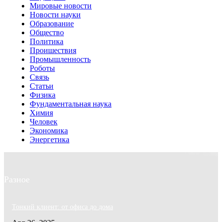
Мировые новости
Новости науки
Образование
Общество
Политика
Проишествия
Промышленность
Роботы
Связь
Статьи
Физика
Фундаментальная наука
Химия
Человек
Экономика
Энергетика
Разное
Тонкий клиент: от офиса до дома