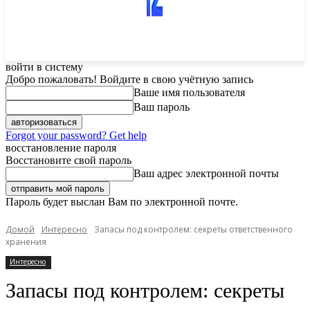
войти в систему
Добро пожаловать! Войдите в свою учётную запись
Ваше имя пользователя
Ваш пароль
Forgot your password? Get help
восстановление пароля
Восстановите свой пароль
Ваш адрес электронной почты
Пароль будет выслан Вам по электронной почте.
Домой
Интересно
Запасы под контролем: секреты ответственного
хранения
Интересно
Запасы под контролем: секреты