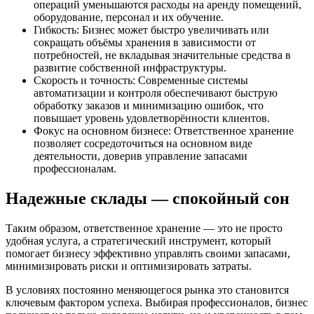
операций уменьшаются расходы на аренду помещений,
оборудование, персонал и их обучение.
Гибкость: Бизнес может быстро увеличивать или
сокращать объёмы хранения в зависимости от
потребностей, не вкладывая значительные средства в
развитие собственной инфраструктуры.
Скорость и точность: Современные системы
автоматизации и контроля обеспечивают быструю
обработку заказов и минимизацию ошибок, что
повышает уровень удовлетворённости клиентов.
Фокус на основном бизнесе: Ответственное хранение
позволяет сосредоточиться на основном виде
деятельности, доверив управление запасами
профессионалам.
Надежные склады — спокойный сон
Таким образом, ответственное хранение — это не просто
удобная услуга, а стратегический инструмент, который
помогает бизнесу эффективно управлять своими запасами,
минимизировать риски и оптимизировать затраты.
В условиях постоянно меняющегося рынка это становится
ключевым фактором успеха. Выбирая профессионалов, бизнес