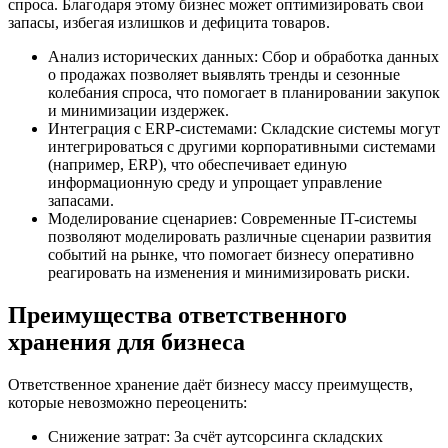
спроса. Благодаря этому бизнес может оптимизировать свои
запасы, избегая излишков и дефицита товаров.
Анализ исторических данных: Сбор и обработка данных
о продажах позволяет выявлять тренды и сезонные
колебания спроса, что помогает в планировании закупок
и минимизации издержек.
Интеграция с ERP-системами: Складские системы могут
интегрироваться с другими корпоративными системами
(например, ERP), что обеспечивает единую
информационную среду и упрощает управление
запасами.
Моделирование сценариев: Современные IT-системы
позволяют моделировать различные сценарии развития
событий на рынке, что помогает бизнесу оперативно
реагировать на изменения и минимизировать риски.
Преимущества ответственного
хранения для бизнеса
Ответственное хранение даёт бизнесу массу преимуществ,
которые невозможно переоценить:
Снижение затрат: За счёт аутсорсинга складских