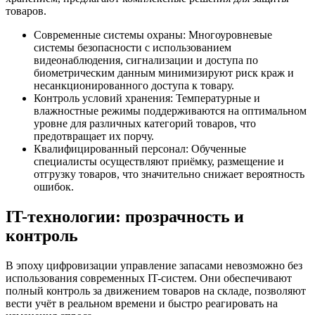
товаров.
Современные системы охраны: Многоуровневые
системы безопасности с использованием
видеонаблюдения, сигнализации и доступа по
биометрическим данным минимизируют риск краж и
несанкционированного доступа к товару.
Контроль условий хранения: Температурные и
влажностные режимы поддерживаются на оптимальном
уровне для различных категорий товаров, что
предотвращает их порчу.
Квалифицированный персонал: Обученные
специалисты осуществляют приёмку, размещение и
отгрузку товаров, что значительно снижает вероятность
ошибок.
IT-технологии: прозрачность и
контроль
В эпоху цифровизации управление запасами невозможно без
использования современных IT-систем. Они обеспечивают
полный контроль за движением товаров на складе, позволяют
вести учёт в реальном времени и быстро реагировать на