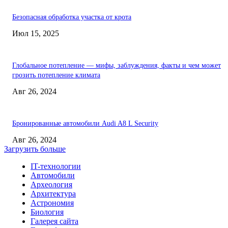
Безопасная обработка участка от крота
Июл 15, 2025
Глобальное потепление — мифы, заблуждения, факты и чем может
грозить потепление климата
Авг 26, 2024
Бронированные автомобили Audi A8 L Security
Авг 26, 2024
Загрузить больше
IT-технологии
Автомобили
Археология
Архитектура
Астрономия
Биология
Галерея сайта