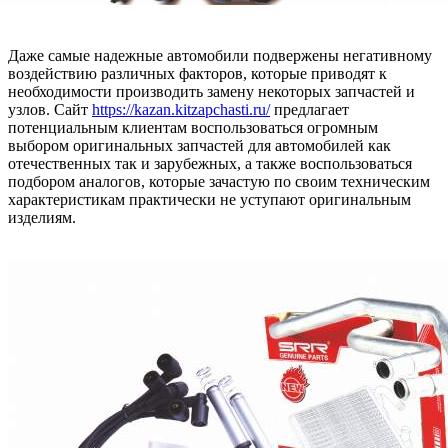
Даже самые надежные автомобили подвержены негативному
воздействию различных факторов, которые приводят к
необходимости производить замену некоторых запчастей и
узлов. Сайт
https://kazan.kitzapchasti.ru/
предлагает
потенциальным клиентам воспользоваться огромным
выбором оригинальных запчастей для автомобилей как
отечественных так и зарубежных, а также воспользоваться
подбором аналогов, которые зачастую по своим техническим
характеристикам практически не уступают оригинальным
изделиям.