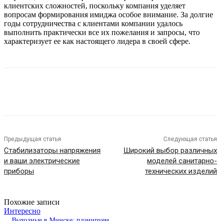
клиентских сложностей, поскольку компания уделяет
вопросам формирования имиджа особое внимание. За долгие
годы сотрудничества с клиентами компании удалось
выполнить практически все их пожелания и запросы, что
характеризует ее как настоящего лидера в своей сфере.
Предыдущая статья
Следующая статья
Стабилизаторы напряжения
Широкий выбор различных
и ваши электрические
моделей санитарно-
приборы
технических изделий
Похожие записи
Интересно
Выходные в Минске: планируем