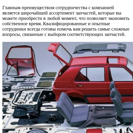
Главным преимуществом сотрудничества с компанией
является широчайший ассортимент запчастей, которые вы
можете приобрести в любой момент, что позволяет экономить
собственное время. Квалифицированные и опытные
сотрудники всегда готовы помочь вам решить самые сложные
вопросы, связанные с выбором соответствующих запчастей.