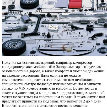
Покупка качественных изделий, например компрессор
кондиционера автомобильный в Запорожье гарантирует вам
безопасность на дороге, а также комфорт и уют при движении
на далекие расстояния. Даже если вы не можете
самостоятельно определиться с тем, что вам необходимо,
специалисты быстро подберут нужные элементы и запчасти
только по VIN номеру вашего автомобиля. Встречаются и
такие ситуации, когда конкретных и дорогостоящих запчастей
может не оказаться на собственном складе. В таком случае вам
предлагают привести их под заказ, что займет от 2 до 4 дней.
Впрочем, это вполне приемлемое время на решение