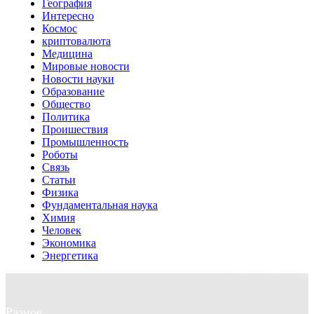
География
Интересно
Космос
криптовалюта
Медицина
Мировые новости
Новости науки
Образование
Общество
Политика
Проишествия
Промышленность
Роботы
Связь
Статьи
Физика
Фундаментальная наука
Химия
Человек
Экономика
Энергетика
Разное