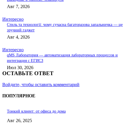
Авг 7, 2026
Интересно
Стиль та технології: чому сучасна багаторазова запальничка — це
зручний гаджет
Авг 4, 2026
Интересно
qMS Лаборатория — автоматизация лабораторных процессов и
интеграция с ЕГИСЗ
Июл 30, 2026
ОСТАВЬТЕ ОТВЕТ
Войдите, чтобы оставить комментарий
ПОПУЛЯРНОЕ
Тонкий клиент: от офиса до дома
Авг 26, 2025