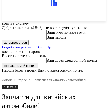
войти в систему
Добро пожаловать! Войдите в свою учётную запись
Ваше имя пользователя
Ваш пароль
Forgot your password? Get help
восстановление пароля
Восстановите свой пароль
Ваш адрес электронной почты
Пароль будет выслан Вам по электронной почте.
Домой
Интересно
Запчасти для китайских автомобилей
Интересно
Запчасти для китайских
автомобилей