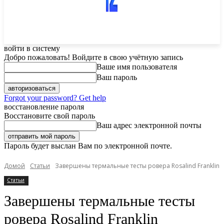
войти в систему
Добро пожаловать! Войдите в свою учётную запись
Ваше имя пользователя
Ваш пароль
Forgot your password? Get help
восстановление пароля
Восстановите свой пароль
Ваш адрес электронной почты
Пароль будет выслан Вам по электронной почте.
Домой
Статьи
Завершены термальные тесты ровера Rosalind Franklin
Статьи
Завершены термальные тесты
ровера Rosalind Franklin