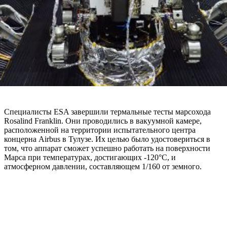
Специалисты ESA завершили термальные тесты марсохода
Rosalind Franklin. Они проводились в вакуумной камере,
расположенной на территории испытательного центра
концерна Airbus в Тулузе. Их целью было удостовериться в
том, что аппарат сможет успешно работать на поверхности
Марса при температурах, достигающих -120°C, и
атмосферном давлении, составляющем 1/160 от земного.