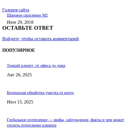
Галерея сайта
Шаровое скопление М2
Июн 29, 2018
ОСТАВЬТЕ ОТВЕТ
Войдите, чтобы оставить комментарий
ПОПУЛЯРНОЕ
Тонкий клиент: от офиса до дома
Авг 26, 2025
Безопасная обработка участка от крота
Июл 15, 2025
Глобальное потепление — мифы, заблуждения, факты и чем может
грозить потепление климата