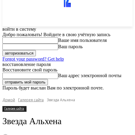
войти в систему
Добро пожаловать! Войдите в свою учётную запись
Ваше имя пользователя
Ваш пароль
Forgot your password? Get help
восстановление пароля
Восстановите свой пароль
Ваш адрес электронной почты
Пароль будет выслан Вам по электронной почте.
Домой
Галерея сайта
Звезда Альхена
Галерея сайта
Звезда Альхена