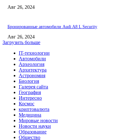
Авг 26, 2024
Бронированные автомобили Audi A8 L Security
Авг 26, 2024
Загрузить больше
IT-технологии
Автомобили
Археология
Архитектура
Астрономия
Биология
Галерея сайта
География
Интересно
Космос
криптовалюта
Медицина
Мировые новости
Новости науки
Образование
Общество