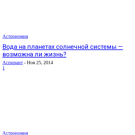
Астрономия
Вода на планетах солнечной системы —
возможна ли жизнь?
Аспирант
-
Ноя 25, 2014
1
Астрономия