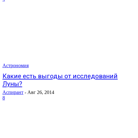
Астрономия
Какие есть выгоды от исследований
Луны?
Аспирант
-
Авг 26, 2014
8