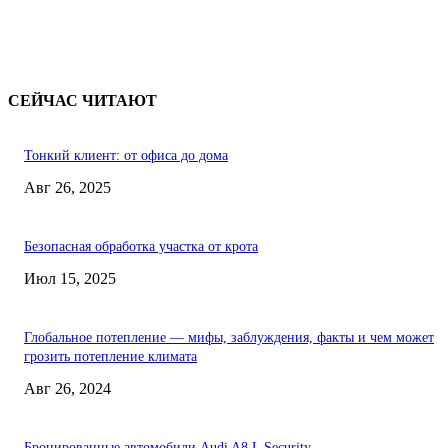
СЕЙЧАС ЧИТАЮТ
Тонкий клиент: от офиса до дома
Авг 26, 2025
Безопасная обработка участка от крота
Июл 15, 2025
Глобальное потепление — мифы, заблуждения, факты и чем может
грозить потепление климата
Авг 26, 2024
Бронированные автомобили Audi A8 L Security