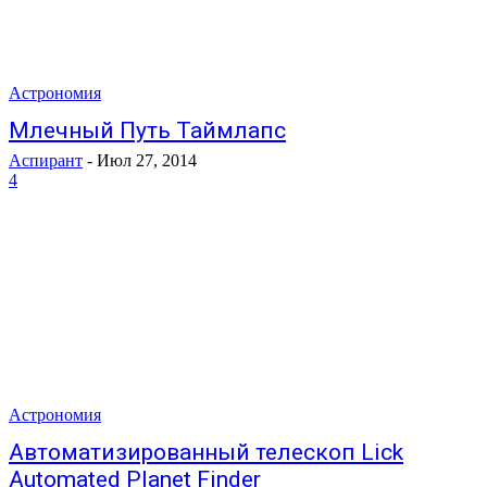
Астрономия
Млечный Путь Таймлапс
Аспирант
-
Июл 27, 2014
4
Астрономия
Автоматизированный телескоп Lick
Automated Planet Finder