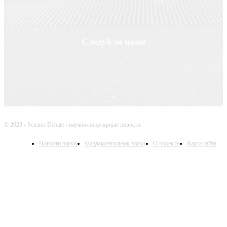
Следуй за нами
© 2023 - Science Debate - научно-популярные новости
Новости науки
Фундаментальная наука
О проекте
Карта сайта