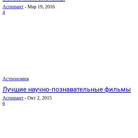
Аспирант
-
Мар 19, 2016
4
Астрономия
Лучшие научно-познавательные фильмы
Аспирант
-
Окт 2, 2015
6