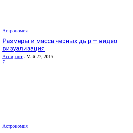
Астрономия
Размеры и масса черных дыр — видео
визуализация
Аспирант
-
Май 27, 2015
7
Астрономия