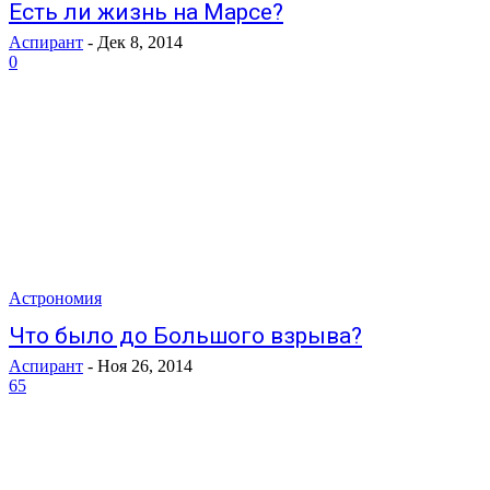
Есть ли жизнь на Марсе?
Аспирант
-
Дек 8, 2014
0
Астрономия
Что было до Большого взрыва?
Аспирант
-
Ноя 26, 2014
65