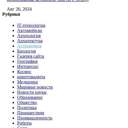
Авг 26, 2024
Рубрики
IT-технологии
Автомобили
Археология
Архитектура
Астрономия
Биология
Галерея сайта
География
Интересно
Космос
криптовалюта
Медицина
Мировые новости
Новости науки
Образование
Общество
Политика
Проишествия
Промышленность
Роботы