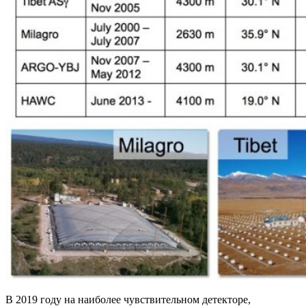
В 2019 году на наиболее чувствительном детекторе,