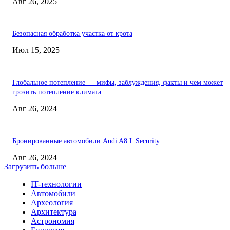
Авг 26, 2025
Безопасная обработка участка от крота
Июл 15, 2025
Глобальное потепление — мифы, заблуждения, факты и чем может
грозить потепление климата
Авг 26, 2024
Бронированные автомобили Audi A8 L Security
Авг 26, 2024
Загрузить больше
IT-технологии
Автомобили
Археология
Архитектура
Астрономия