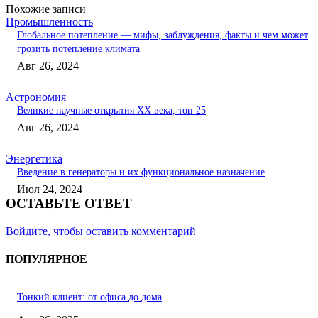
Похожие записи
Промышленность
Глобальное потепление — мифы, заблуждения, факты и чем может
грозить потепление климата
Авг 26, 2024
Астрономия
Великие научные открытия XX века, топ 25
Авг 26, 2024
Энергетика
Введение в генераторы и их функциональное назначение
Июл 24, 2024
ОСТАВЬТЕ ОТВЕТ
Войдите, чтобы оставить комментарий
ПОПУЛЯРНОЕ
Тонкий клиент: от офиса до дома