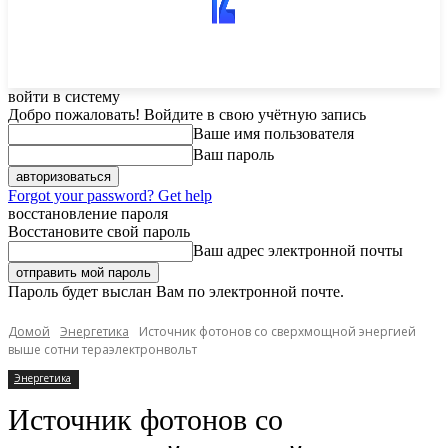
войти в систему
Добро пожаловать! Войдите в свою учётную запись
Ваше имя пользователя
Ваш пароль
Forgot your password? Get help
восстановление пароля
Восстановите свой пароль
Ваш адрес электронной почты
Пароль будет выслан Вам по электронной почте.
Домой
Энергетика
Источник фотонов со сверхмощной энергией
выше сотни тераэлектронвольт
Энергетика
Источник фотонов со