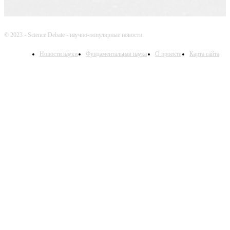
© 2023 - Science Debate - научно-популярные новости
Новости науки
Фундаментальная наука
О проекте
Карта сайта