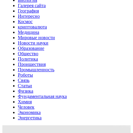
Биология
Галерея сайта
География
Интересно
Космос
криптовалюта
Медицина
Мировые новости
Новости науки
Образование
Общество
Политика
Проишествия
Промышленность
Роботы
Связь
Статьи
Физика
Фундаментальная наука
Химия
Человек
Экономика
Энергетика