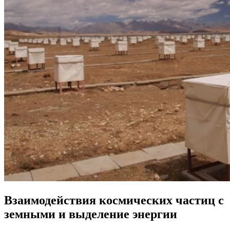
Взаимодействия космических частиц с
земными и выделение энергии