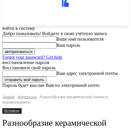
войти в систему
Добро пожаловать! Войдите в свою учётную запись
Ваше имя пользователя
Ваш пароль
Forgot your password? Get help
восстановление пароля
Восстановите свой пароль
Ваш адрес электронной почты
Пароль будет выслан Вам по электронной почте.
Домой
Интересно
Разнообразие керамической плитки и
керамогранита
Интересно
Разнообразие керамической