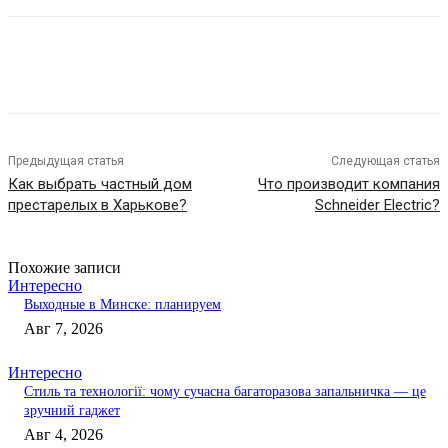
Предыдущая статья
Следующая статья
Как выбрать частный дом
Что производит компания
престарелых в Харькове?
Schneider Electric?
Похожие записи
Интересно
Выходные в Минске: планируем
Авг 7, 2026
Интересно
Стиль та технології: чому сучасна багаторазова запальничка — це
зручний гаджет
Авг 4, 2026