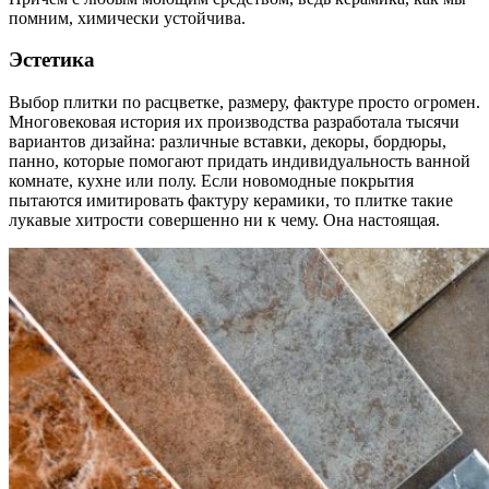
помним, химически устойчива.
Эстетика
Выбор плитки по расцветке, размеру, фактуре просто огромен.
Многовековая история их производства разработала тысячи
вариантов дизайна: различные вставки, декоры, бордюры,
панно, которые помогают придать индивидуальность ванной
комнате, кухне или полу. Если новомодные покрытия
пытаются имитировать фактуру керамики, то плитке такие
лукавые хитрости совершенно ни к чему. Она настоящая.