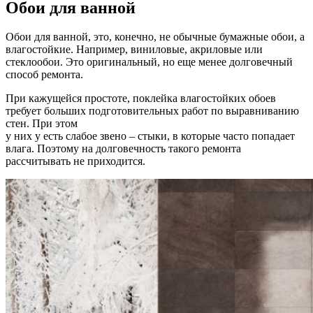
Обои для ванной
Обои для ванной, это, конечно, не обычные бумажные обои, а
влагостойкие. Например, виниловые, акриловые или
стеклообои. Это оригинальный, но еще менее долговечный
способ ремонта.
При кажущейся простоте, поклейка влагостойких обоев
требует больших подготовительных работ по выравниванию
стен. При этом
у них у есть слабое звено – стыки, в которые часто попадает
влага. Поэтому на долговечность такого ремонта
рассчитывать не приходится.