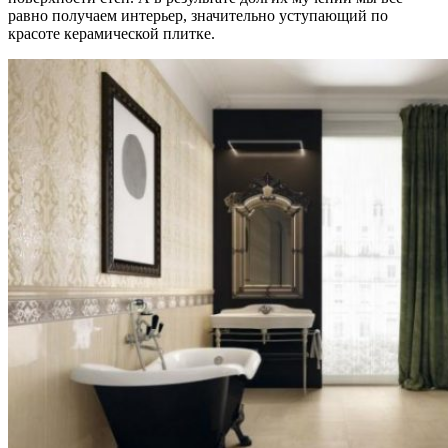
равно получаем интерьер, значительно уступающий по
красоте керамической плитке.