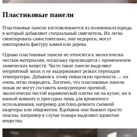
Пластиковые панели
Пластиковые панели изготавливаются из поливинилхлорида,
в который добавляют специальный смягчитель. Их легко
смонтировать самостоятельно, они недороги, могут
имитировать фактуру камня или дерева.
Однако пластиковые панели не относятся к экологически
чистым материалам, поскольку производятся с применением
химических веществ. Часто такие панели выделяют
неприятный запах и не выдерживают резких перепадов
температуры. Добавим к этому невысокую прочность — их
очень легко повредить. Логично, что пластиковые панели
никак не могут составить конкуренцию прочной,
экологически чистой керамической плитке ни на кухне, ни в
ванной комнате и пригодны лишь для временного
использования, например для блиц-ремонта съемной
квартиры или общежития. Вдобавок они бывают просто
опасны, например в случае пожара выделяют ядовитые
вещества.