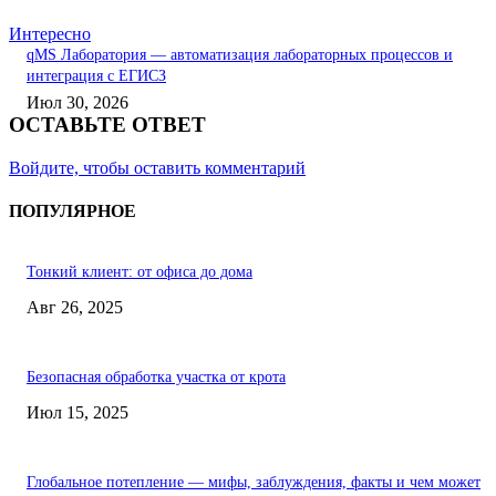
Интересно
qMS Лаборатория — автоматизация лабораторных процессов и
интеграция с ЕГИСЗ
Июл 30, 2026
ОСТАВЬТЕ ОТВЕТ
Войдите, чтобы оставить комментарий
ПОПУЛЯРНОЕ
Тонкий клиент: от офиса до дома
Авг 26, 2025
Безопасная обработка участка от крота
Июл 15, 2025
Глобальное потепление — мифы, заблуждения, факты и чем может