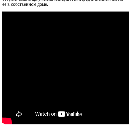
ее в собственном доме.