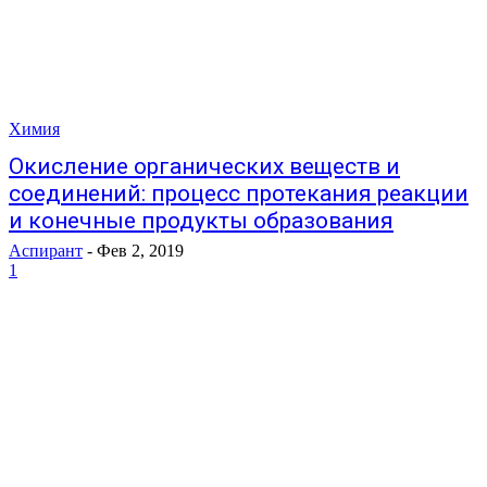
Химия
Окисление органических веществ и
соединений: процесс протекания реакции
и конечные продукты образования
Аспирант
-
Фев 2, 2019
1