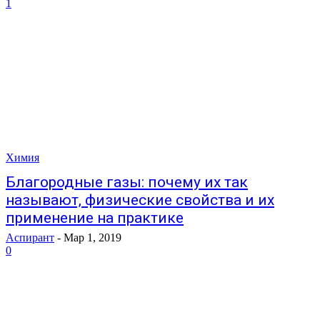
1
Химия
Благородные газы: почему их так
называют, физические свойства и их
применение на практике
Аспирант
-
Мар 1, 2019
0