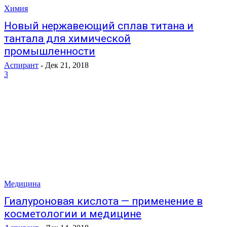
Химия
Новый нержавеющий сплав титана и
тантала для химической
промышленности
Аспирант
-
Дек 21, 2018
3
Медицина
Гиалуроновая кислота — применение в
косметологии и медицине