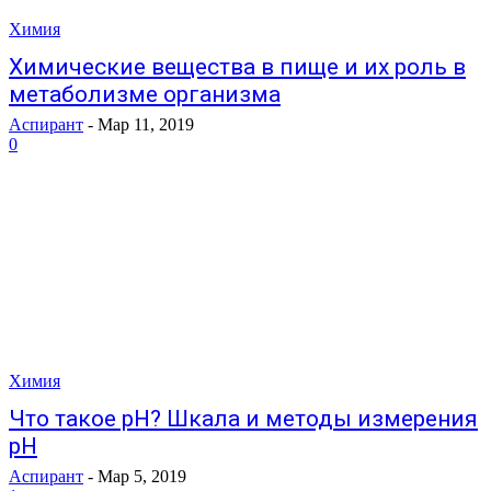
Химия
Химические вещества в пище и их роль в
метаболизме организма
Аспирант
-
Мар 11, 2019
0
Химия
Что такое pH? Шкала и методы измерения
pH
Аспирант
-
Мар 5, 2019