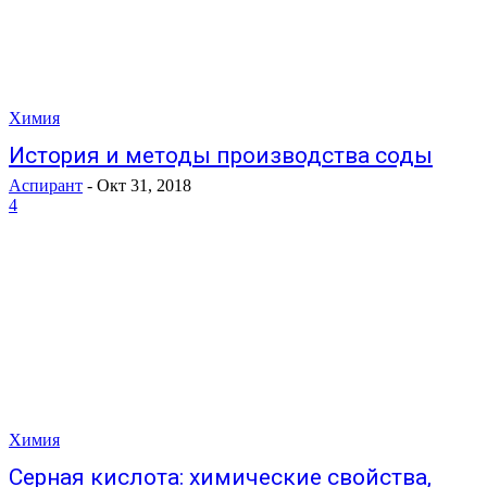
Химия
История и методы производства соды
Аспирант
-
Окт 31, 2018
4
Химия
Серная кислота: химические свойства,