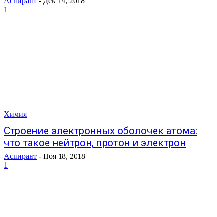
Аспирант
-
Дек 14, 2018
1
Химия
Строение электронных оболочек атома:
что такое нейтрон, протон и электрон
Аспирант
-
Ноя 18, 2018
1