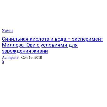
Химия
Синильная кислота и вода – эксперимент
Миллера-Юри с условиями для
зарождения жизни
Аспирант
-
Сен 19, 2019
0