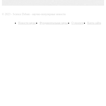
© 2023 - Science Debate - научно-популярные новости
Новости науки
Фундаментальная наука
О проекте
Карта сайта