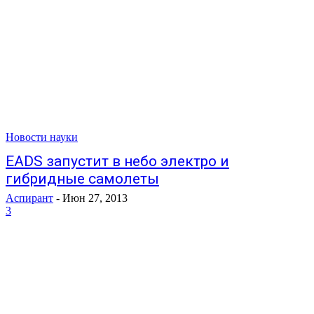
Новости науки
EADS запустит в небо электро и
гибридные самолеты
Аспирант
-
Июн 27, 2013
3