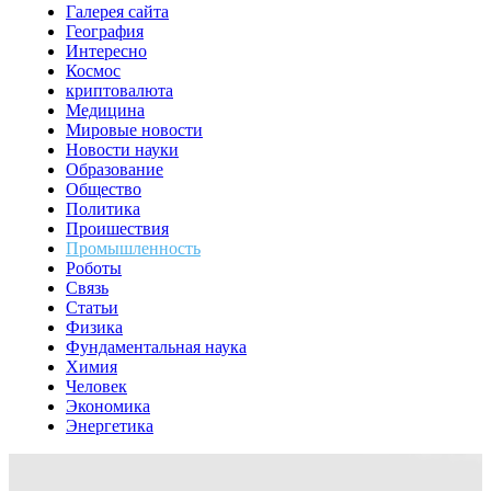
Галерея сайта
География
Интересно
Космос
криптовалюта
Медицина
Мировые новости
Новости науки
Образование
Общество
Политика
Проишествия
Промышленность
Роботы
Связь
Статьи
Физика
Фундаментальная наука
Химия
Человек
Экономика
Энергетика