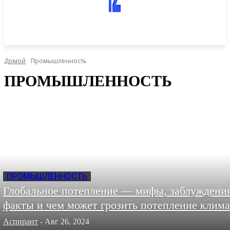
Домой
Промышленность
ПРОМЫШЛЕННОСТЬ
ПРОМЫШЛЕННОСТЬ
Глобальное потепление — мифы, заблуждения
факты и чем может грозить потепление клима
Аспирант
-
Авг 26, 2024