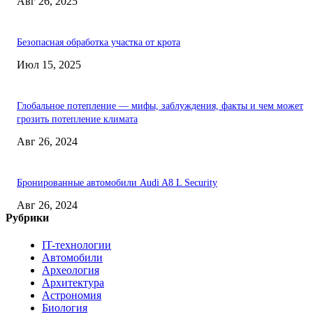
Авг 26, 2025
Безопасная обработка участка от крота
Июл 15, 2025
Глобальное потепление — мифы, заблуждения, факты и чем может
грозить потепление климата
Авг 26, 2024
Бронированные автомобили Audi A8 L Security
Авг 26, 2024
Рубрики
IT-технологии
Автомобили
Археология
Архитектура
Астрономия
Биология