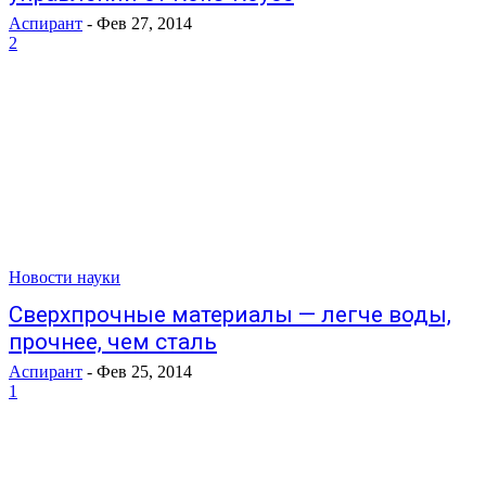
Аспирант
-
Фев 27, 2014
2
Новости науки
Сверхпрочные материалы — легче воды,
прочнее, чем сталь
Аспирант
-
Фев 25, 2014
1