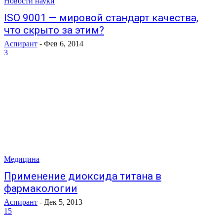
Новости науки
ISO 9001 — мировой стандарт качества,
что скрыто за этим?
Аспирант
-
Фев 6, 2014
3
Медицина
Применение диоксида титана в
фармакологии
Аспирант
-
Дек 5, 2013
15