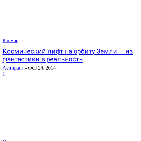
Космос
Космический лифт на орбиту Земли — из
фантастики в реальность
Аспирант
-
Фев 24, 2014
1