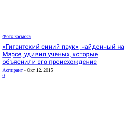
Фото космоса
«Гигантский синий паук», найденный на
Марсе, удивил учёных, которые
объяснили его происхождение
Аспирант
-
Окт 12, 2015
0