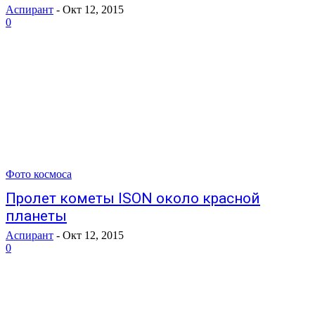
Аспирант
-
Окт 12, 2015
0
Фото космоса
Пролет кометы ISON около красной
планеты
Аспирант
-
Окт 12, 2015
0