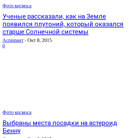
Фото космоса
Ученые рассказали, как на Земле
появился плутоний, который оказался
старше Солнечной системы
Аспирант
-
Окт 8, 2015
0
Фото космоса
Выбраны места посадки на астероид
Бенну