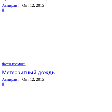
Аспирант
-
Окт 12, 2015
0
Фото космоса
Метеоритный дождь
Аспирант
-
Окт 12, 2015
0