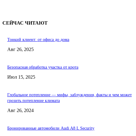
СЕЙЧАС ЧИТАЮТ
Тонкий клиент: от офиса до дома
Авг 26, 2025
Безопасная обработка участка от крота
Июл 15, 2025
Глобальное потепление — мифы, заблуждения, факты и чем может
грозить потепление климата
Авг 26, 2024
Бронированные автомобили Audi A8 L Security