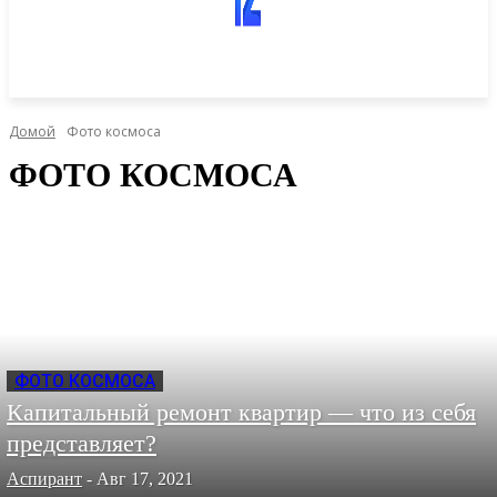
Домой
Фото космоса
ФОТО КОСМОСА
ФОТО КОСМОСА
Капитальный ремонт квартир — что из себя
представляет?
Аспирант
-
Авг 17, 2021