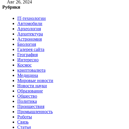
Авг 26, 2024
Рубрики
IT-технологии
Автомобили
Археология
Архитектура
Астрономия
Биология
Галерея сайта
География
Интересно
Космос
криптовалюта
Медицина
Мировые новости
Новости науки
Образование
Общество
Политика
Проишествия
Промышленность
Роботы
Связь
Статьи