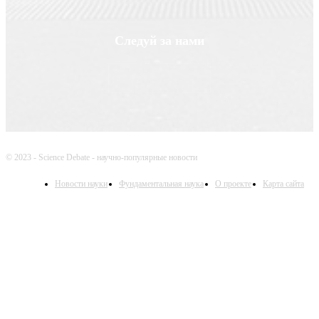
Следуй за нами
© 2023 - Science Debate - научно-популярные новости
Новости науки
Фундаментальная наука
О проекте
Карта сайта