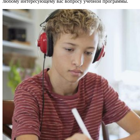
любому интересующему вас вопросу учебной программы.