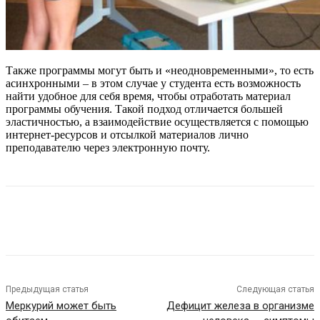
Также программы могут быть и «неодновременными», то есть
асинхронными – в этом случае у студента есть возможность
найти удобное для себя время, чтобы отработать материал
программы обучения. Такой подход отличается большей
эластичностью, а взаимодействие осуществляется с помощью
интернет-ресурсов и отсылкой материалов лично
преподавателю через электронную почту.
Предыдущая статья
Следующая статья
Меркурий может быть
Дефицит железа в организме