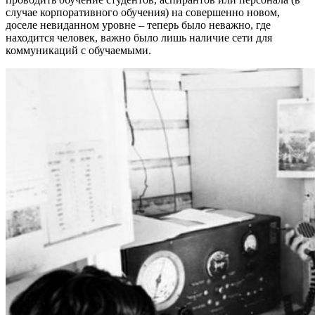
случае корпоративного обучения) на совершенно новом,
доселе невиданном уровне – теперь было неважно, где
находится человек, важно было лишь наличие сети для
коммуникаций с обучаемыми.