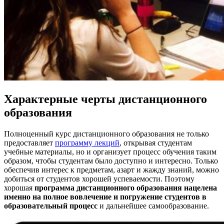
Характерные черты дистанционного
образования
Полноценный курс дистанционного образования не только
предоставляет
программу лекций
, открывая студентам
учебные материалы, но и организует процесс обучения таким
образом, чтобы студентам было доступно и интересно. Только
обеспечив интерес к предметам, азарт и жажду знаний, можно
добиться от студентов хорошей успеваемости. Поэтому
хорошая
программа дистанционного образования нацелена
именно на полное вовлечение и погружение студентов в
образовательный процесс
и дальнейшее самообразование.