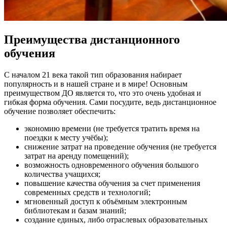
Преимущества дистанционного
обучения
С началом 21 века такой тип образования набирает
популярность и в нашей стране и в мире! Основным
преимуществом ДО является то, что это очень удобная и
гибкая форма обучения. Сами посудите, ведь дистанционное
обучение позволяет обеспечить:
экономию времени (не требуется тратить время на
поездки к месту учёбы);
снижение затрат на проведение обучения (не требуется
затрат на аренду помещений);
возможность одновременного обучения большого
количества учащихся;
повышение качества обучения за счет применения
современных средств и технологий;
мгновенный доступ к объёмным электронным
библиотекам и базам знаний;
создание единых, либо отраслевых образовательных