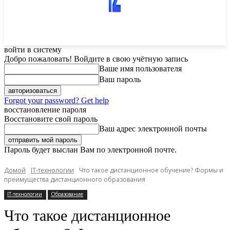
войти в систему
Добро пожаловать! Войдите в свою учётную запись
Ваше имя пользователя
Ваш пароль
Forgot your password? Get help
восстановление пароля
Восстановите свой пароль
Ваш адрес электронной почты
Пароль будет выслан Вам по электронной почте.
Домой
IT-технологии
Что такое дистанционное обучение? Формы и
преимущества дистанционного образования
IT-технологии
Образование
Что такое дистанционное