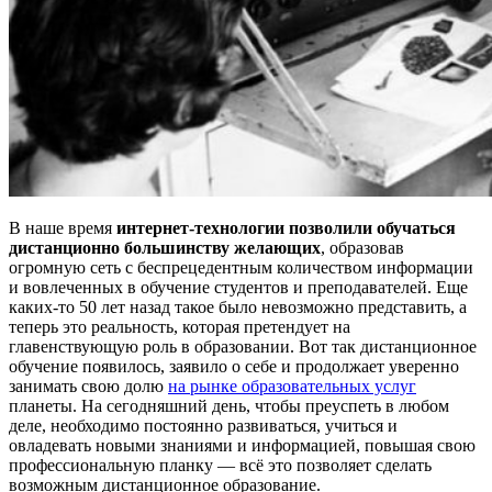
В наше время
интернет-технологии позволили обучаться
дистанционно большинству желающих
, образовав
огромную сеть с беспрецедентным количеством информации
и вовлеченных в обучение студентов и преподавателей. Еще
каких-то 50 лет назад такое было невозможно представить, а
теперь это реальность, которая претендует на
главенствующую роль в образовании. Вот так дистанционное
обучение появилось, заявило о себе и продолжает уверенно
занимать свою долю
на рынке образовательных услуг
планеты. На сегодняшний день, чтобы преуспеть в любом
деле, необходимо постоянно развиваться, учиться и
овладевать новыми знаниями и информацией, повышая свою
профессиональную планку — всё это позволяет сделать
возможным дистанционное образование.