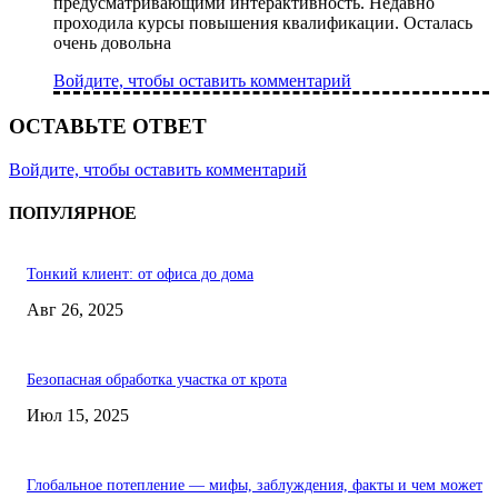
предусматривающими интерактивность. Недавно
проходила курсы повышения квалификации. Осталась
очень довольна
Войдите, чтобы оставить комментарий
ОСТАВЬТЕ ОТВЕТ
Войдите, чтобы оставить комментарий
ПОПУЛЯРНОЕ
Тонкий клиент: от офиса до дома
Авг 26, 2025
Безопасная обработка участка от крота
Июл 15, 2025
Глобальное потепление — мифы, заблуждения, факты и чем может