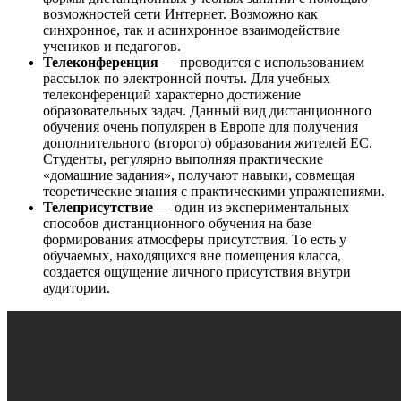
возможностей сети Интернет. Возможно как
синхронное, так и асинхронное взаимодействие
учеников и педагогов.
Телеконференция
— проводится с использованием
рассылок по электронной почты. Для учебных
телеконференций характерно достижение
образовательных задач. Данный вид дистанционного
обучения очень популярен в Европе для получения
дополнительного (второго) образования жителей ЕС.
Студенты, регулярно выполняя практические
«домашние задания», получают навыки, совмещая
теоретические знания с практическими упражнениями.
Телеприсутствие
— один из экспериментальных
способов дистанционного обучения на базе
формирования атмосферы присутствия. То есть у
обучаемых, находящихся вне помещения класса,
создается ощущение личного присутствия внутри
аудитории.