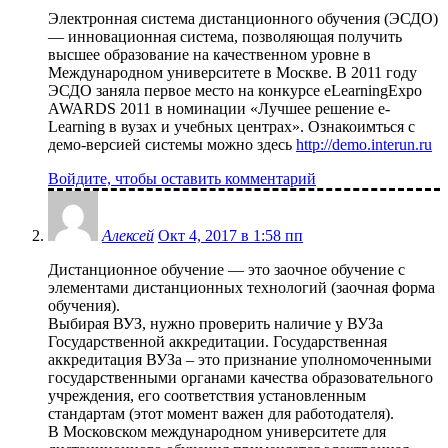
Электронная система дистанционного обучения (ЭСДО)
— инновационная система, позволяющая получить
высшее образование на качественном уровне в
Международном университете в Москве. В 2011 году
ЭСДО заняла первое место на конкурсе eLearningExpo
AWARDS 2011 в номинации «Лучшее решение e-
Learning в вузах и учебных центрах». Ознакоимться с
демо-версией системы можно здесь
http://demo.interun.ru
Войдите, чтобы оставить комментарий
Алексей
Окт 4, 2017 в 1:58 пп
Дистанционное обучение — это заочное обучение с
элементами дистанционных технологий (заочная форма
обучения).
Выбирая ВУЗ, нужно проверить наличие у ВУЗа
Государственной аккредитации. Государственная
аккредитация ВУЗа – это признание уполномоченными
государственными органами качества образовательного
учреждения, его соответствия установленным
стандартам (этот момент важен для работодателя).
В Московском международном университете для