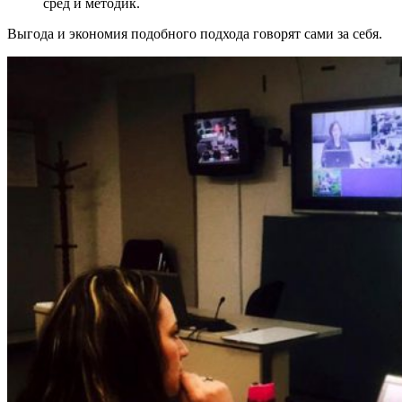
сред и методик.
Выгода и экономия подобного подхода говорят сами за себя.