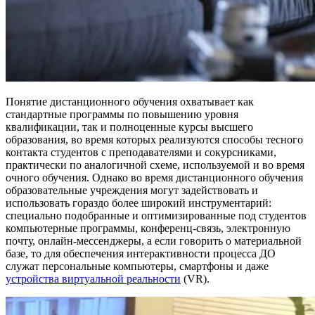
Понятие дистанционного обучения охватывает как
стандартные программы по повышению уровня
квалификации, так и полноценные курсы высшего
образования, во время которых реализуются способы тесного
контакта студентов с преподавателями и сокурсниками,
практически по аналогичной схеме, используемой и во время
очного обучения. Однако во время дистанционного обучения
образовательные учреждения могут задействовать и
использовать гораздо более широкий инструментарий:
специально подобранные и оптимизированные под студентов
компьютерные программы, конференц-связь, электронную
почту, онлайн-мессенджеры, а если говорить о материальной
базе, то для обеспечения интерактивности процесса ДО
служат персональные компьютеры, смартфоны и даже
устройства виртуальной реальности
(VR).