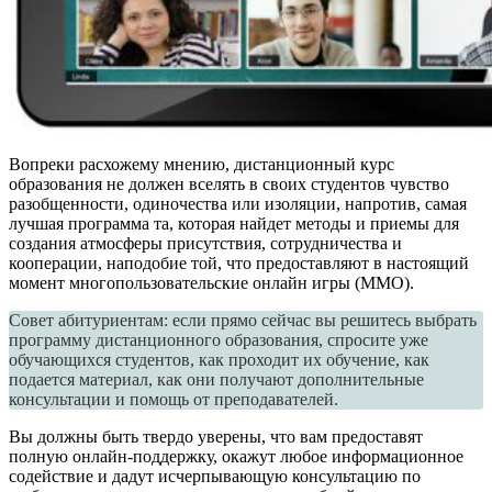
Вопреки расхожему мнению, дистанционный курс
образования не должен вселять в своих студентов чувство
разобщенности, одиночества или изоляции, напротив, самая
лучшая программа та, которая найдет методы и приемы для
создания атмосферы присутствия, сотрудничества и
кооперации, наподобие той, что предоставляют в настоящий
момент многопользовательские онлайн игры (ММО).
Совет абитуриентам: если прямо сейчас вы решитесь выбрать
программу дистанционного образования, спросите уже
обучающихся студентов, как проходит их обучение, как
подается материал, как они получают дополнительные
консультации и помощь от преподавателей.
Вы должны быть твердо уверены, что вам предоставят
полную онлайн-поддержку, окажут любое информационное
содействие и дадут исчерпывающую консультацию по