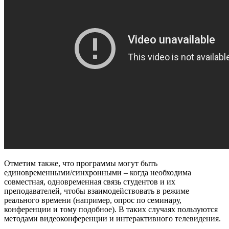
Отметим также, что программы могут быть
единовременными/синхронными – когда необходима
совместная, одновременная связь студентов и их
преподавателей, чтобы взаимодействовать в режиме
реального времени (например, опрос по семинару,
конференции и тому подобное). В таких случаях пользуются
методами видеоконференции и интерактивного телевидения.