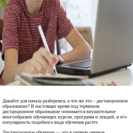
Давайте для начала разберемся, а что же это – дистанционное
образование? В настоящее время под термином
дистанционное образование понимается внушительное
многообразию обучающих курсов, программ и лекций, и его
популярность подобного вида обучения растет.
Дистанционное обучение — это в первую очередь