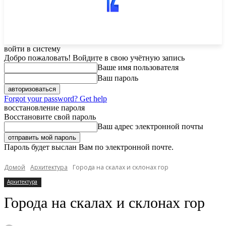
войти в систему
Добро пожаловать! Войдите в свою учётную запись
Ваше имя пользователя
Ваш пароль
Forgot your password? Get help
восстановление пароля
Восстановите свой пароль
Ваш адрес электронной почты
Пароль будет выслан Вам по электронной почте.
Домой
Архитектура
Города на скалах и склонах гор
Архитектура
Города на скалах и склонах гор