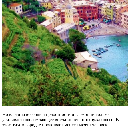
Но картина всеобщей целостности и гармонии только
усиливает ошеломляющее впечатление от окружающего. В
этом тихом городке проживает менее тысячи человек,