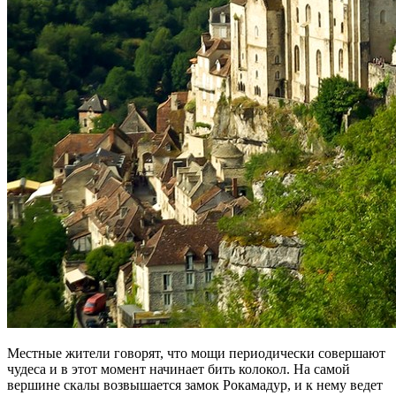
Местные жители говорят, что мощи периодически совершают
чудеса и в этот момент начинает бить колокол. На самой
вершине скалы возвышается замок Рокамадур, и к нему ведет