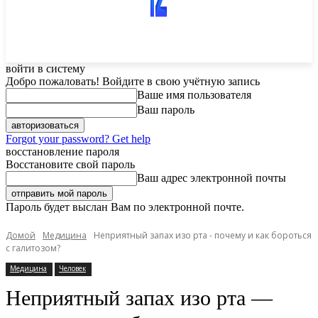
войти в систему
Добро пожаловать! Войдите в свою учётную запись
Ваше имя пользователя
Ваш пароль
Forgot your password? Get help
восстановление пароля
Восстановите свой пароль
Ваш адрес электронной почты
Пароль будет выслан Вам по электронной почте.
Домой
Медицина
Неприятный запах изо рта - почему и как бороться
с галитозом?
Медицина
Человек
Неприятный запах изо рта —