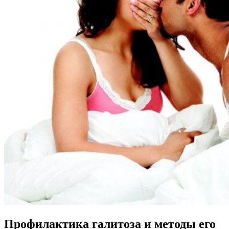
Профилактика галитоза и методы его