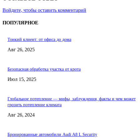
Войдите, чтобы оставить комментарий
ПОПУЛЯРНОЕ
Тонкий клиент: от офиса до дома
Авг 26, 2025
Безопасная обработка участка от крота
Июл 15, 2025
Глобальное потепление — мифы, заблуждения, факты и чем может
грозить потепление климата
Авг 26, 2024
Бронированные автомобили Audi A8 L Security