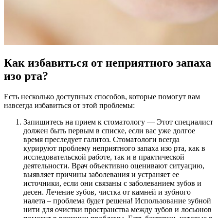
Как избавиться от неприятного запаха
изо рта?
Есть несколько доступных способов, которые помогут вам
навсегда избавиться от этой проблемы:
Запишитесь на прием к стоматологу — Этот специалист
должен быть первым в списке, если вас уже долгое
время преследует галитоз. Стоматологи всегда
курируют проблему неприятного запаха изо рта, как в
исследовательской работе, так и в практической
деятельности. Врач объективно оценивают ситуацию,
выявляет причины заболевания и устраняет ее
источники, если они связаны с заболеванием зубов и
десен. Лечение зубов, чистка от камней и зубного
налета – проблема будет решена! Использование зубной
нити для очистки пространства между зубов и лосьонов