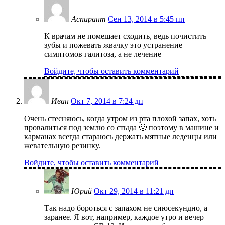
Аспирант
Сен 13, 2014 в 5:45 пп
К врачам не помешает сходить, ведь почистить
зубы и пожевать жвачку это устранение
симптомов галитоза, а не лечение
Войдите, чтобы оставить комментарий
Иван
Окт 7, 2014 в 7:24 дп
Очень стесняюсь, когда утром из рта плохой запах, хоть
провалиться под землю со стыда 🙁 поэтому в машине и
карманах всегда стараюсь держать мятные леденцы или
жевательную резинку.
Войдите, чтобы оставить комментарий
Юрий
Окт 29, 2014 в 11:21 дп
Так надо бороться с запахом не сиюсекундно, а
заранее. Я вот, например, каждое утро и вечер