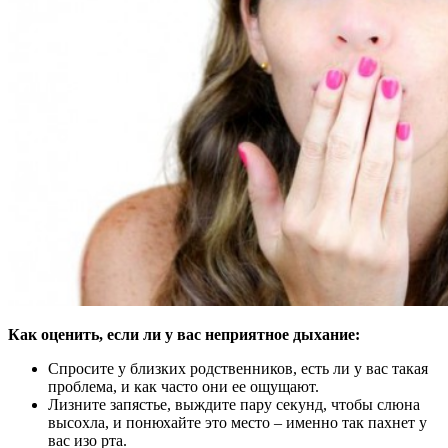
Как оценить, если ли у вас неприятное дыхание:
Спросите у близких родственников, есть ли у вас такая
проблема, и как часто они ее ощущают.
Лизните запястье, выждите пару секунд, чтобы слюна
высохла, и понюхайте это место – именно так пахнет у
вас изо рта.