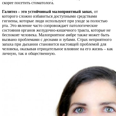
скорее посетить стоматолога.
Галитоз – это устойчивый малоприятный запах
, от
которого сложно избавиться доступными средствами
гигиены, которые люди используют при уходе за полостью
рта. Это явление часто сопровождает патологические
состояния органов желудочно-кишечного тракта, которые не
беспокоят человека. Малоприятное амбре также может быть
вызвано проблемами с деснами и зубами. Страх неприятного
запаха при дыхании становится настоящей проблемой для
человека, оказывая отрицательное влияние на его жизнь – как
личную, так и общественную.