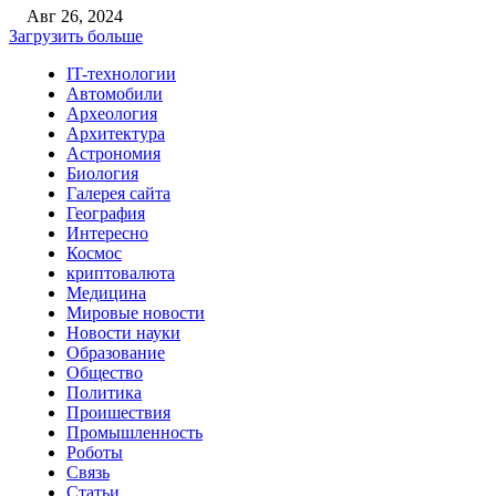
Авг 26, 2024
Загрузить больше
IT-технологии
Автомобили
Археология
Архитектура
Астрономия
Биология
Галерея сайта
География
Интересно
Космос
криптовалюта
Медицина
Мировые новости
Новости науки
Образование
Общество
Политика
Проишествия
Промышленность
Роботы
Связь
Статьи