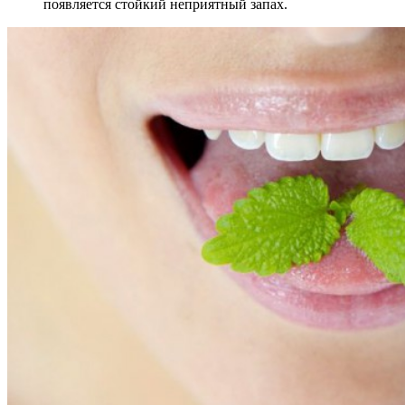
появляется стойкий неприятный запах.