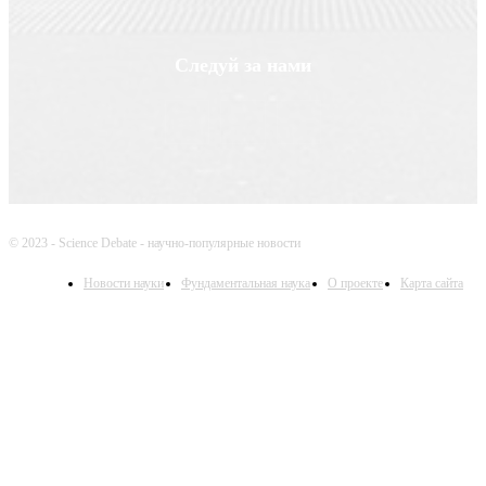
Следуй за нами
© 2023 - Science Debate - научно-популярные новости
Новости науки
Фундаментальная наука
О проекте
Карта сайта