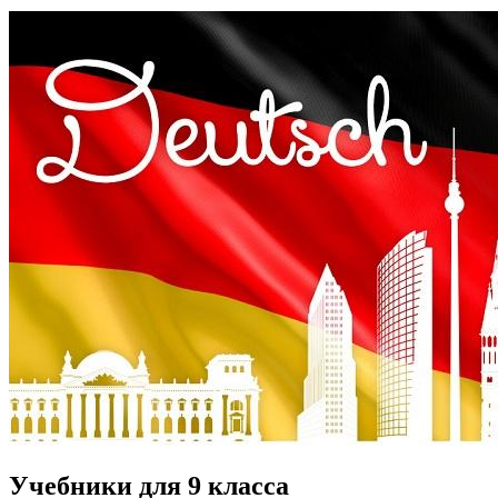
Учебники для 9 класса