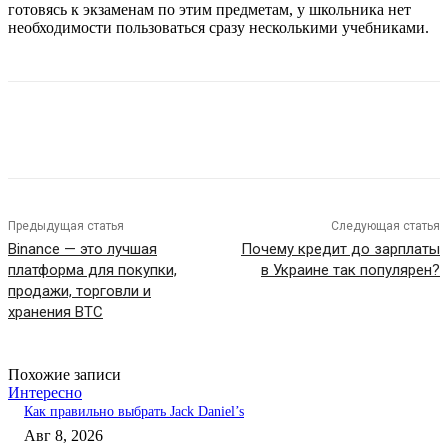
готовясь к экзаменам по этим предметам, у школьника нет
необходимости пользоваться сразу несколькими учебниками.
Предыдущая статья
Следующая статья
Binance — это лучшая
Почему кредит до зарплаты
платформа для покупки,
в Украине так популярен?
продажи, торговли и
хранения BTC
Похожие записи
Интересно
Как правильно выбрать Jack Daniel’s
Авг 8, 2026