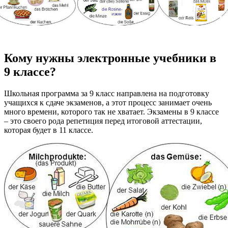
Кому нужны электронные учебники в
9 классе?
Школьная программа за 9 класс направлена на подготовку
учащихся к сдаче экзаменов, а этот процесс занимает очень
много времени, которого так не хватает. Экзамены в 9 классе
– это своего рода репетиция перед итоговой аттестации,
которая будет в 11 классе.