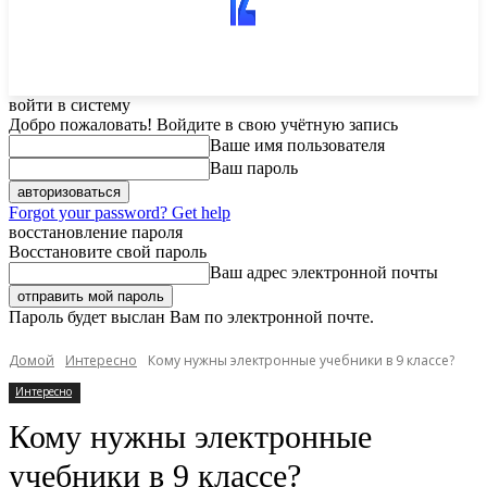
войти в систему
Добро пожаловать! Войдите в свою учётную запись
Ваше имя пользователя
Ваш пароль
Forgot your password? Get help
восстановление пароля
Восстановите свой пароль
Ваш адрес электронной почты
Пароль будет выслан Вам по электронной почте.
Домой
Интересно
Кому нужны электронные учебники в 9 классе?
Интересно
Кому нужны электронные
учебники в 9 классе?