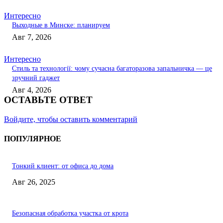
Интересно
Выходные в Минске: планируем
Авг 7, 2026
Интересно
Стиль та технології: чому сучасна багаторазова запальничка — це
зручний гаджет
Авг 4, 2026
ОСТАВЬТЕ ОТВЕТ
Войдите, чтобы оставить комментарий
ПОПУЛЯРНОЕ
Тонкий клиент: от офиса до дома
Авг 26, 2025
Безопасная обработка участка от крота