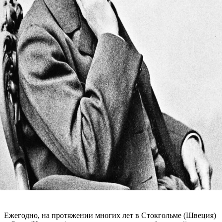
Ежегодно, на протяжении многих лет в Стокгольме (Швеция)