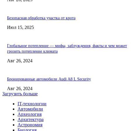
Безопасная обработка участка от крота
Июл 15, 2025
Глобальное потепление — мифы, заблуждения, факты и чем может
грозить потепление климата
Авг 26, 2024
Бронированные автомобили Audi A8 L Security
Авг 26, 2024
Загрузить больше
IT-технологии
Автомобили
Археология
Архитектура
Астрономия
Биология