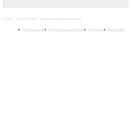
© 2023 - Science Debate - научно-популярные новости
Новости науки
Фундаментальная наука
О проекте
Карта сайта