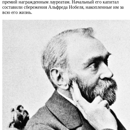
премий награжденным лауреатам. Начальный его капитал
составили сбережения Альфреда Нобеля, накопленные им за
всю его жизнь.