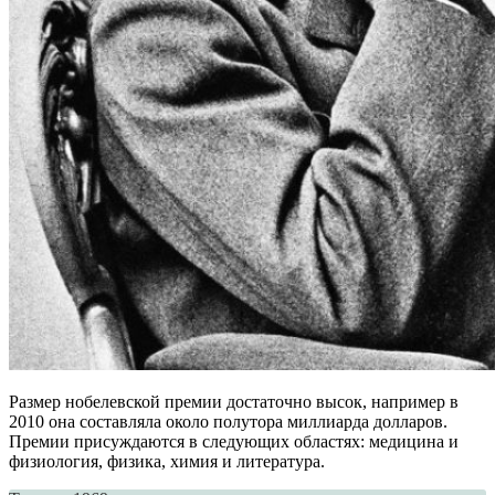
Размер нобелевской премии достаточно высок, например в
2010 она составляла около полутора миллиарда долларов.
Премии присуждаются в следующих областях: медицина и
физиология, физика, химия и литература.