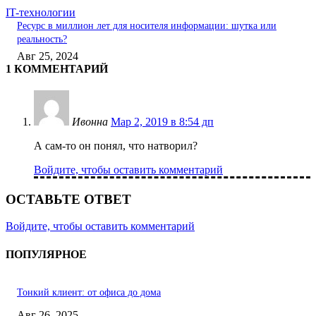
IT-технологии
Ресурс в миллион лет для носителя информации: шутка или
реальность?
Авг 25, 2024
1 КОММЕНТАРИЙ
Ивонна
Мар 2, 2019 в 8:54 дп
А сам-то он понял, что натворил?
Войдите, чтобы оставить комментарий
ОСТАВЬТЕ ОТВЕТ
Войдите, чтобы оставить комментарий
ПОПУЛЯРНОЕ
Тонкий клиент: от офиса до дома
Авг 26, 2025