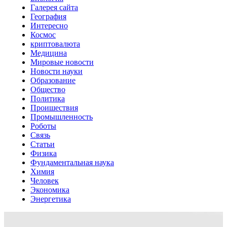
Галерея сайта
География
Интересно
Космос
криптовалюта
Медицина
Мировые новости
Новости науки
Образование
Общество
Политика
Проишествия
Промышленность
Роботы
Связь
Статьи
Физика
Фундаментальная наука
Химия
Человек
Экономика
Энергетика