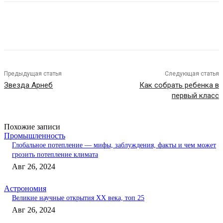
Предыдущая статья
Следующая статья
Звезда Арнеб
Как собрать ребенка в
первый класс
Похожие записи
Промышленность
Глобальное потепление — мифы, заблуждения, факты и чем может
грозить потепление климата
Авг 26, 2024
Астрономия
Великие научные открытия XX века, топ 25
Авг 26, 2024