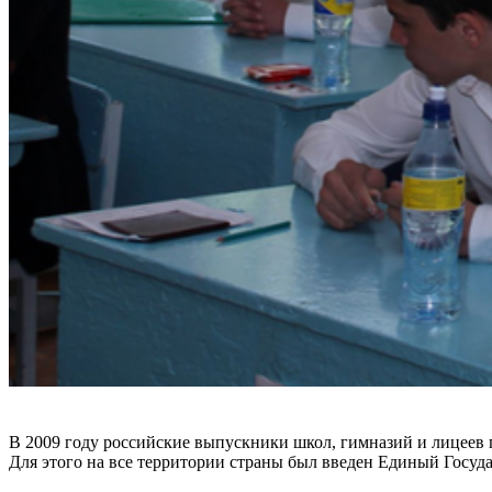
В 2009 году российские выпускники школ, гимназий и лицеев 
Для этого на все территории страны был введен Единый Госуд