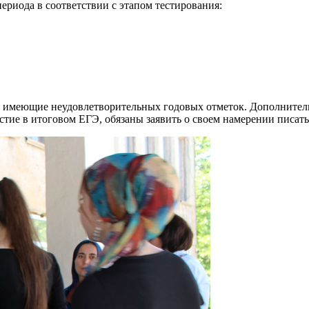
ериода в соответствии с этапом тестирования:
не имеющие неудовлетворительных годовых отметок. Дополнител
стие в итоговом ЕГЭ, обязаны заявить о своем намерении писать