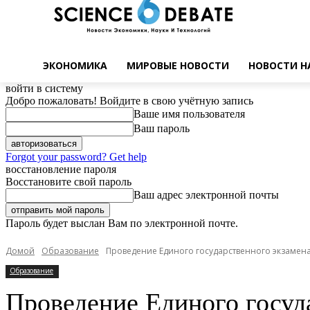
ЭКОНОМИКА
МИРОВЫЕ НОВОСТИ
НОВОСТИ Н
войти в систему
Добро пожаловать! Войдите в свою учётную запись
Ваше имя пользователя
Ваш пароль
Forgot your password? Get help
восстановление пароля
Восстановите свой пароль
Ваш адрес электронной почты
Пароль будет выслан Вам по электронной почте.
Домой
Образование
Проведение Единого государственного экзамена 
Образование
Проведение Единого госуда