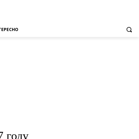
ТЕРЕСНО
7 году