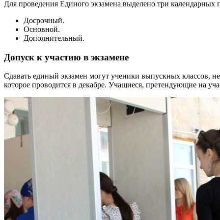
Для проведения Единого экзамена выделено три календарных п
Досрочный.
Основной.
Дополнительный.
Допуск к участию в экзамене
Сдавать единый экзамен могут ученики выпускных классов, 
которое проводится в декабре. Учащиеся, претендующие на уча