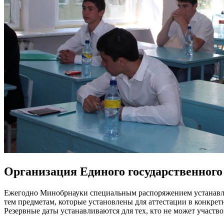
Организация Единого государственного
Ежегодно Минобрнауки специальным распоряжением устанавлив
тем предметам, которые установлены для аттестации в конкр
Резервные даты устанавливаются для тех, кто не может участв