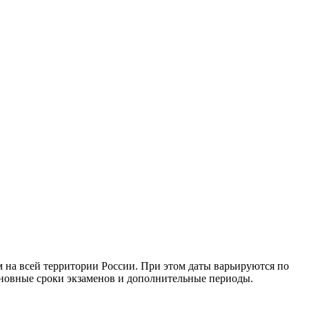
на всей территории России. При этом даты варьируются по
сновные сроки экзаменов и дополнительные периоды.