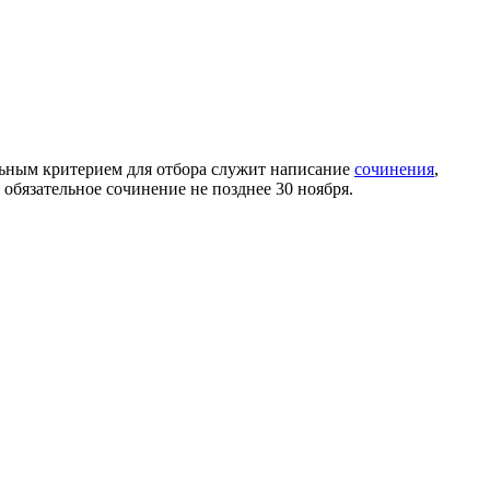
ьным критерием для отбора служит написание
сочинения
,
 обязательное сочинение не позднее 30 ноября.