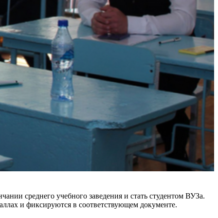
ании среднего учебного заведения и стать студентом ВУЗа.
баллах и фиксируются в соответствующем документе.