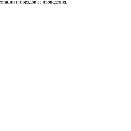
стации и порядок ее проведения.