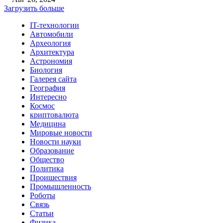
Загрузить больше
IT-технологии
Автомобили
Археология
Архитектура
Астрономия
Биология
Галерея сайта
География
Интересно
Космос
криптовалюта
Медицина
Мировые новости
Новости науки
Образование
Общество
Политика
Проишествия
Промышленность
Роботы
Связь
Статьи
Физика