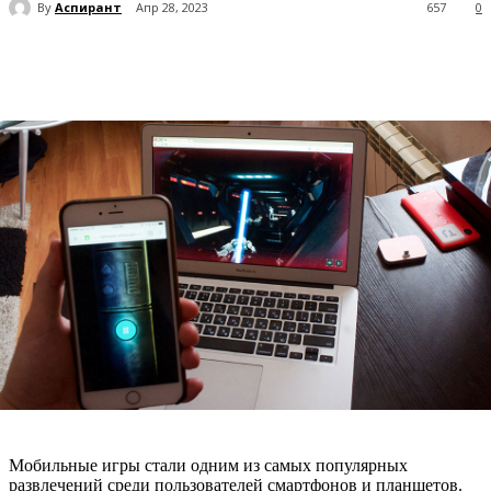
By
Аспирант
Апр 28, 2023
657
0
Мобильные игры стали одним из самых популярных
развлечений среди пользователей смартфонов и планшетов.