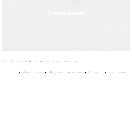
Следуй за нами
© 2023 - Science Debate - научно-популярные новости
Новости науки
Фундаментальная наука
О проекте
Карта сайта