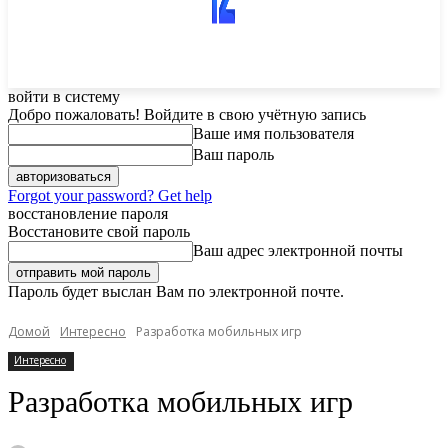
войти в систему
Добро пожаловать! Войдите в свою учётную запись
Ваше имя пользователя
Ваш пароль
Forgot your password? Get help
восстановление пароля
Восстановите свой пароль
Ваш адрес электронной почты
Пароль будет выслан Вам по электронной почте.
Домой
Интересно
Разработка мобильных игр
Интересно
Разработка мобильных игр