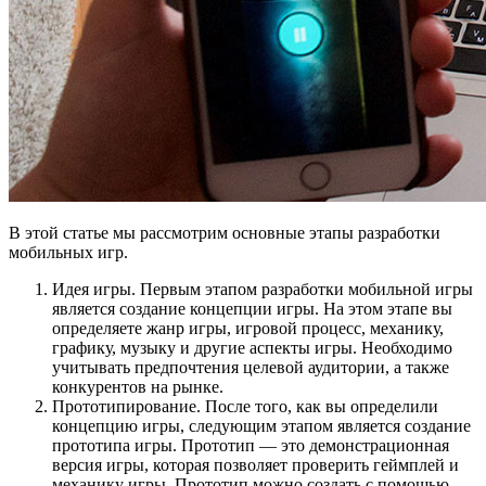
В этой статье мы рассмотрим основные этапы разработки
мобильных игр.
Идея игры. Первым этапом разработки мобильной игры
является создание концепции игры. На этом этапе вы
определяете жанр игры, игровой процесс, механику,
графику, музыку и другие аспекты игры. Необходимо
учитывать предпочтения целевой аудитории, а также
конкурентов на рынке.
Прототипирование. После того, как вы определили
концепцию игры, следующим этапом является создание
прототипа игры. Прототип — это демонстрационная
версия игры, которая позволяет проверить геймплей и
механику игры. Прототип можно создать с помощью