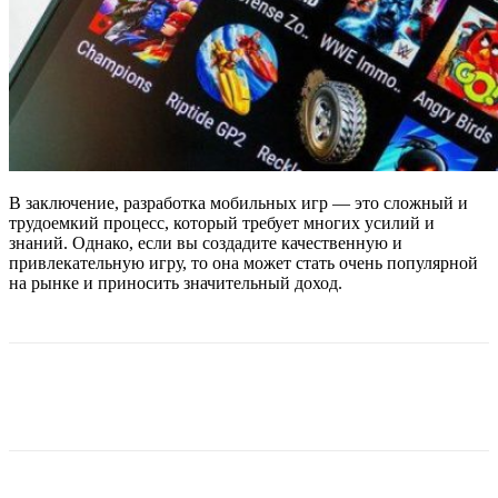
В заключение, разработка мобильных игр — это сложный и
трудоемкий процесс, который требует многих усилий и
знаний. Однако, если вы создадите качественную и
привлекательную игру, то она может стать очень популярной
на рынке и приносить значительный доход.