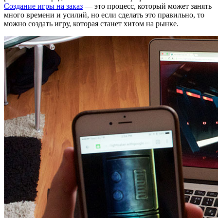
Создание игры на заказ
— это процесс, который может занять
много времени и усилий, но если сделать это правильно, то
можно создать игру, которая станет хитом на рынке.