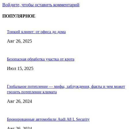
Войдите, чтобы оставить комментарий
ПОПУЛЯРНОЕ
Тонкий клиент: от офиса до дома
Авг 26, 2025
Безопасная обработка участка от крота
Июл 15, 2025
Глобальное потепление — мифы, заблуждения, факты и чем может
грозить потепление климата
Авг 26, 2024
Бронированные автомобили Audi A8 L Security
Авг 26, 2024