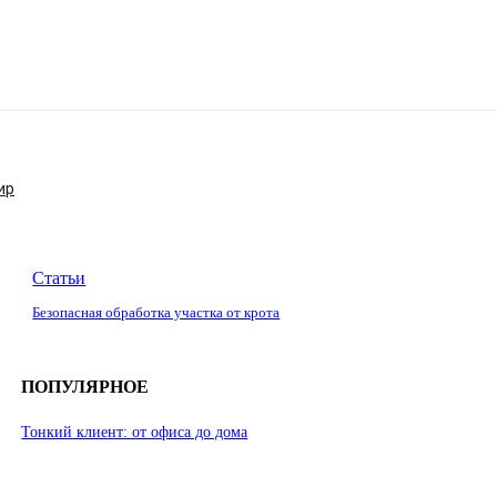
ир
Статьи
Безопасная обработка участка от крота
ПОПУЛЯРНОЕ
Тонкий клиент: от офиса до дома