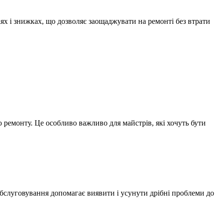
ях і знижках, що дозволяє заощаджувати на ремонті без втрати
 ремонту. Це особливо важливо для майстрів, які хочуть бути
 обслуговування допомагає виявити і усунути дрібні проблеми до