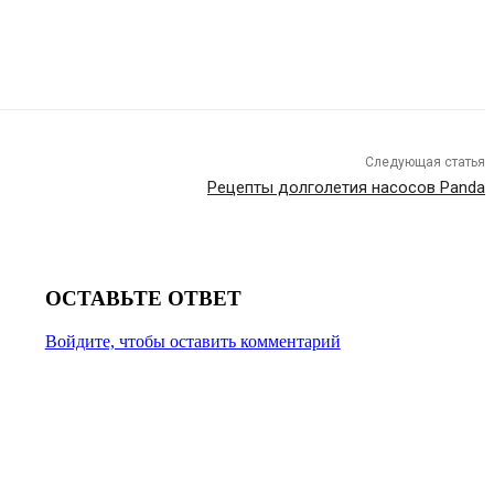
Следующая статья
Рецепты долголетия насосов Panda
ОСТАВЬТЕ ОТВЕТ
Войдите, чтобы оставить комментарий