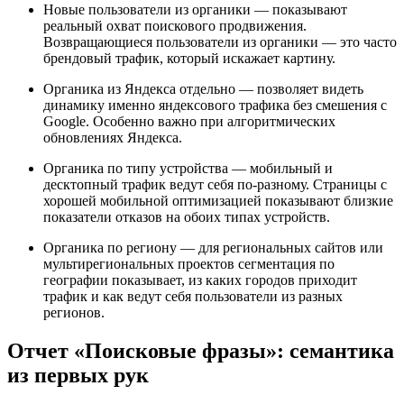
Новые пользователи из органики — показывают
реальный охват поискового продвижения.
Возвращающиеся пользователи из органики — это часто
брендовый трафик, который искажает картину.
Органика из Яндекса отдельно — позволяет видеть
динамику именно яндексового трафика без смешения с
Google. Особенно важно при алгоритмических
обновлениях Яндекса.
Органика по типу устройства — мобильный и
десктопный трафик ведут себя по-разному. Страницы с
хорошей мобильной оптимизацией показывают близкие
показатели отказов на обоих типах устройств.
Органика по региону — для региональных сайтов или
мультирегиональных проектов сегментация по
географии показывает, из каких городов приходит
трафик и как ведут себя пользователи из разных
регионов.
Отчет «Поисковые фразы»: семантика
из первых рук