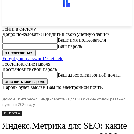
войти в систему
Добро пожаловать! Войдите в свою учётную запись
Ваше имя пользователя
Ваш пароль
Forgot your password? Get help
восстановление пароля
Восстановите свой пароль
Ваш адрес электронной почты
Пароль будет выслан Вам по электронной почте.
Домой
Интересно
Яндекс.Метрика для SEO: какие отчеты реально
нужны в 2026 году
Интересно
Яндекс.Метрика для SEO: какие