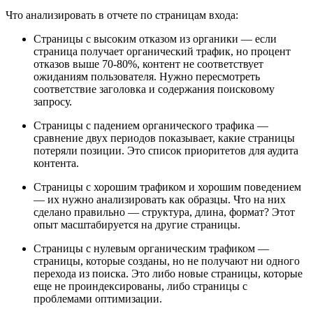
Что анализировать в отчете по страницам входа:
Страницы с высоким отказом из органики — если
страница получает органический трафик, но процент
отказов выше 70-80%, контент не соответствует
ожиданиям пользователя. Нужно пересмотреть
соответствие заголовка и содержания поисковому
запросу.
Страницы с падением органического трафика —
сравнение двух периодов показывает, какие страницы
потеряли позиции. Это список приоритетов для аудита
контента.
Страницы с хорошим трафиком и хорошим поведением
— их нужно анализировать как образцы. Что на них
сделано правильно — структура, длина, формат? Этот
опыт масштабируется на другие страницы.
Страницы с нулевым органическим трафиком —
страницы, которые созданы, но не получают ни одного
перехода из поиска. Это либо новые страницы, которые
еще не проиндексированы, либо страницы с
проблемами оптимизации.