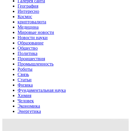
Галерея сайта
География
Интересно
Космос
криптовалюта
Медицина
Мировые новости
Новости науки
Образование
Общество
Политика
Проишествия
Промышленность
Роботы
Связь
Статьи
Физика
Фундаментальная наука
Химия
Человек
Экономика
Энергетика