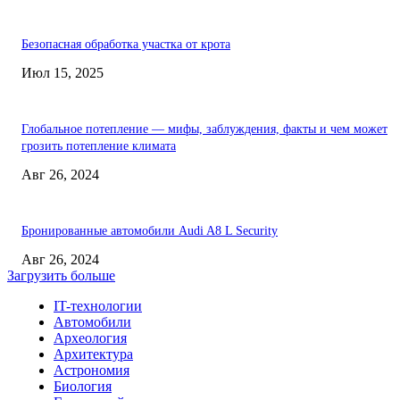
Безопасная обработка участка от крота
Июл 15, 2025
Глобальное потепление — мифы, заблуждения, факты и чем может
грозить потепление климата
Авг 26, 2024
Бронированные автомобили Audi A8 L Security
Авг 26, 2024
Загрузить больше
IT-технологии
Автомобили
Археология
Архитектура
Астрономия
Биология