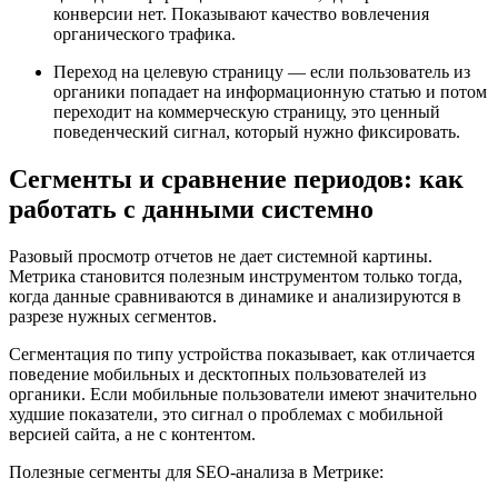
конверсии нет. Показывают качество вовлечения
органического трафика.
Переход на целевую страницу — если пользователь из
органики попадает на информационную статью и потом
переходит на коммерческую страницу, это ценный
поведенческий сигнал, который нужно фиксировать.
Сегменты и сравнение периодов: как
работать с данными системно
Разовый просмотр отчетов не дает системной картины.
Метрика становится полезным инструментом только тогда,
когда данные сравниваются в динамике и анализируются в
разрезе нужных сегментов.
Сегментация по типу устройства показывает, как отличается
поведение мобильных и десктопных пользователей из
органики. Если мобильные пользователи имеют значительно
худшие показатели, это сигнал о проблемах с мобильной
версией сайта, а не с контентом.
Полезные сегменты для SEO-анализа в Метрике: