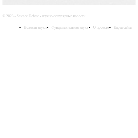
© 2023 - Science Debate - научно-популярные новости
Новости науки
Фундаментальная наука
О проекте
Карта сайта