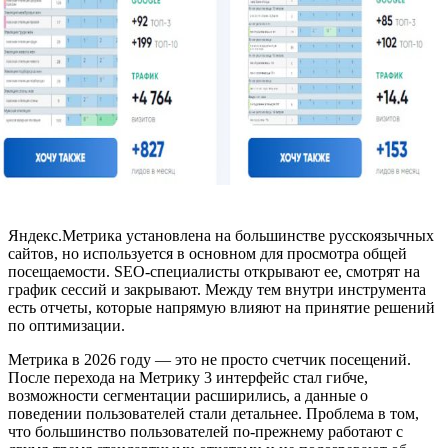
Яндекс.Метрика установлена на большинстве русскоязычных
сайтов, но используется в основном для просмотра общей
посещаемости. SEO-специалисты открывают ее, смотрят на
график сессий и закрывают. Между тем внутри инструмента
есть отчеты, которые напрямую влияют на принятие решений
по оптимизации.
Метрика в 2026 году — это не просто счетчик посещений.
После перехода на Метрику 3 интерфейс стал гибче,
возможности сегментации расширились, а данные о
поведении пользователей стали детальнее. Проблема в том,
что большинство пользователей по-прежнему работают с