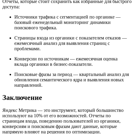
Отчеты, которые стоит сохранить как избранные для быстрого
доступа:
Источники трафика с сегментацией по органике —
базовый еженедельный мониторинг динамики
поискового трафика.
Страницы входа из органики с показателем отказов —
ежемесячный анализ для выявления страниц с
проблемами.
Конверсии по источникам — ежемесячная оценка
вклада органики в бизнес-показатели.
Поисковые фразы за период — квартальный анализ для
обновления семантического ядра и выявления новых
направлений.
Заключение
Яндекс Метрика — это инструмент, который большинство
используют на 10% от его возможностей. Отчеты по
страницам входа, поведению пользователей из органики,
конверсиям и поисковым фразам дают данные, которые
напрямую влияют на решения по оптимизации.