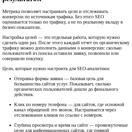
Метрика позволяет настраивать цели и отслеживать
конверсии по источникам трафика. Без этого SEO
оценивается только по трафику, а не по реальному вкладу в
бизнес-показатели.
Настройка целей — это отдельная работа, которую нужно
сделать один раз. После этого каждый отчет по органическому
трафику можно дополнить данными о конверсиях: сколько
пользователей из поиска оставили заявку, позвонили или
совершили покупку.
Цели, которые нужно настроить для SEO-аналитики:
Отправка формы заявки — базовая цель для
большинства сайтов услуг. Показывает, сколько
органических пользователей дошли до финального
действия.
Клик по номеру телефона — для сайтов, где основной
канал обращений это звонок. Настраивается через
отслеживание кликов по ссылке с номером.
Глубина просмотра и время на сайте — промежуточные
цели для информационных сайтов, где прямой