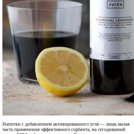
Напитки с добавлением активированного угля — лишь малая
часть применения эффективного сорбента, на сегодняшний