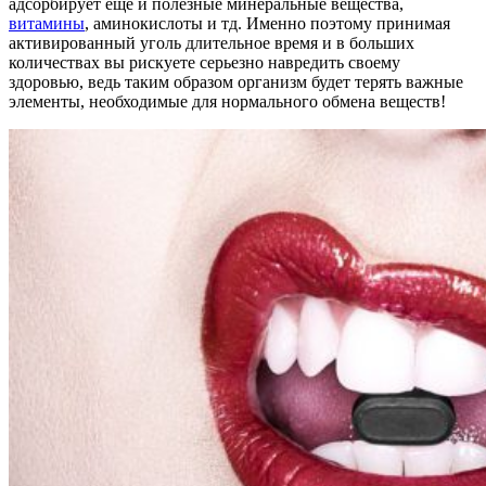
адсорбирует еще и полезные минеральные вещества,
витамины
, аминокислоты и тд. Именно поэтому принимая
активированный уголь длительное время и в больших
количествах вы рискуете серьезно навредить своему
здоровью, ведь таким образом организм будет терять важные
элементы, необходимые для нормального обмена веществ!