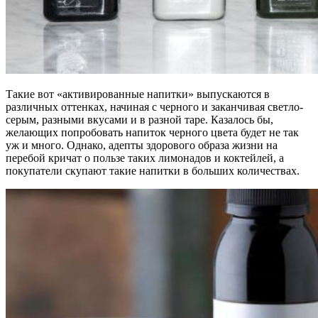
Такие вот «активированные напитки» выпускаются в
различных оттенках, начиная с черного и заканчивая светло-
серым, разными вкусами и в разной таре. Казалось бы,
желающих попробовать напиток черного цвета будет не так
уж и много. Однако, адепты здорового образа жизни на
перебой кричат о пользе таких лимонадов и коктейлей, а
покупатели скупают такие напитки в больших количествах.