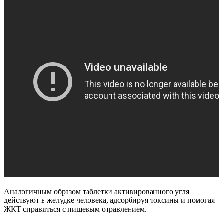
Аналогичным образом таблетки активированного угля
действуют в желудке человека, адсорбируя токсины и помогая
ЖКТ справиться с пищевым отравлением.