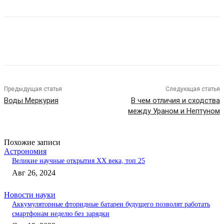
Предыдущая статья
Следующая статья
Воды Меркурия
В чем отличия и сходства
между Ураном и Нептуном
Похожие записи
Астрономия
Великие научные открытия XX века, топ 25
Авг 26, 2024
Новости науки
Аккумуляторные фторидные батареи будущего позволят работать
смартфонам неделю без зарядки