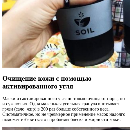
Очищение кожи с помощью
активированного угля
Маски из активированного угля не только очищают поры, но
и сужают их. Одна маленькая угольная гранула впитывает
грязи (сало, жир) в 200 раз больше собственного веса.
Систематичное, но не чрезмерное применение масок надолго
поможет избавиться от проблемы блеска и жирности кожи.