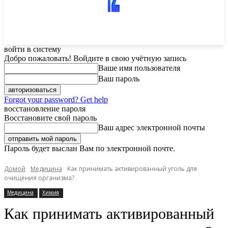
войти в систему
Добро пожаловать! Войдите в свою учётную запись
Ваше имя пользователя
Ваш пароль
Forgot your password? Get help
восстановление пароля
Восстановите свой пароль
Ваш адрес электронной почты
Пароль будет выслан Вам по электронной почте.
Домой
Медицина
Как принимать активированный уголь для
очищения организма?
Медицина
Химия
Как принимать активированный