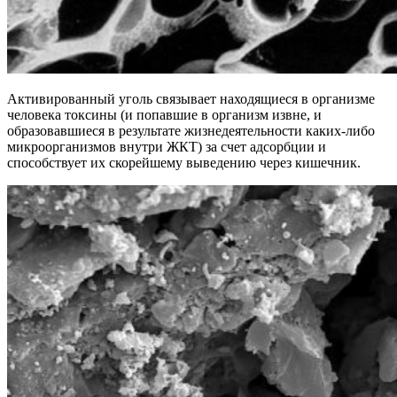
Активированный уголь связывает находящиеся в организме
человека токсины (и попавшие в организм извне, и
образовавшиеся в результате жизнедеятельности каких-либо
микроорганизмов внутри ЖКТ) за счет адсорбции и
способствует их скорейшему выведению через кишечник.