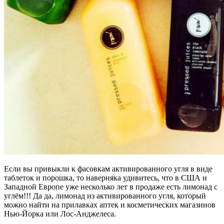
Если вы привыкли к фасовкам активированного угля в виде
таблеток и порошка, то наверняка удивитесь, что в США и
Западной Европе уже несколько лет в продаже есть лимонад с
углём!!! Да да, лимонад из активированного угля, который
можно найти на прилавках аптек и косметических магазинов
Нью-Йорка или Лос-Анджелеса.