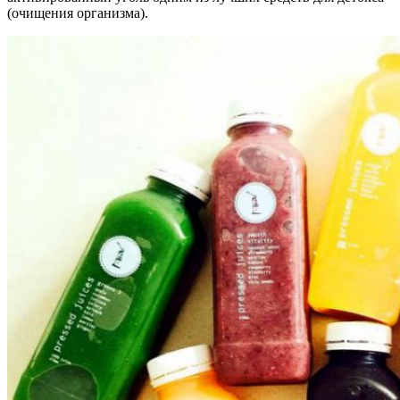
(очищения организма).