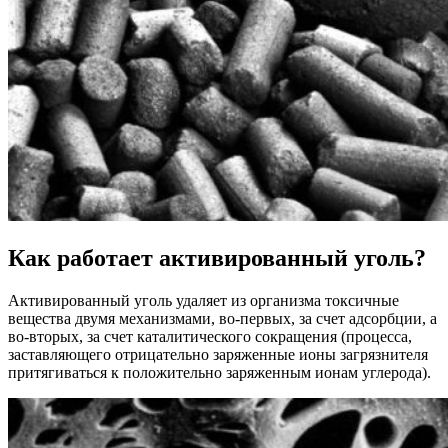
Как работает активированный уголь?
Активированный уголь удаляет из организма токсичные
вещества двумя механизмами, во-первых, за счет адсорбции, а
во-вторых, за счет каталитического сокращения (процесса,
заставляющего отрицательно заряженные ионы загрязнителя
притягиваться к положительно заряженным ионам углерода).