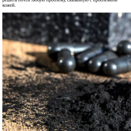
кожей.