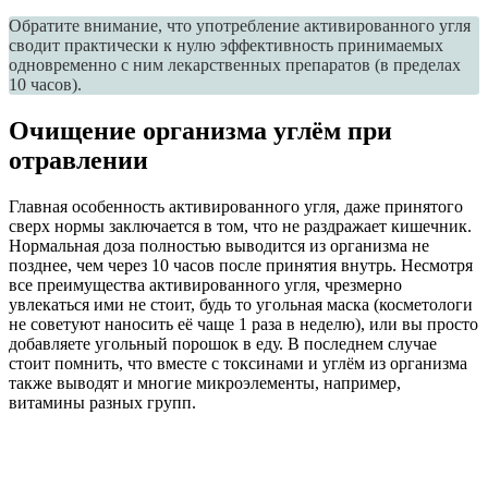
Обратите внимание, что употребление активированного угля
сводит практически к нулю эффективность принимаемых
одновременно с ним лекарственных препаратов (в пределах
10 часов).
Очищение организма углём при
отравлении
Главная особенность активированного угля, даже принятого
сверх нормы заключается в том, что не раздражает кишечник.
Нормальная доза полностью выводится из организма не
позднее, чем через 10 часов после принятия внутрь. Несмотря
все преимущества активированного угля, чрезмерно
увлекаться ими не стоит, будь то угольная маска (косметологи
не советуют наносить её чаще 1 раза в неделю), или вы просто
добавляете угольный порошок в еду. В последнем случае
стоит помнить, что вместе с токсинами и углём из организма
также выводят и многие микроэлементы, например,
витамины разных групп.