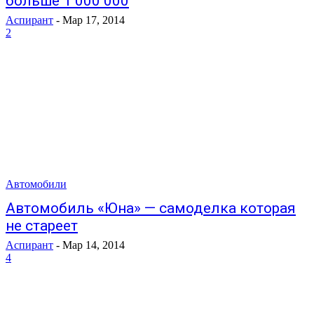
больше 1 000 000
Аспирант
-
Мар 17, 2014
2
Автомобили
Автомобиль «Юна» — самоделка которая
не стареет
Аспирант
-
Мар 14, 2014
4