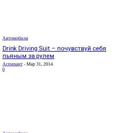
Автомобили
Drink Driving Suit – почувствуй себя
пьяным за рулем
Аспирант
-
Мар 31, 2014
0