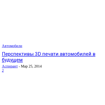
Автомобили
Перспективы 3D печати автомобилей в
будущем
Аспирант
-
Мар 25, 2014
2