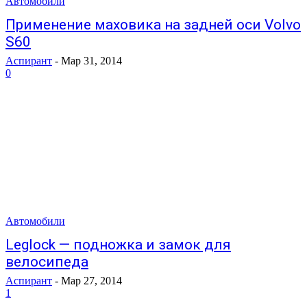
Автомобили
Применение маховика на задней оси Volvo
S60
Аспирант
-
Мар 31, 2014
0
Автомобили
Leglock — подножка и замок для
велосипеда
Аспирант
-
Мар 27, 2014
1