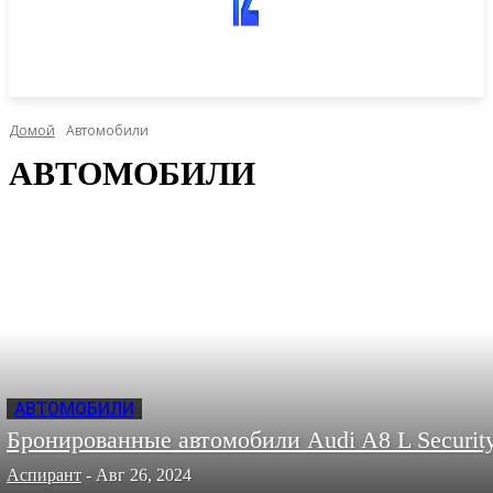
Домой
Автомобили
АВТОМОБИЛИ
АВТОМОБИЛИ
Бронированные автомобили Audi A8 L Securit
Аспирант
-
Авг 26, 2024