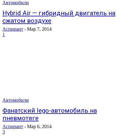
Автомобили
Hybrid Air — гибридный двигатель на
сжатом воздухе
Аспирант
-
Мар 7, 2014
1
Автомобили
Фанатский lego-автомобиль на
пневмотяге
Аспирант
-
Мар 6, 2014
3