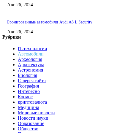
Авг 26, 2024
Бронированные автомобили Audi A8 L Security
Авг 26, 2024
Рубрики
IT-технологии
Автомобили
Археология
Архитектура
Астрономия
Биология
Галерея сайта
География
Интересно
Космос
криптовалюта
Медицина
Мировые новости
Новости науки
Образование
Общество