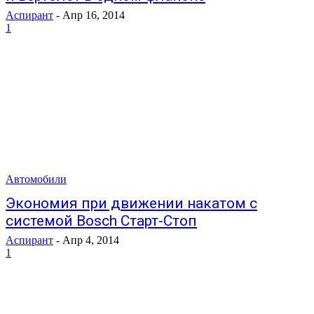
Аспирант
-
Апр 16, 2014
1
Автомобили
Экономия при движении накатом с
системой Bosch Старт-Стоп
Аспирант
-
Апр 4, 2014
1