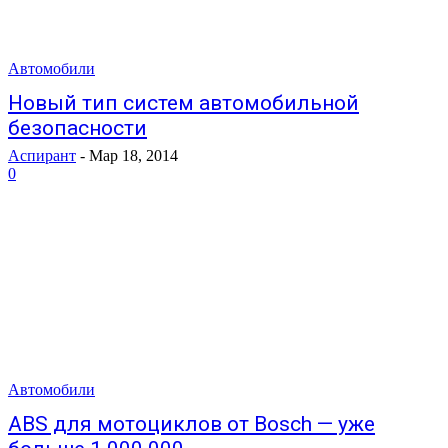
Автомобили
Новый тип систем автомобильной
безопасности
Аспирант
-
Мар 18, 2014
0
Автомобили
ABS для мотоциклов от Bosch — уже