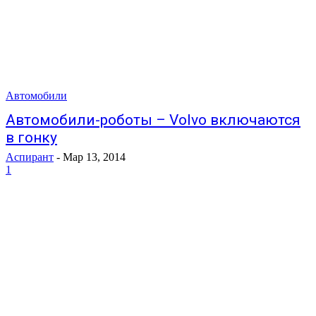
Автомобили
Автомобили-роботы – Volvo включаются
в гонку
Аспирант
-
Мар 13, 2014
1