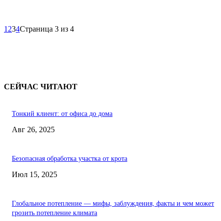
1
2
3
4
Страница 3 из 4
СЕЙЧАС ЧИТАЮТ
Тонкий клиент: от офиса до дома
Авг 26, 2025
Безопасная обработка участка от крота
Июл 15, 2025
Глобальное потепление — мифы, заблуждения, факты и чем может
грозить потепление климата