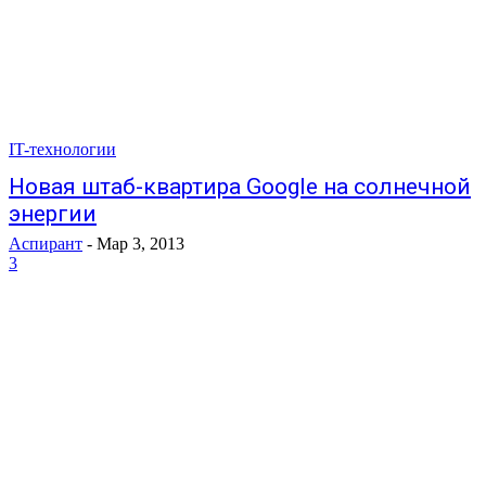
IT-технологии
Новая штаб-квартира Google на солнечной
энергии
Аспирант
-
Мар 3, 2013
3