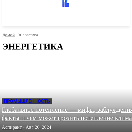
Домой
Энергетика
ЭНЕРГЕТИКА
ПРОМЫШЛЕННОСТЬ
Глобальное потепление — мифы, заблуждения
факты и чем может грозить потепление клима
Аспирант
-
Авг 26, 2024