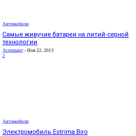
Автомобили
Самые живучие батареи на литий-серной
технологии
Аспирант
-
Ноя 22, 2013
2
Автомобили
Электромобиль Estrima Biro