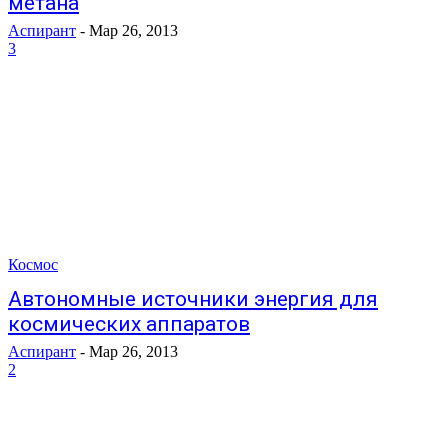
метана
Аспирант
-
Мар 26, 2013
3
Космос
Автономные источники энергия для
космических аппаратов
Аспирант
-
Мар 26, 2013
2