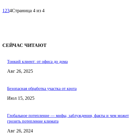
1
2
3
4
Страница 4 из 4
СЕЙЧАС ЧИТАЮТ
Тонкий клиент: от офиса до дома
Авг 26, 2025
Безопасная обработка участка от крота
Июл 15, 2025
Глобальное потепление — мифы, заблуждения, факты и чем может
грозить потепление климата
Авг 26, 2024