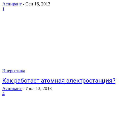
Аспирант
-
Сен 16, 2013
1
Энергетика
Как работает атомная электростанция?
Аспирант
-
Июл 13, 2013
4