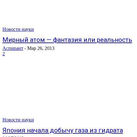
Новости науки
Мирный атом — фантазия или реальность
Аспирант
-
Мар 26, 2013
2
Новости науки
Япония начала добычу газа из гидрата