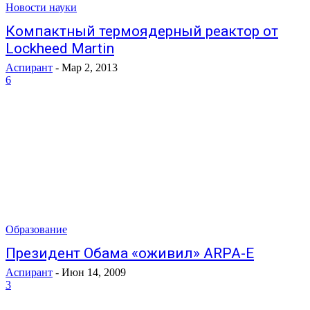
Новости науки
Компактный термоядерный реактор от
Lockheed Martin
Аспирант
-
Мар 2, 2013
6
Образование
Президент Обама «оживил» ARPA-E
Аспирант
-
Июн 14, 2009
3