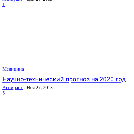
1
Медицина
Научно-технический прогноз на 2020 год
Аспирант
-
Ноя 27, 2013
5