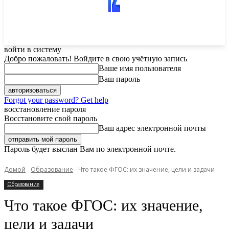
войти в систему
Добро пожаловать! Войдите в свою учётную запись
Ваше имя пользователя
Ваш пароль
Forgot your password? Get help
восстановление пароля
Восстановите свой пароль
Ваш адрес электронной почты
Пароль будет выслан Вам по электронной почте.
Домой
Образование
Что такое ФГОС: их значение, цели и задачи
Образование
Что такое ФГОС: их значение,
цели и задачи