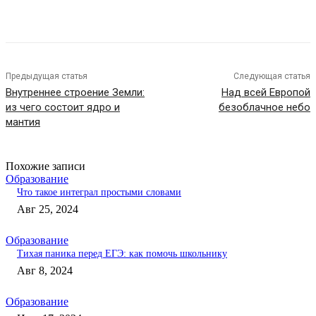
Предыдущая статья
Следующая статья
Внутреннее строение Земли:
Над всей Европой
из чего состоит ядро и
безоблачное небо
мантия
Похожие записи
Образование
Что такое интеграл простыми словами
Авг 25, 2024
Образование
Тихая паника перед ЕГЭ: как помочь школьнику
Авг 8, 2024
Образование