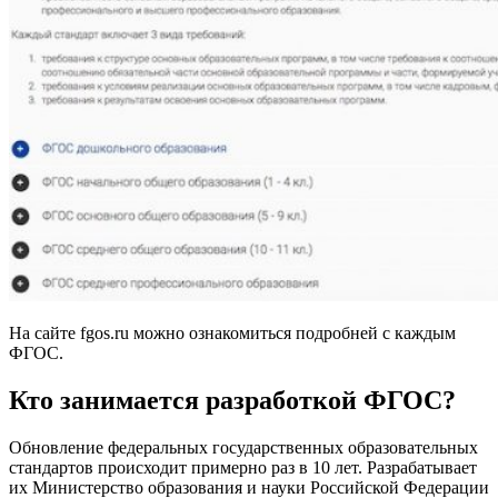
На сайте fgos.ru можно ознакомиться подробней с каждым
ФГОС.
Кто занимается разработкой ФГОС?
Обновление федеральных государственных образовательных
стандартов происходит примерно раз в 10 лет. Разрабатывает
их Министерство образования и науки Российской Федерации