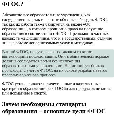
ФГОС?
Абсолютно все образовательные учреждения, как
государственные, так и частные обязаны соблюдать ФГОС,
так как их работа также базируется на законе «Об
образовании», в котором прописано право на получение
образования в соответствии с ФГОС. Преподают в частных
школах те же дисциплины, что и в государственных, отличие
лишь в объеме дополнительных услуг и методиках.
Важно! ФГОС, по сути, является законом со всеми
вытекающими последствиями. Они в обязательном порядке
должны соблюдаться всеми без исключения
образовательными учреждениями. Написание учебников
происходит с учетом ФГОС, на их основе разрабатывается
программа учебного процесса.
ФГОС устанавливают количественные и качественные
критерии в образовании, как ГОСТы для продуктов питания
или нормативы в спорте.
Зачем необходимы стандарты
образования – основные цели ФГОС