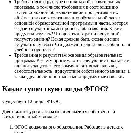
Требования к структуре основных образовательных
программ, в том числе требования к соотношению
частей основной образовательной программы и их
объёма, а также к соотношению обязательной части
основной образовательной программы и части, которая
создается участниками процесса образования. Какие
предметы изучать? Что делать для развития умений
получать знания? Какая должна быть схема оценки
результатов учебы? Что должен представлять собой план
учебного процесса?
Требования к результатам освоения образовательных
программ. К учету принимаются следующие показатели:
оценки учащегося, его коммуникативные навыки,
самостоятельность, присутствие собственного мнения, а
также другие личностные и метапредметные навыки.
Какие существуют виды ФГОС?
Существует 12 видов ФГОС.
Для каждого уровня образования имеется собственный
государственный стандарт.
ФГОС дошкольного образования. Работает в детских
садах.