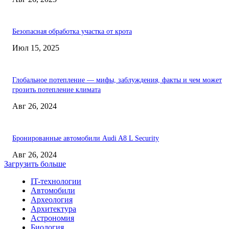
Безопасная обработка участка от крота
Июл 15, 2025
Глобальное потепление — мифы, заблуждения, факты и чем может
грозить потепление климата
Авг 26, 2024
Бронированные автомобили Audi A8 L Security
Авг 26, 2024
Загрузить больше
IT-технологии
Автомобили
Археология
Архитектура
Астрономия
Биология