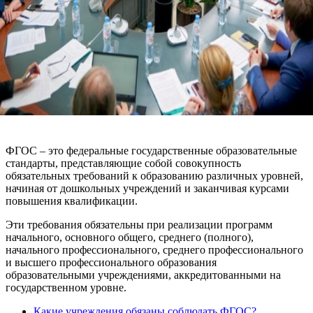
ФГОС – это федеральные государственные образовательные
стандарты, представляющие собой совокупность
обязательных требований к образованию различных уровней,
начиная от дошкольных учреждений и заканчивая курсами
повышения квалификации.
Эти требования обязательны при реализации программ
начального, основного общего, среднего (полного),
начального профессионального, среднего профессионального
и высшего профессионального образования
образовательными учреждениями, аккредитованными на
государственном уровне.
Какие учреждения обязаны соблюдать ФГОС?