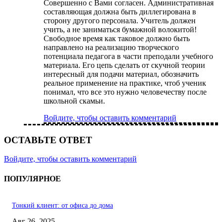
Совершенно с Вами согласен. Административная
составляющая должна быть диллегирована в
сторону другого персонала. Учитель должен
учить, а не заниматься бумажной волокитой!
Свободное время как таковое должно быть
направлено на реализацию творческого
потенциала педагога в части преподали учебного
материала. Его цепь сделать от скучной теории
интересный для подачи материал, обозначить
реальное применение на практике, чтоб ученик
понимал, что все это нужно человечеству после
школьной скамьи.
Войдите, чтобы оставить комментарий
ОСТАВЬТЕ ОТВЕТ
Войдите, чтобы оставить комментарий
ПОПУЛЯРНОЕ
Тонкий клиент: от офиса до дома
Авг 26, 2025