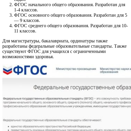
ФГОС начального общего образования. Разработан для
1-4 классов.
ФГОС основного общего образования. Разработан для 5
— 9 классов.
ФГОС среднего общего образования. Разработан для 10-
11 классов.
Для магистратуры, бакалавриата, ординатуры также
разработаны федеральные образовательные стандарты. Также
существуют ФГОС для учащихся с ограниченными
возможностями здоровья.