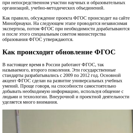
при непосредственном участии научных и образовательных
организаций, учебно-методических объединений.
Как правило, обсуждение проекта ФГОС происходит на сайте
Минобрнауки. На следующем этапе проводится независимая
экспертиза, потом ФГОС при необходимости дорабатываются
и после этого специальным советом министерства
образования ФГОС утверждаются.
Как происходит обновление ФГОС
В настоящее время в России работают ФГОС, так
называемого, второго поколения. Эти государственные
стандарты разрабатывались с 2009 по 2012 год. Основной
акцент ФГОС сделан на развитие универсальных учебных
умений. Проще говоря, на способности самостоятельно
добывать необходимую информацию, используя общение с
людьми и технологии. Внеурочной и проектной деятельности
уделяется много внимания.