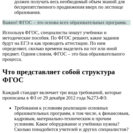
должен получать весь необходимый объем знаний для
беспрепятственного продвижения вверх по лестнице
образования.
Важно! ФГОС – это основа всех образовательных программ.
Используя ФГОС, специалисты пишут учебники и
методические пособия. По ФГОС решают, какие задания
будут на ЕГЭ и как проводить аттестации. По ним
определяют, сколько времени выделить на тот или иной
предмет. Одним словом, ФГОС – это база образовательного
процесса.
Что представляет собой структура
ФГОС
Каждый стандарт включает три вида требований, которые
прописаны в ФЗ от 29 декабря 2012 года №273-ФЗ:
Требования к условиям реализации основных
образовательных программ, в том числе, к финансовым,
кадровым, материально-техническим и прочим
условиям. Какое оборудование и учебники нужны?
Сколько понадобится учителей и других специалистов?