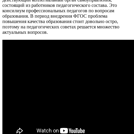
состоящий из работников педагогического состава. Это
консилиум профессиональных педагогов по вопросам
образования. В период внедрения ФГОС проблема
повышения качества образования стоит довольно остро,
поэтому на педагогических советах решается множество
актуальных вопросов.