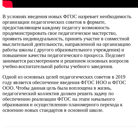
В условиях введения новых ФГОС назревает необходимость
организации педагогических советов в формате,
предоставляющем каждому педагогу возможность
продемонстрировать свое педагогическое мастерство,
проявить индивидуальность, принять участие в совместной
мыслительной деятельности, направленной на организацию
работы школы ( другого образовательного учреждения) и
повышение качества педагогического процесса. Педсовет
занимается рассмотрением и решением основных вопросов
учебно-воспитательной работы учебного заведения.
Одной из основных целей педагогических советов в 2019
году является обеспечение введения ФГОС НОО и ФГОС
ООО. Чтобы данная цель была воплощена в жизнь,
педагогический коллектив должен решить задачу по
обеспечению реализации ФГОС на этапе начального
образования и осуществлению планомерного перехода к
освоению новых стандартов в основной школе.