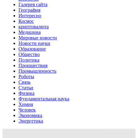
Галерея сайта
География
Интересно
Космос
криптовалюта
Медицина
Мировые новости
Новости науки
Образование
Общество
Политика
Проишествия
Промышленность
Роботы
Связь
Статьи
Физика
Фундаментальная наука
Химия
Человек
Экономика
Энергетика