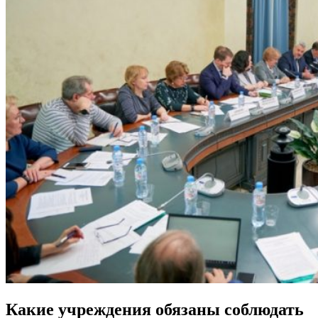
Какие учреждения обязаны соблюдать