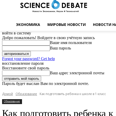
ЭКОНОМИКА
МИРОВЫЕ НОВОСТИ
НОВОСТИ Н
войти в систему
Добро пожаловать! Войдите в свою учётную запись
Ваше имя пользователя
Ваш пароль
Forgot your password? Get help
восстановление пароля
Восстановите свой пароль
Ваш адрес электронной почты
Пароль будет выслан Вам по электронной почте.
Домой
Образование
Как подготовить ребенка к школе в 1 класс
Образование
Как подготовить ребенка к 