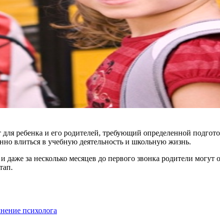
для ребенка и его родителей, требующий определенной подгото
енно влиться в учебную деятельность и школьную жизнь.
 и даже за несколько месяцев до первого звонка родители могут
тап.
 мнение психолога