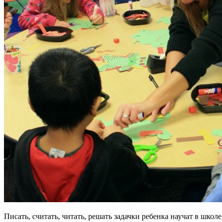
Писать, считать, читать, решать задачки ребенка научат в шко