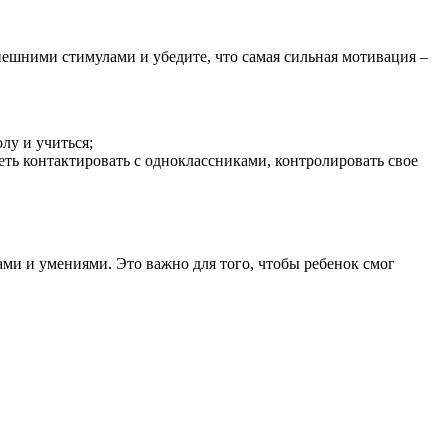
внешними стимулами и убедите, что самая сильная мотивация –
лу и учиться;
ть контактировать с одноклассниками, контролировать свое
ми и умениями. Это важно для того, чтобы ребенок смог