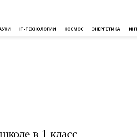
АУКИ
IT-ТЕХНОЛОГИИ
КОСМОС
ЭНЕРГЕТИКА
ИН
школе в 1 класс