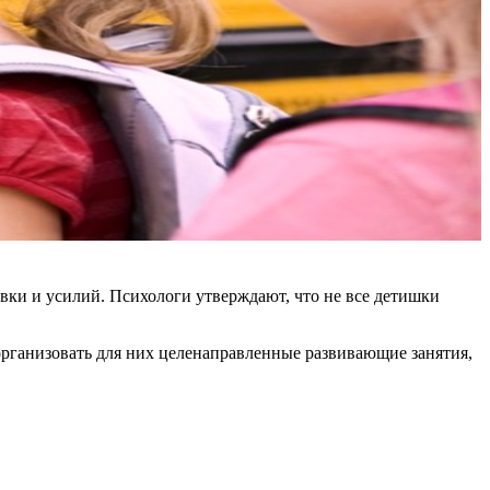
вки и усилий. Психологи утверждают, что не все детишки
 организовать для них целенаправленные развивающие занятия,