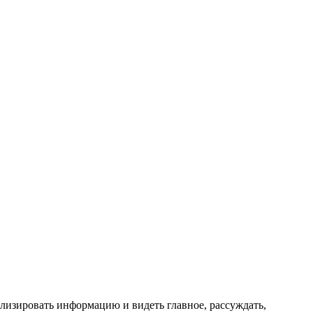
нализировать информацию и видеть главное, рассуждать,