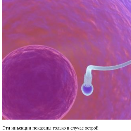
Эти инъекции показаны только в случае острой