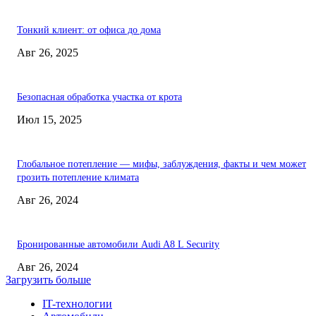
Тонкий клиент: от офиса до дома
Авг 26, 2025
Безопасная обработка участка от крота
Июл 15, 2025
Глобальное потепление — мифы, заблуждения, факты и чем может
грозить потепление климата
Авг 26, 2024
Бронированные автомобили Audi A8 L Security
Авг 26, 2024
Загрузить больше
IT-технологии