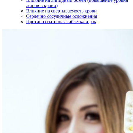
Влияние на липидный обмен (повышение уровня
жиров в крови)
Влияние на свертываемость крови
Сердечно-сосудичные осложнения
Противозачаточная таблетка и рак