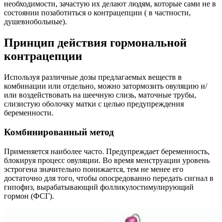
необходимости, зачастую их делают людям, которые сами не в
состоянии позаботиться о контрацепции ( в частности,
душевнобольные).
Принцип действия гормональной
контрацепции
Используя различные дозы предлагаемых веществ в
комбинации или отдельно, можно затормозить овуляцию и/
или воздействовать на шеечную слизь, маточные трубы,
слизистую оболочку матки с целью предупреждения
беременности.
Комбинированный метод
Применяется наиболее часто. Предупреждает беременность,
блокируя процесс овуляции. Во время менструации уровень
эстрогена значительно понижается, тем не менее его
достаточно для того, чтобы опосредованно передать сигнал в
гипофиз, вырабатывающий фолликулостимулирующий
гормон (ФСГ).