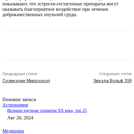
показывают, что эстроген-гестагенные препараты могут
оказывать благоприятное воздействие при лечении
доброкачественных опухолей груди.
Предыдущая статья
Следующая статья
Созвездие Микроскоп
Звезда Вольф 359
Похожие записи
Астрономия
Великие научные открытия XX века, топ 25
Авг 26, 2024
Медицина