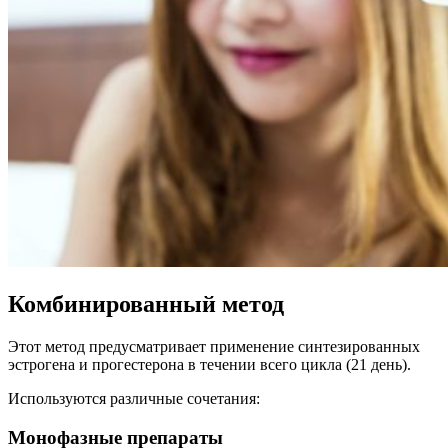
Комбинированный метод
Этот метод предусматривает применение синтезированных
эстрогена и прогестерона в течении всего цикла (21 день).
Используются различные сочетания:
Монофазные препараты