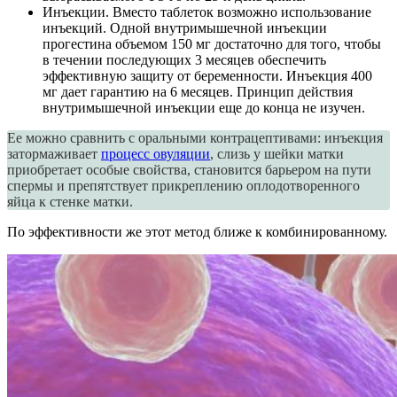
Инъекции. Вместо таблеток возможно использование
инъекций. Одной внутримышечной инъекции
прогестина объемом 150 мг достаточно для того, чтобы
в течении последующих 3 месяцев обеспечить
эффективную защиту от беременности. Инъекция 400
мг дает гарантию на 6 месяцев. Принцип действия
внутримышечной инъекции еще до конца не изучен.
Ее можно сравнить с оральными контрацептивами: инъекция
затормаживает
процесс овуляции
, слизь у шейки матки
приобретает особые свойства, становится барьером на пути
спермы и препятствует прикреплению оплодотворенного
яйца к стенке матки.
По эффективности же этот метод ближе к комбинированному.