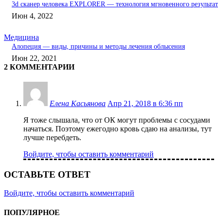
3d сканер человека EXPLORER — технология мгновенного результат
Июн 4, 2022
Медицина
Алопеция — виды, причины и методы лечения облысения
Июн 22, 2021
2 КОММЕНТАРИИ
Елена Касьянова
Апр 21, 2018 в 6:36 пп
Я тоже слышала, что от ОК могут проблемы с сосудами
начаться. Поэтому ежегодно кровь сдаю на анализы, тут
лучше перебдеть.
Войдите, чтобы оставить комментарий
ОСТАВЬТЕ ОТВЕТ
Войдите, чтобы оставить комментарий
ПОПУЛЯРНОЕ