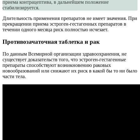
приема контрацептива, в дальнейшем положение
стабилизируется.
Длительность применения препаратов не имеет значения. При
прекращении приема эстроген-гестагенных препаратов в
течении одного месяца риск полностью исчезает.
Противозачаточная таблетка и рак
По данным Всемирной организации здравоохранения, не
существует доказательств того, что эстроген-гестагенные
препараты способствуют возникновению раковых
новообразований или снижают их риск в какой бы то ни было
части тела.