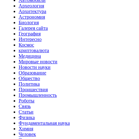
Автомобили
Археология
Архитектура
Астрономия
Биология
Галерея сайта
География
Интересно
Космос
криптовалюта
Медицина
Мировые новости
Новости науки
Образование
Общество
Политика
Проишествия
Промышленность
Роботы
Связь
Статьи
Физика
Фундаментальная наука
Химия
Человек