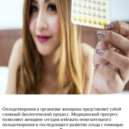
Оплодотворения в организме женщины представляет собой
сложный биологический процесс. Медицинский прогресс
позволяют женщине сегодня избежать нежелательного
оплодотворения и последующего развитие плода с помощью