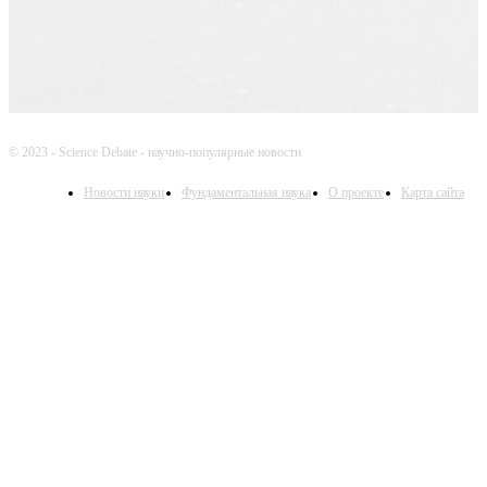
© 2023 - Science Debate - научно-популярные новости
Новости науки
Фундаментальная наука
О проекте
Карта сайта